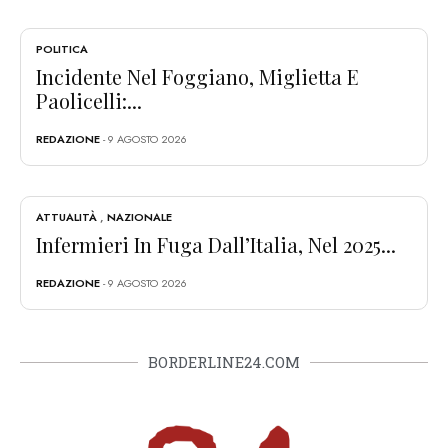
POLITICA
Incidente Nel Foggiano, Miglietta E
Paolicelli:...
REDAZIONE
- 9 AGOSTO 2026
ATTUALITÀ
,
NAZIONALE
Infermieri In Fuga Dall’Italia, Nel 2025...
REDAZIONE
- 9 AGOSTO 2026
BORDERLINE24.COM