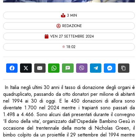
3 MIN
REDAZIONE
VEN 27 SETTEMBRE 2024
18:02
In Italia negli ultimi 30 anni il tasso di donazione degli organi è
quadruplicato, passando da otto donatori per milione di abitanti
nel 1994 ai 30 di oggi. E le 450 donazioni di allora sono
diventate 1.700 nel 2024 mentre i trapianti sono passati da
1.498 a 4.466. Sono alcuni dati presentati durante il convegno
‘Il dono della vita’, organizzato dall’Ospedale Bambino Gesù in
occasione del trentennale della morte di Nicholas Green, il
bimbo colpito da un proiettile il 29 settembre del 1994 mentre