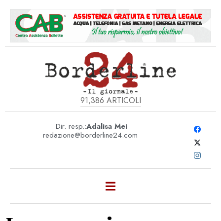
91,386
ARTICOLI
Dir. resp.:
Adalisa Mei
redazione@borderline24.com