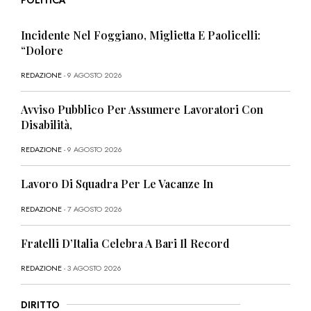
Incidente Nel Foggiano, Miglietta E Paolicelli:
“Dolore
REDAZIONE
- 9 AGOSTO 2026
Avviso Pubblico Per Assumere Lavoratori Con
Disabilità,
REDAZIONE
- 9 AGOSTO 2026
Lavoro Di Squadra Per Le Vacanze In
REDAZIONE
- 7 AGOSTO 2026
Fratelli D’Italia Celebra A Bari Il Record
REDAZIONE
- 3 AGOSTO 2026
DIRITTO