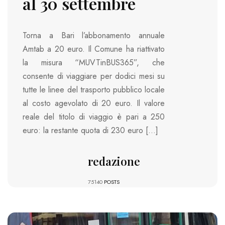
al 30 settembre
Torna a Bari l’abbonamento annuale
Amtab a 20 euro. Il Comune ha riattivato
la misura “MUVTinBUS365”, che
consente di viaggiare per dodici mesi su
tutte le linee del trasporto pubblico locale
al costo agevolato di 20 euro. Il valore
reale del titolo di viaggio è pari a 250
euro: la restante quota di 230 euro […]
redazione
75140
POSTS