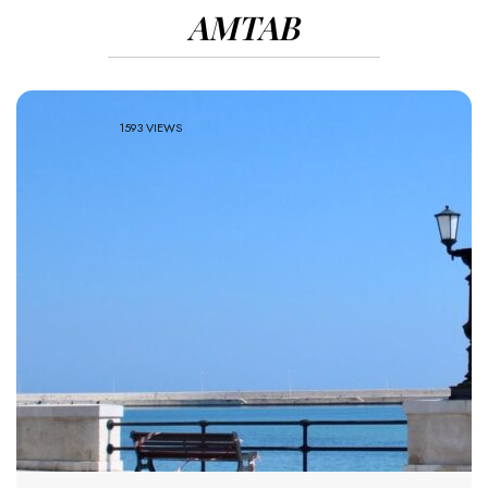
AMTAB
1593 VIEWS