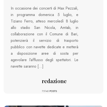
In occasione dei concerti di Max Pezzali,
in programma domenica 5 luglio, e
Tiziano Ferro, atteso mercoledì 8 luglio
allo stadio San Nicola, Amtab, in
collaborazione con il Comune di Bari,
potenzierà il servizio di trasporto
pubblico con navette dedicate e metterà
a disposizione aree di sosta per
agevolare l’afflusso degli spettatori. Le
navette saranno […]
redazione
75140
POSTS