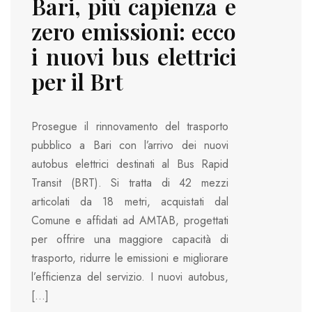
Bari, più capienza e
zero emissioni: ecco
i nuovi bus elettrici
per il Brt
Prosegue il rinnovamento del trasporto
pubblico a Bari con l’arrivo dei nuovi
autobus elettrici destinati al Bus Rapid
Transit (BRT). Si tratta di 42 mezzi
articolati da 18 metri, acquistati dal
Comune e affidati ad AMTAB, progettati
per offrire una maggiore capacità di
trasporto, ridurre le emissioni e migliorare
l’efficienza del servizio. I nuovi autobus,
[…]