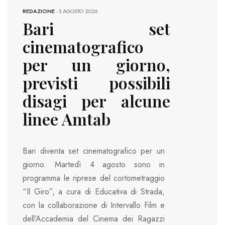
REDAZIONE
-
3 AGOSTO 2026
Bari set
cinematografico
per un giorno,
previsti possibili
disagi per alcune
linee Amtab
Bari diventa set cinematografico per un
giorno. Martedì 4 agosto sono in
programma le riprese del cortometraggio
“Il Giro”, a cura di Educativa di Strada,
con la collaborazione di Intervallo Film e
dell’Accademia del Cinema dei Ragazzi