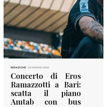
REDAZIONE
-
22 GIUGNO 2026
Concerto di Eros
Ramazzotti a Bari:
scatta il piano
Amtab con bus