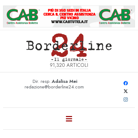
91,320
ARTICOLI
Dir. resp.:
Adalisa Mei
redazione@borderline24.com