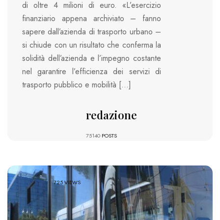
di oltre 4 milioni di euro. «L’esercizio
finanziario appena archiviato – fanno
sapere dall’azienda di trasporto urbano –
si chiude con un risultato che conferma la
solidità dell’azienda e l’impegno costante
nel garantire l’efficienza dei servizi di
trasporto pubblico e mobilità […]
redazione
75140
POSTS
725 VIEWS