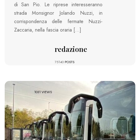
di San Pio. Le riprese interesseranno
strada Monsignor Jolando Nuzzi, in
corrispondenza delle fermate Nuzzi-
Zaccaria, nella fascia oraria […]
redazione
75140
POSTS
1031 VIEWS