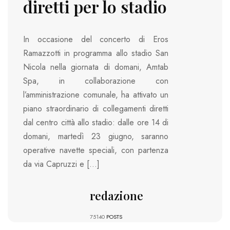
diretti per lo stadio
In occasione del concerto di Eros
Ramazzotti in programma allo stadio San
Nicola nella giornata di domani, Amtab
Spa, in collaborazione con
l’amministrazione comunale, ha attivato un
piano straordinario di collegamenti diretti
dal centro città allo stadio: dalle ore 14 di
domani, martedì 23 giugno, saranno
operative navette speciali, con partenza
da via Capruzzi e […]
redazione
75140
POSTS