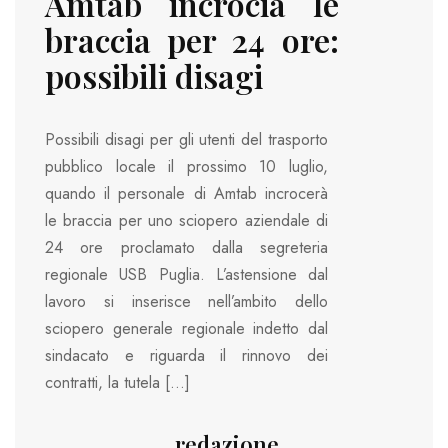
Amtab incrocia le
braccia per 24 ore:
possibili disagi
Possibili disagi per gli utenti del trasporto
pubblico locale il prossimo 10 luglio,
quando il personale di Amtab incrocerà
le braccia per uno sciopero aziendale di
24 ore proclamato dalla segreteria
regionale USB Puglia. L’astensione dal
lavoro si inserisce nell’ambito dello
sciopero generale regionale indetto dal
sindacato e riguarda il rinnovo dei
contratti, la tutela […]
redazione