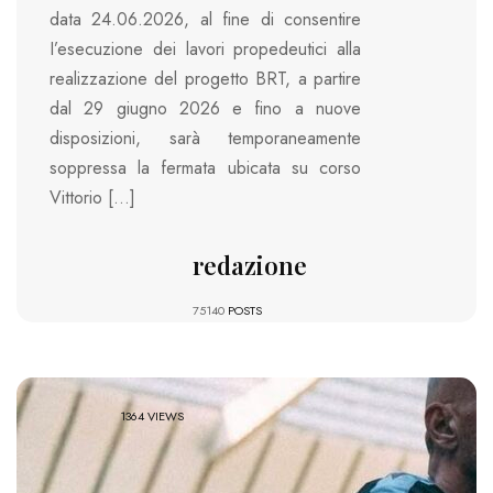
data 24.06.2026, al fine di consentire
I’esecuzione dei lavori propedeutici alla
realizzazione del progetto BRT, a partire
dal 29 giugno 2026 e fino a nuove
disposizioni, sarà temporaneamente
soppressa la fermata ubicata su corso
Vittorio […]
redazione
75140
POSTS
1364 VIEWS