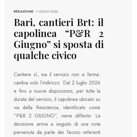
REDAZIONE
-
1 LUGLIO 2026
Bari, cantieri Brt: il
capolinea “P&R 2
Giugno” si sposta di
qualche civico
Cantiere sì, ma il servizio non si ferma:
cambia solo l’indirizzo. Dal 2 luglio 2026
e fino a nuove disposizioni, per tutta la
durata del servizio, il capolinea ubicato su
via della Resistenza, identificato come
“P&R 2 GIUGNO”, viene differito. La
decisione arriva a seguito di una nota
pervenuta da parte dei Tecnici referenti