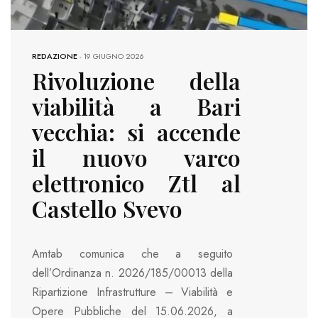
REDAZIONE
-
19 GIUGNO 2026
Rivoluzione della
viabilità a Bari
vecchia: si accende
il nuovo varco
elettronico Ztl al
Castello Svevo
Amtab comunica che a seguito
dell’Ordinanza n. 2026/185/00013 della
Ripartizione Infrastrutture – Viabilità e
Opere Pubbliche del 15.06.2026, a