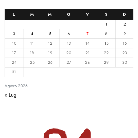
L
M
M
G
V
S
D
1
2
3
4
5
6
7
8
9
10
11
12
13
14
15
16
17
18
19
20
21
22
23
24
25
26
27
28
29
30
31
Agosto
2026
« Lug