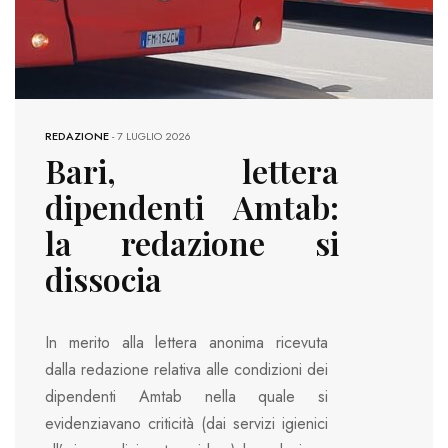
REDAZIONE
-
7 LUGLIO 2026
Bari, lettera
dipendenti Amtab:
la redazione si
dissocia
In merito alla lettera anonima ricevuta
dalla redazione relativa alle condizioni dei
dipendenti Amtab nella quale si
evidenziavano criticità (dai servizi igienici