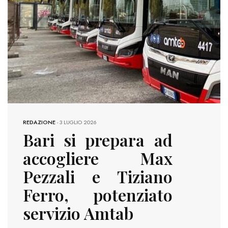
REDAZIONE
-
3 LUGLIO 2026
Bari si prepara ad
accogliere Max
Pezzali e Tiziano
Ferro, potenziato
servizio Amtab