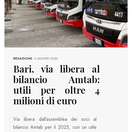
REDAZIONE
-
2 AGOSTO 2026
Bari, via libera al
bilancio Amtab:
utili per oltre 4
milioni di euro
Via libera dall’assemblea dei soci al
bilancio Amtab per il 2025, con un utile