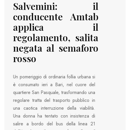
Salvemini: il
conducente Amtab
applica il
regolamento, salita
negata al semaforo
rosso
Un pomeriggio di ordinaria follia urbana si
è consumato ieri a Bari, nel cuore del
quartiere San Pasquale, trasformando una
regolare tratta del trasporto pubblico in
una caotica interruzione della viabilità.
Una donna ha tentato con insistenza di
salire a bordo del bus della linea 21