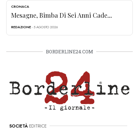
CRONACA
Mesagne, Bimba Di Sei Anni Cade...
REDAZIONE
- 5 AGOSTO 2026
BORDERLINE24.COM
SOCIETÀ
EDITRICE