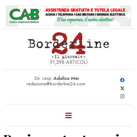
91,298
ARTICOLI
Dir. resp.:
Adalisa Mei
redazione@borderline24.com