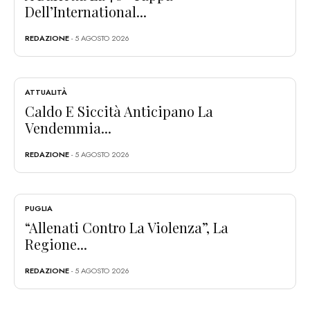
Dell’International...
REDAZIONE
- 5 AGOSTO 2026
ATTUALITÀ
Caldo E Siccità Anticipano La
Vendemmia...
REDAZIONE
- 5 AGOSTO 2026
PUGLIA
“Allenati Contro La Violenza”, La
Regione...
REDAZIONE
- 5 AGOSTO 2026