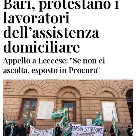
Bari, protestano i
lavoratori
dell’assistenza
domiciliare
Appello a Leccese: "Se non ci
ascolta, esposto in Procura"