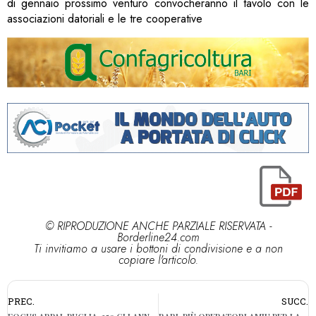
di gennaio prossimo venturo convocheranno il tavolo con le
associazioni datoriali e le tre cooperative
© RIPRODUZIONE ANCHE PARZIALE RISERVATA -
Borderline24.com
Ti invitiamo a usare i bottoni di condivisione e a non
copiare l'articolo.
PREC.
SUCC.