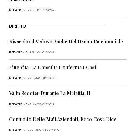
REDAZIONE
- 25 LUGLIO 2026
DIRITTO
Risarcito Il Vedovo Anche Del Danno Patrimoniale
REDAZIONE
- 3 GIUGNO 2025
Fine Vita, La Consulta Conferma I Casi
REDAZIONE
- 20 MAGGIO 2025
Va In Scooter Durante La Malattia, Il
REDAZIONE
- 3 MAGGIO 2025
Controllo Delle Mail Aziendali, Ecco Cosa Dice
REDAZIONE
- 22 GENNAIO 2025