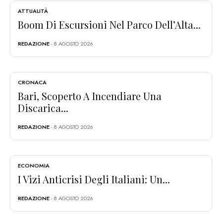
ATTUALITÀ
Boom Di Escursioni Nel Parco Dell’Alta...
REDAZIONE
- 8 AGOSTO 2026
CRONACA
Bari, Scoperto A Incendiare Una
Discarica...
REDAZIONE
- 8 AGOSTO 2026
ECONOMIA
I Vizi Anticrisi Degli Italiani: Un...
REDAZIONE
- 8 AGOSTO 2026