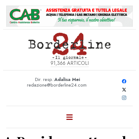
91,366
ARTICOLI
Dir. resp.:
Adalisa Mei
redazione@borderline24.com