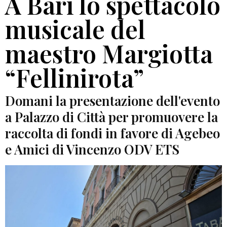
A Bari lo spettacolo
musicale del
maestro Margiotta
“Fellinirota”
Domani la presentazione dell'evento
a Palazzo di Città per promuovere la
raccolta di fondi in favore di Agebeo
e Amici di Vincenzo ODV ETS