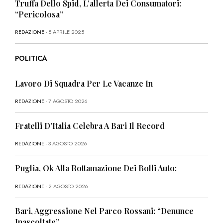
Truffa Dello Spid, L’allerta Dei Consumatori:
“Pericolosa”
REDAZIONE
- 5 APRILE 2025
POLITICA
Lavoro Di Squadra Per Le Vacanze In
REDAZIONE
- 7 AGOSTO 2026
Fratelli D’Italia Celebra A Bari Il Record
REDAZIONE
- 3 AGOSTO 2026
Puglia, Ok Alla Rottamazione Dei Bolli Auto:
REDAZIONE
- 2 AGOSTO 2026
Bari, Aggressione Nel Parco Rossani: “Denunce
Inascoltate”