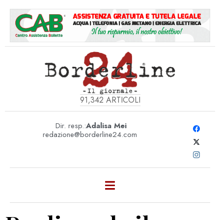
91,342
ARTICOLI
Dir. resp.:
Adalisa Mei
redazione@borderline24.com