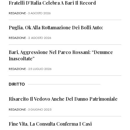
Fratelli D’Italia Celebra A Bari Il Record
REDAZIONE
- 3 AGOSTO 2026
Puglia, Ok Alla Rottamazione Dei Bolli Auto:
REDAZIONE
- 2 AGOSTO 2026
Bari, Aggressione Nel Parco Rossani: “Denunce
Inascoltate”
REDAZIONE
- 25 LUGLIO 2026
DIRITTO
Risarcito Il Vedovo Anche Del Danno Patrimoniale
REDAZIONE
- 3 GIUGNO 2025
Fine Vita, La Consulta Conferma I Casi