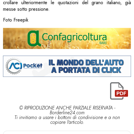
crollare ulteriormente le quotazioni del grano italiano, già
messe sotto pressione.
Foto Freepik
© RIPRODUZIONE ANCHE PARZIALE RISERVATA -
Borderline24.com
Ti invitiamo a usare i bottoni di condivisione e a non
copiare l'articolo.