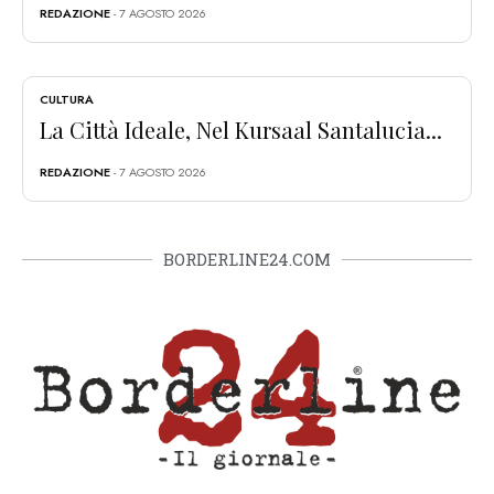
REDAZIONE
- 7 AGOSTO 2026
CULTURA
La Città Ideale, Nel Kursaal Santalucia...
REDAZIONE
- 7 AGOSTO 2026
BORDERLINE24.COM