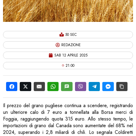
50 SEC
REDAZIONE
SAB 12 APRILE 2025
21:00
Il prezzo del grano pugliese continua a scendere, registrando
un ulteriore calo di 7 euro a tonnellata alla Borsa merci di
Foggia, raggiungendo quota 315 euro. Allo stesso tempo, le
importazioni di grano dal Canada sono aumentate del 68% nel
2024, superando i 2,8 miliardi di chili. Lo segnala Coldiretti