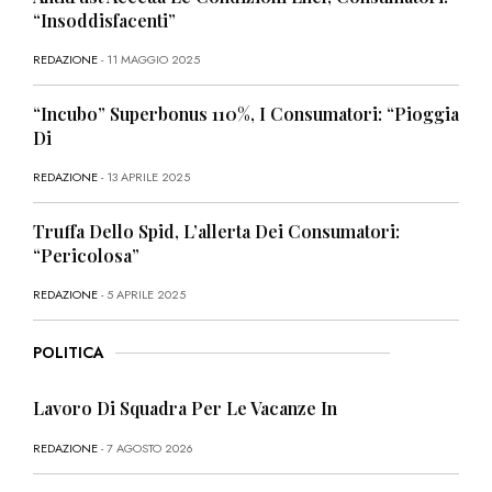
“Insoddisfacenti”
REDAZIONE
- 11 MAGGIO 2025
“Incubo” Superbonus 110%, I Consumatori: “Pioggia
Di
REDAZIONE
- 13 APRILE 2025
Truffa Dello Spid, L’allerta Dei Consumatori:
“Pericolosa”
REDAZIONE
- 5 APRILE 2025
POLITICA
Lavoro Di Squadra Per Le Vacanze In
REDAZIONE
- 7 AGOSTO 2026