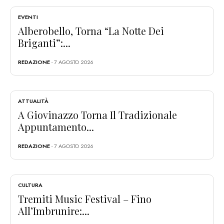
EVENTI
Alberobello, Torna “La Notte Dei
Briganti”:...
REDAZIONE
- 7 AGOSTO 2026
ATTUALITÀ
A Giovinazzo Torna Il Tradizionale
Appuntamento...
REDAZIONE
- 7 AGOSTO 2026
CULTURA
Tremiti Music Festival – Fino
All’Imbrunire:...