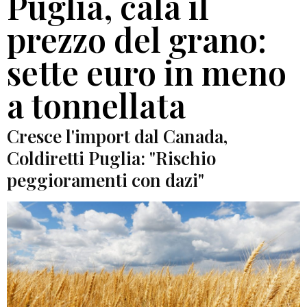
Puglia, cala il
prezzo del grano:
sette euro in meno
a tonnellata
Cresce l'import dal Canada,
Coldiretti Puglia: "Rischio
peggioramenti con dazi"