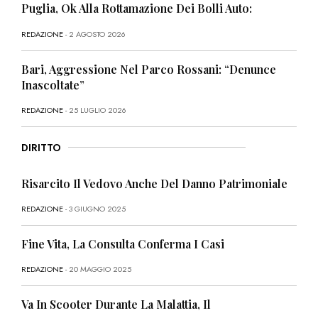
Puglia, Ok Alla Rottamazione Dei Bolli Auto:
REDAZIONE
- 2 AGOSTO 2026
Bari, Aggressione Nel Parco Rossani: “Denunce
Inascoltate”
REDAZIONE
- 25 LUGLIO 2026
DIRITTO
Risarcito Il Vedovo Anche Del Danno Patrimoniale
REDAZIONE
- 3 GIUGNO 2025
Fine Vita, La Consulta Conferma I Casi
REDAZIONE
- 20 MAGGIO 2025
Va In Scooter Durante La Malattia, Il