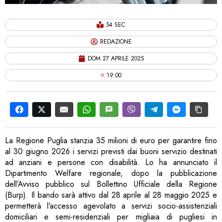
54 SEC
REDAZIONE
DOM 27 APRILE 2025
19:00
La Regione Puglia stanzia 35 milioni di euro per garantire fino
al 30 giugno 2026 i servizi previsti dai buoni servizio destinati
ad anziani e persone con disabilità. Lo ha annunciato il
Dipartimento Welfare regionale, dopo la pubblicazione
dell’Avviso pubblico sul Bollettino Ufficiale della Regione
(Burp). Il bando sarà attivo dal 28 aprile al 28 maggio 2025 e
permetterà l’accesso agevolato a servizi socio-assistenziali
domiciliari e semi-residenziali per migliaia di pugliesi in