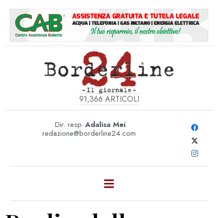
91,366
ARTICOLI
Dir. resp.:
Adalisa Mei
redazione@borderline24.com