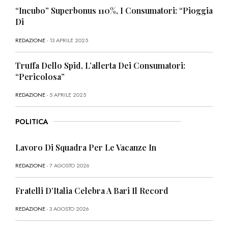
“Incubo” Superbonus 110%, I Consumatori: “Pioggia
Di
REDAZIONE
- 13 APRILE 2025
Truffa Dello Spid, L’allerta Dei Consumatori:
“Pericolosa”
REDAZIONE
- 5 APRILE 2025
POLITICA
Lavoro Di Squadra Per Le Vacanze In
REDAZIONE
- 7 AGOSTO 2026
Fratelli D’Italia Celebra A Bari Il Record
REDAZIONE
- 3 AGOSTO 2026