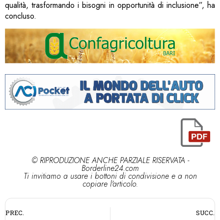
qualità, trasformando i bisogni in opportunità di inclusione”, ha
concluso.
© RIPRODUZIONE ANCHE PARZIALE RISERVATA -
Borderline24.com
Ti invitiamo a usare i bottoni di condivisione e a non
copiare l'articolo.
PREC.
SUCC.