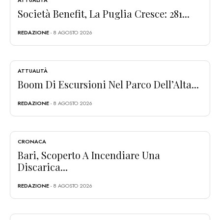
Società Benefit, La Puglia Cresce: 281...
REDAZIONE
- 8 AGOSTO 2026
ATTUALITÀ
Boom Di Escursioni Nel Parco Dell’Alta...
REDAZIONE
- 8 AGOSTO 2026
CRONACA
Bari, Scoperto A Incendiare Una
Discarica...
REDAZIONE
- 8 AGOSTO 2026