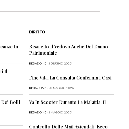
DIRITTO
canze In
Risarcito Il Vedovo Anche Del Danno
Patrimoniale
REDAZIONE
- 3 GIUGNO 2025
i Il
Fine Vita, La Consulta Conferma I Casi
REDAZIONE
- 20 MAGGIO 2025
 Dei Bolli
Va In Scooter Durante La Malattia, Il
REDAZIONE
- 3 MAGGIO 2025
Controllo Delle Mail Aziendali, Ecco