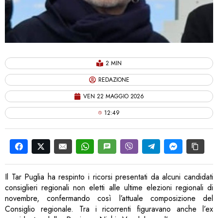
2 MIN
REDAZIONE
VEN 22 MAGGIO 2026
12:49
Il Tar Puglia ha respinto i ricorsi presentati da alcuni candidati
consiglieri regionali non eletti alle ultime elezioni regionali di
novembre, confermando così l’attuale composizione del
Consiglio regionale. Tra i ricorrenti figuravano anche l’ex