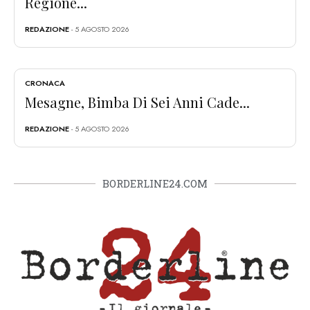
Regione...
REDAZIONE
- 5 AGOSTO 2026
CRONACA
Mesagne, Bimba Di Sei Anni Cade...
REDAZIONE
- 5 AGOSTO 2026
BORDERLINE24.COM