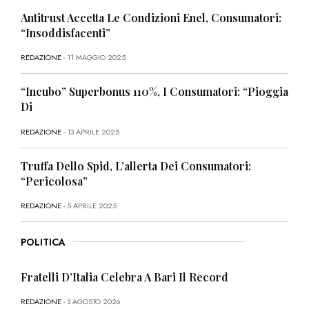
Antitrust Accetta Le Condizioni Enel, Consumatori:
“Insoddisfacenti”
REDAZIONE
- 11 MAGGIO 2025
“Incubo” Superbonus 110%, I Consumatori: “Pioggia
Di
REDAZIONE
- 13 APRILE 2025
Truffa Dello Spid, L’allerta Dei Consumatori:
“Pericolosa”
REDAZIONE
- 5 APRILE 2025
POLITICA
Fratelli D’Italia Celebra A Bari Il Record
REDAZIONE
- 3 AGOSTO 2026