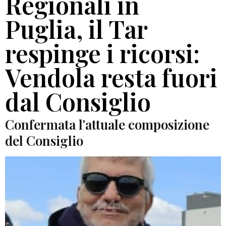
Regionali in
Puglia, il Tar
respinge i ricorsi:
Vendola resta fuori
dal Consiglio
Confermata l'attuale composizione
del Consiglio