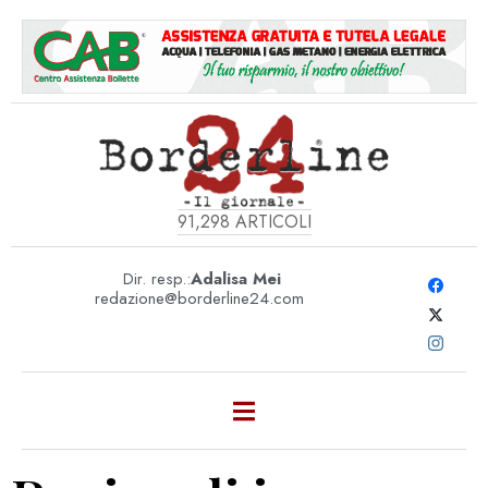
91,298
ARTICOLI
Dir. resp.:
Adalisa Mei
redazione@borderline24.com