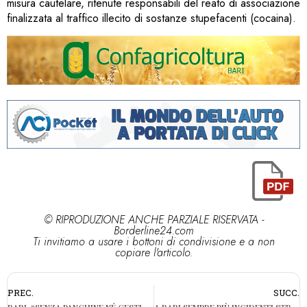
misura cautelare, ritenute responsabili del reato di associazione
finalizzata al traffico illecito di sostanze stupefacenti (cocaina).
© RIPRODUZIONE ANCHE PARZIALE RISERVATA -
Borderline24.com
Ti invitiamo a usare i bottoni di condivisione e a non
copiare l'articolo.
PREC.
SUCC.