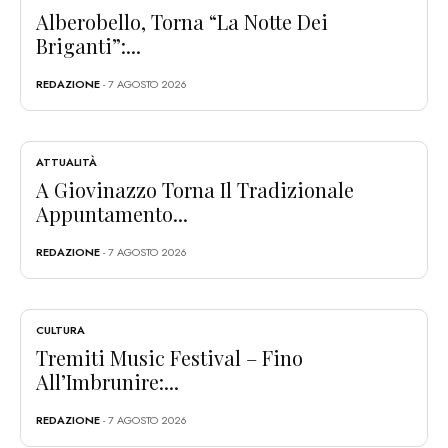
Alberobello, Torna “La Notte Dei
Briganti”:...
REDAZIONE
- 7 AGOSTO 2026
ATTUALITÀ
A Giovinazzo Torna Il Tradizionale
Appuntamento...
REDAZIONE
- 7 AGOSTO 2026
CULTURA
Tremiti Music Festival – Fino
All’Imbrunire:...
REDAZIONE
- 7 AGOSTO 2026