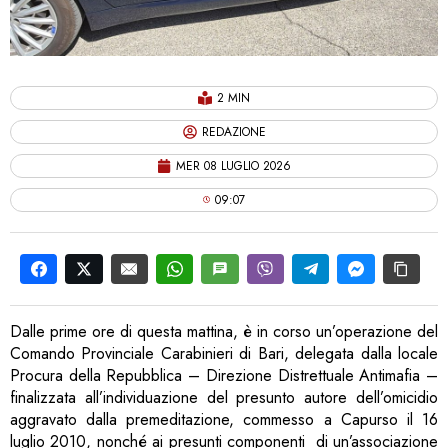
2 MIN
REDAZIONE
MER 08 LUGLIO 2026
09:07
Dalle prime ore di questa mattina, è in corso un’operazione del
Comando Provinciale Carabinieri di Bari, delegata dalla locale
Procura della Repubblica – Direzione Distrettuale Antimafia –
finalizzata all’individuazione del presunto autore dell’omicidio
aggravato dalla premeditazione, commesso a Capurso il 16
luglio 2010, nonché ai presunti componenti
di un’associazione