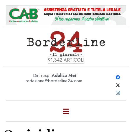
91,342
ARTICOLI
Dir. resp.:
Adalisa Mei
redazione@borderline24.com