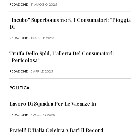
REDAZIONE
- 11 MAGGIO 2025
“Incubo” Superbonus 110%, I Consumatori: “Pioggia
Di
REDAZIONE
- 13 APRILE 2025
Truffa Dello Spid, L’allerta Dei Consumatori:
“Pericolosa”
REDAZIONE
- 5 APRILE 2025
POLITICA
Lavoro Di Squadra Per Le Vacanze In
REDAZIONE
- 7 AGOSTO 2026
Fratelli D’Italia Celebra A Bari Il Record