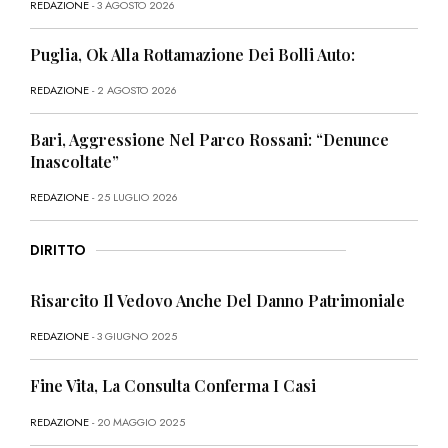
REDAZIONE
- 3 AGOSTO 2026
Puglia, Ok Alla Rottamazione Dei Bolli Auto:
REDAZIONE
- 2 AGOSTO 2026
Bari, Aggressione Nel Parco Rossani: “Denunce
Inascoltate”
REDAZIONE
- 25 LUGLIO 2026
DIRITTO
Risarcito Il Vedovo Anche Del Danno Patrimoniale
REDAZIONE
- 3 GIUGNO 2025
Fine Vita, La Consulta Conferma I Casi
REDAZIONE
- 20 MAGGIO 2025