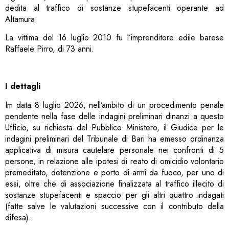
dedita al traffico di sostanze stupefacenti operante ad
Altamura.
La vittima del 16 luglio 2010 fu l’imprenditore edile barese
Raffaele Pirro, di 73 anni.
I dettagli
Im data 8 luglio 2026, nell’ambito di un procedimento penale
pendente nella fase delle indagini preliminari dinanzi a questo
Ufficio, su richiesta del Pubblico Ministero, il Giudice per le
indagini preliminari del Tribunale di Bari ha emesso ordinanza
applicativa di misura cautelare personale nei confronti di 5
persone, in relazione alle ipotesi di reato di omicidio volontario
premeditato, detenzione e porto di armi da fuoco, per uno di
essi, oltre che di associazione finalizzata al traffico illecito di
sostanze stupefacenti e spaccio per gli altri quattro indagati
(fatte salve le valutazioni successive con il contributo della
difesa).