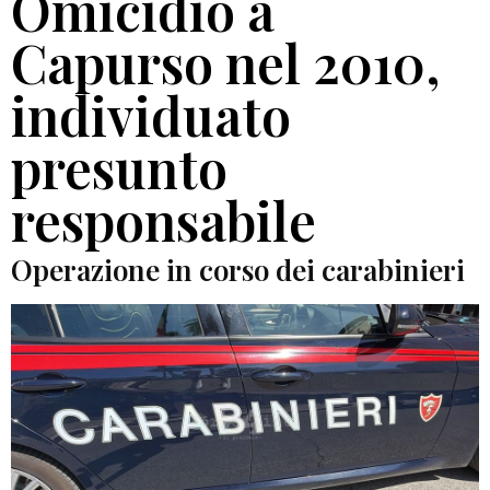
Omicidio a
Capurso nel 2010,
individuato
presunto
responsabile
Operazione in corso dei carabinieri