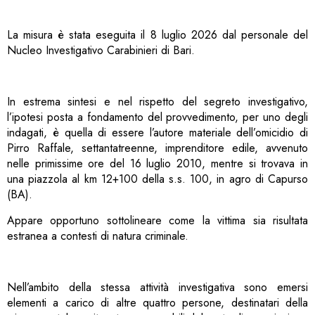
La misura è stata eseguita il 8 luglio 2026 dal personale del
Nucleo Investigativo Carabinieri di Bari.
In estrema sintesi e nel rispetto del segreto investigativo,
l’ipotesi posta a fondamento del provvedimento, per uno degli
indagati, è quella di essere l’autore materiale dell’omicidio di
Pirro Raffale, settantatreenne, imprenditore edile, avvenuto
nelle primissime ore del 16 luglio 2010, mentre si trovava in
una piazzola al km 12+100 della s.s. 100, in agro di Capurso
(BA).
Appare opportuno sottolineare come la vittima sia risultata
estranea a contesti di natura criminale.
Nell’ambito della stessa attività investigativa sono emersi
elementi a carico di altre quattro persone, destinatari della