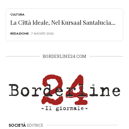
CULTURA
La Città Ideale, Nel Kursaal Santalucia...
REDAZIONE
- 7 AGOSTO 2026
BORDERLINE24.COM
SOCIETÀ
EDITRICE