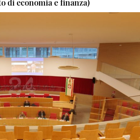
o di economia e finanza)