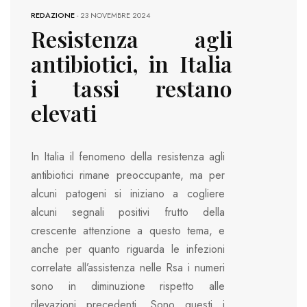
REDAZIONE
-
23 NOVEMBRE 2024
Resistenza agli
antibiotici, in Italia
i tassi restano
elevati
In Italia il fenomeno della resistenza agli
antibiotici rimane preoccupante, ma per
alcuni patogeni si iniziano a cogliere
alcuni segnali positivi frutto della
crescente attenzione a questo tema, e
anche per quanto riguarda le infezioni
correlate all’assistenza nelle Rsa i numeri
sono in diminuzione rispetto alle
rilevazioni precedenti. Sono questi i