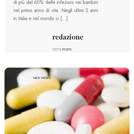
di più del 60% delle infezioni nei bambini
nel primo anno di vita. Negli ultimi 2 anni
in Italia e nel mondo ci […]
redazione
75172
POSTS
1498 VIEWS