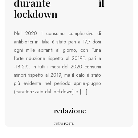
durante il
lockdown
Nel 2020 il consumo complessivo di
antibiotici in Italia è stato pari a 17,7 dosi
ogni mille abitanti al giorno, con “una
forte riduzione rispetto al 2019”, pari a
-18,2%. In tutti i mesi del 2020 consumi
minori rispetto al 2019, ma il calo è stato
più evidente nel periodo aprile-giugno
(caratterizzato dal lockdown) e […]
redazione
75172
POSTS