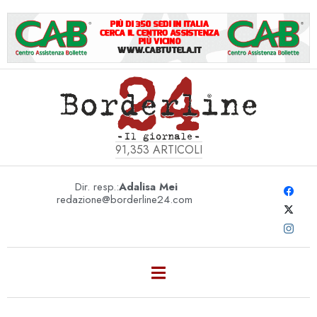
91,353
ARTICOLI
Dir. resp.:
Adalisa Mei
redazione@borderline24.com