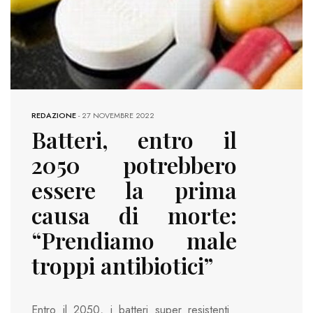
REDAZIONE
-
27 NOVEMBRE 2022
Batteri, entro il
2050 potrebbero
essere la prima
causa di morte:
“Prendiamo male
troppi antibiotici”
Entro il 2050, i batteri super resistenti