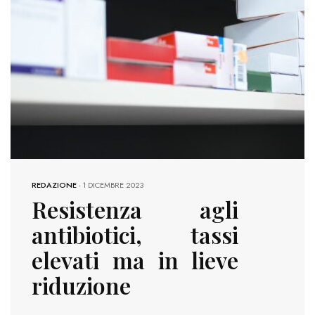
REDAZIONE
-
1 DICEMBRE 2023
Resistenza agli
antibiotici, tassi
elevati ma in lieve
riduzione