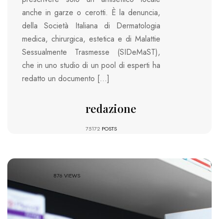
anche in garze o cerotti. È la denuncia,
della Società Italiana di Dermatologia
medica, chirurgica, estetica e di Malattie
Sessualmente Trasmesse (SIDeMaST),
che in uno studio di un pool di esperti ha
redatto un documento […]
redazione
75172
POSTS
876 VIEWS