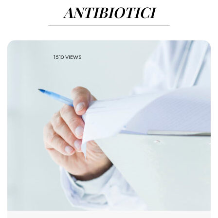
ANTIBIOTICI
1510 VIEWS