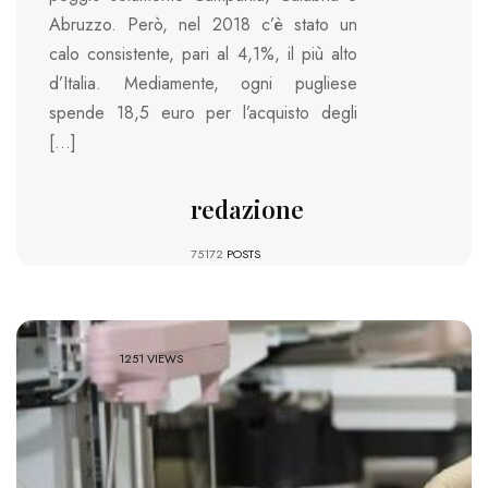
Abruzzo. Però, nel 2018 c’è stato un
calo consistente, pari al 4,1%, il più alto
d’Italia. Mediamente, ogni pugliese
spende 18,5 euro per l’acquisto degli
[…]
redazione
75172
POSTS
1251 VIEWS