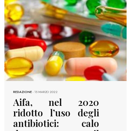
REDAZIONE
-
15 MARZO 2022
Aifa, nel 2020
ridotto l’uso degli
antibiotici: calo