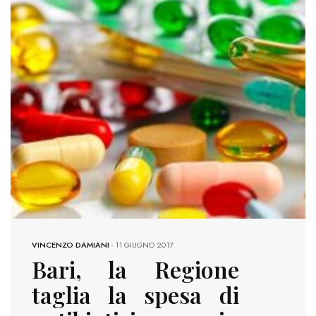
VINCENZO DAMIANI
-
11 GIUGNO 2017
Bari, la Regione
taglia la spesa di