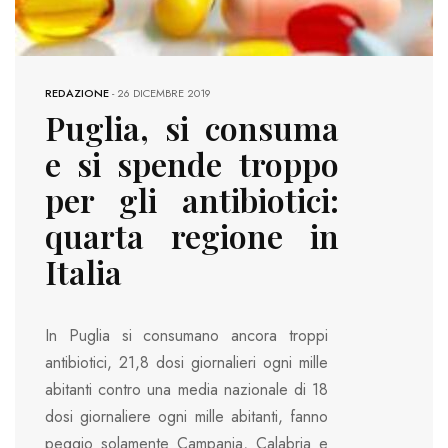
REDAZIONE
-
26 DICEMBRE 2019
Puglia, si consuma
e si spende troppo
per gli antibiotici:
quarta regione in
Italia
In Puglia si consumano ancora troppi
antibiotici, 21,8 dosi giornalieri ogni mille
abitanti contro una media nazionale di 18
dosi giornaliere ogni mille abitanti, fanno
peggio solamente Campania, Calabria e