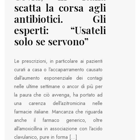
scatta la corsa agli
antibiotici. Gli
esperti: “Usateli
solo se servono”
Le prescrizioni, in particolare ai pazienti
curati a casa o l’accaparramento causato
dall’aumento esponenziale dei contagi
nelle ultime settimane o ancor di più per
la paura che ciò avvenga, ha portato ad
una carenza dell’azitromicina nelle
farmacie italiane. Mancanza che riguarda
anche il farmaco generico, oltre
all’amoxicillina in associazione con l’acido
clavulanico, pure in forma […]