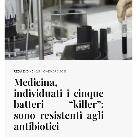
REDAZIONE
-
25 NOVEMBRE 2019
Medicina,
individuati i cinque
batteri “killer”:
sono resistenti agli
antibiotici