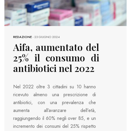
REDAZIONE
-
23 GIUGNO 2024
Aifa, aumentato del
25% il consumo di
antibiotici nel 2022
Nel 2022 oltre 3 cittadini su 10 hanno
ricevuto almeno una prescrizione di
antibiotici, con una prevalenza che
aumenta all’avanzare dell’età,
raggiungendo il 60% negli over 85, e un
incremento dei consumi del 25% rispetto