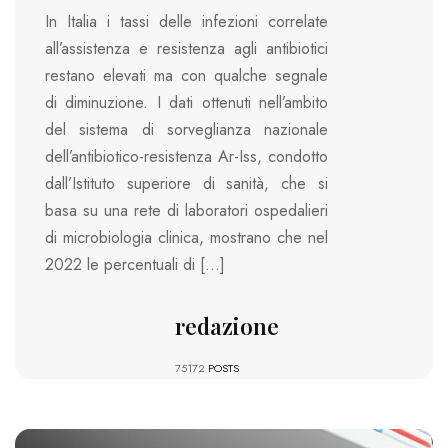
In Italia i tassi delle infezioni correlate
all’assistenza e resistenza agli antibiotici
restano elevati ma con qualche segnale
di diminuzione. I dati ottenuti nell’ambito
del sistema di sorveglianza nazionale
dell’antibiotico-resistenza Ar-Iss, condotto
dall’Istituto superiore di sanità, che si
basa su una rete di laboratori ospedalieri
di microbiologia clinica, mostrano che nel
2022 le percentuali di […]
redazione
75172
POSTS