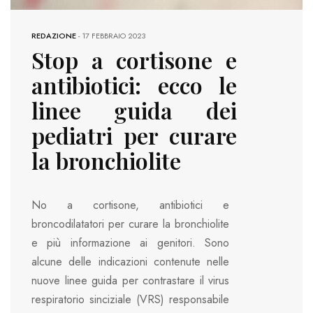
REDAZIONE
-
17 FEBBRAIO 2023
Stop a cortisone e
antibiotici: ecco le
linee guida dei
pediatri per curare
la bronchiolite
No a cortisone, antibiotici e
broncodilatatori per curare la bronchiolite
e più informazione ai genitori. Sono
alcune delle indicazioni contenute nelle
nuove linee guida per contrastare il virus
respiratorio sinciziale (VRS) responsabile