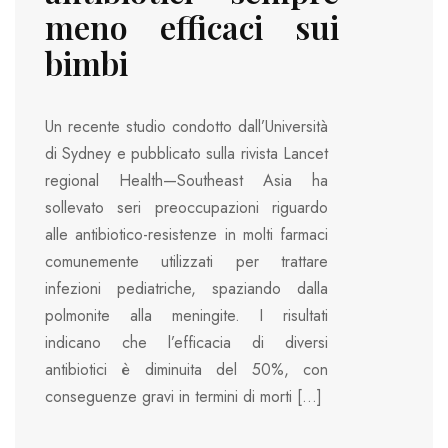
meno efficaci sui
bimbi
Un recente studio condotto dall’Università
di Sydney e pubblicato sulla rivista Lancet
regional Health—Southeast Asia ha
sollevato seri preoccupazioni riguardo
alle antibiotico-resistenze in molti farmaci
comunemente utilizzati per trattare
infezioni pediatriche, spaziando dalla
polmonite alla meningite. I risultati
indicano che l’efficacia di diversi
antibiotici è diminuita del 50%, con
conseguenze gravi in termini di morti […]