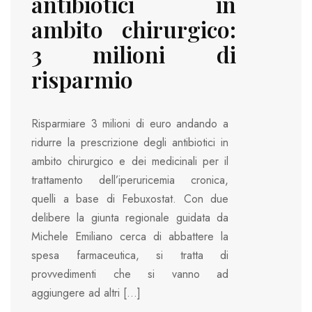
antibiotici in
ambito chirurgico:
3 milioni di
risparmio
Risparmiare 3 milioni di euro andando a
ridurre la prescrizione degli antibiotici in
ambito chirurgico e dei medicinali per il
trattamento dell’iperuricemia cronica,
quelli a base di Febuxostat. Con due
delibere la giunta regionale guidata da
Michele Emiliano cerca di abbattere la
spesa farmaceutica, si tratta di
provvedimenti che si vanno ad
aggiungere ad altri […]