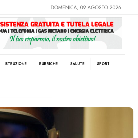
DOMENICA, 09 AGOSTO 2026
ISTRUZIONE
RUBRICHE
SALUTE
SPORT