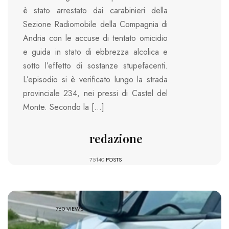
è stato arrestato dai carabinieri della
Sezione Radiomobile della Compagnia di
Andria con le accuse di tentato omicidio
e guida in stato di ebbrezza alcolica e
sotto l’effetto di sostanze stupefacenti.
L’episodio si è verificato lungo la strada
provinciale 234, nei pressi di Castel del
Monte. Secondo la […]
redazione
75140
POSTS
760 VIEWS