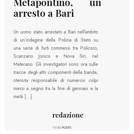
Metapontino, un
arresto a Bari
Un uomo stato arrestato a Bari nell’ambito
di un’indagine della Polizia di Stato su
una serie di furti commessi tra Policoro,
Scanzano Jonico e Nova Siri, nel
Materano. Gli investigatori sono ora sulle
tracce degli altri componenti della banda,
ritenuta responsabile di numerosi colpi
messi a segno tra la fine di gennaio e la
metà […]
redazione
75140
POSTS