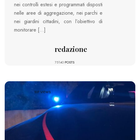
nei controlli estesi e programmati disposti
nelle aree di aggregazione, nei parchi e
nei giardini cittadini, con l’obiettivo di
monitorare […]
redazione
75140
POSTS
537 VIEWS