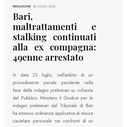
REDAZIONE
-
30 LUGLIO 2026
Bari,
maltrattamenti e
stalking continuati
alla ex compagna:
49enne arrestato
In data 23 luglio, nell’ambito di un
procedimento penale pendente nella
fase delle indagini preliminari su richiesta
del Pubblico Ministero il Giudice per le
indagini preliminari del Tribunale di Bari
ha emesso ordinanza applicativa di misura
cautelare personale nei confronti di un