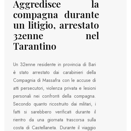
Aggredisce la
compagna durante
un litigio, arrestato
32enne nel
Tarantino
Un 32enne residente in provincia di Bari
è stato arrestato dai carabinieri della
Compagnia di Massafra con le accuse di
atti persecutori, violenza privata e lesioni
personali nei confronti della compagna.
Secondo quanto ricostruito dai militari, i
fatti si sarebbero verificati durante il
rientro da una giornata trascorsa sulla
costa di Castellaneta. Durante il viaggio