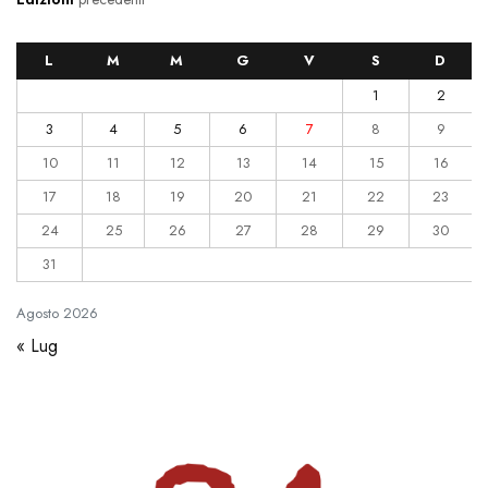
L
M
M
G
V
S
D
1
2
3
4
5
6
7
8
9
10
11
12
13
14
15
16
17
18
19
20
21
22
23
24
25
26
27
28
29
30
31
Agosto
2026
« Lug