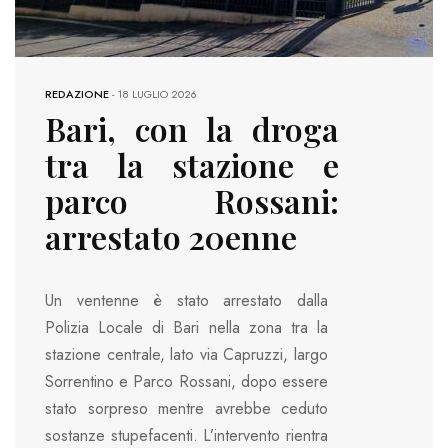
REDAZIONE
-
18 LUGLIO 2026
Bari, con la droga
tra la stazione e
parco Rossani:
arrestato 20enne
Un ventenne è stato arrestato dalla
Polizia Locale di Bari nella zona tra la
stazione centrale, lato via Capruzzi, largo
Sorrentino e Parco Rossani, dopo essere
stato sorpreso mentre avrebbe ceduto
sostanze stupefacenti. L’intervento rientra