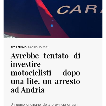
REDAZIONE
-
24 GIUGNO 2026
Avrebbe tentato di
investire
motociclisti dopo
una lite, un arresto
ad Andria
Un uomo originario della provincia di Bari