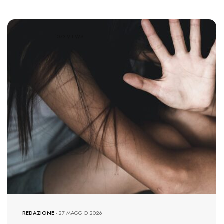
1073 VIEWS
REDAZIONE
-
27 MAGGIO 2026