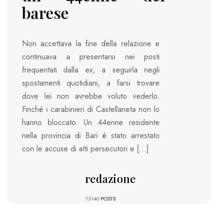
barese
Non accettava la fine della relazione e
continuava a presentarsi nei posti
frequentati dalla ex, a seguirla negli
spostamenti quotidiani, a farsi trovare
dove lei non avrebbe voluto vederlo.
Finché i carabinieri di Castellaneta non lo
hanno bloccato. Un 44enne residente
nella provincia di Bari è stato arrestato
con le accuse di atti persecutori e […]
redazione
75140
POSTS