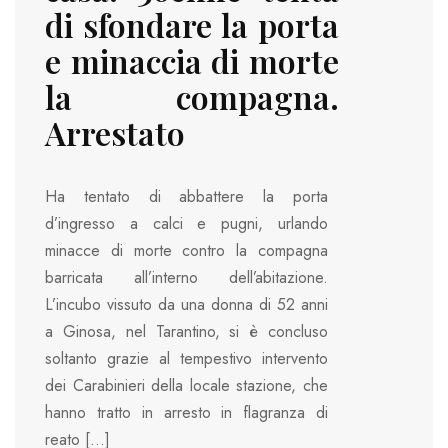
di sfondare la porta
e minaccia di morte
la compagna.
Arrestato
Ha tentato di abbattere la porta
d’ingresso a calci e pugni, urlando
minacce di morte contro la compagna
barricata all’interno dell’abitazione.
L’incubo vissuto da una donna di 52 anni
a Ginosa, nel Tarantino, si è concluso
soltanto grazie al tempestivo intervento
dei Carabinieri della locale stazione, che
hanno tratto in arresto in flagranza di
reato […]