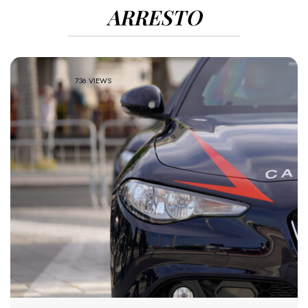
ARRESTO
736 VIEWS