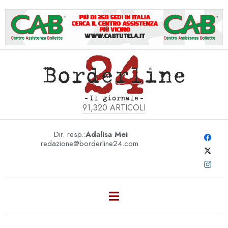
91,320
ARTICOLI
Dir. resp.:
Adalisa Mei
redazione@borderline24.com