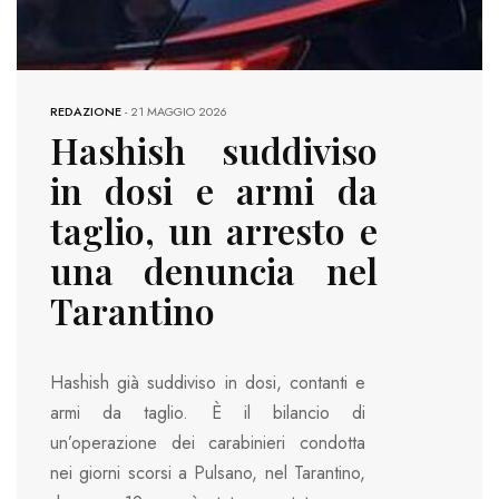
REDAZIONE
-
21 MAGGIO 2026
Hashish suddiviso
in dosi e armi da
taglio, un arresto e
una denuncia nel
Tarantino
Hashish già suddiviso in dosi, contanti e
armi da taglio. È il bilancio di
un’operazione dei carabinieri condotta
nei giorni scorsi a Pulsano, nel Tarantino,