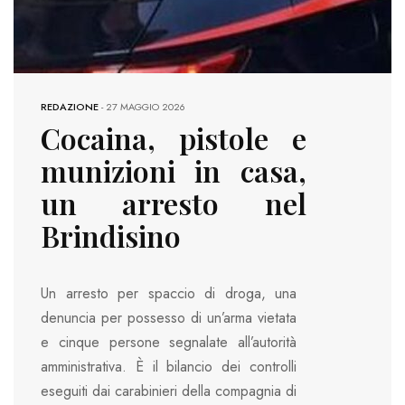
REDAZIONE
-
27 MAGGIO 2026
Cocaina, pistole e
munizioni in casa,
un arresto nel
Brindisino
Un arresto per spaccio di droga, una
denuncia per possesso di un’arma vietata
e cinque persone segnalate all’autorità
amministrativa. È il bilancio dei controlli
eseguiti dai carabinieri della compagnia di