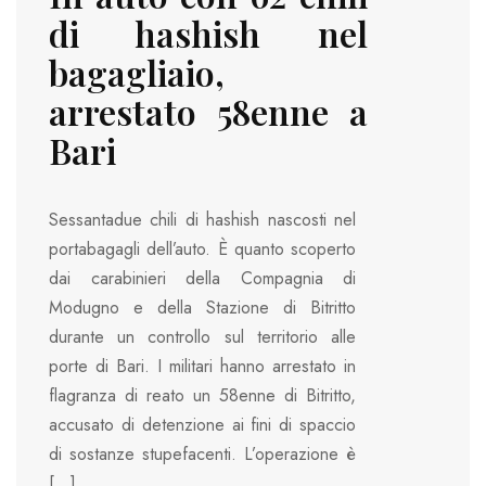
di hashish nel
bagagliaio,
arrestato 58enne a
Bari
Sessantadue chili di hashish nascosti nel
portabagagli dell’auto. È quanto scoperto
dai carabinieri della Compagnia di
Modugno e della Stazione di Bitritto
durante un controllo sul territorio alle
porte di Bari. I militari hanno arrestato in
flagranza di reato un 58enne di Bitritto,
accusato di detenzione ai fini di spaccio
di sostanze stupefacenti. L’operazione è
[…]