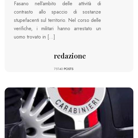
Fasano nell’ambito delle attività di
contrasto allo spaccio di sostanze
stupefacenti sul territorio. Nel corso delle
verifiche, i militari hanno arrestato un
uomo trovato in […]
redazione
75140
POSTS
621 VIEWS