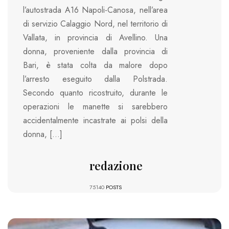
l’autostrada A16 Napoli-Canosa, nell’area
di servizio Calaggio Nord, nel territorio di
Vallata, in provincia di Avellino. Una
donna, proveniente dalla provincia di
Bari, è stata colta da malore dopo
l’arresto eseguito dalla Polstrada.
Secondo quanto ricostruito, durante le
operazioni le manette si sarebbero
accidentalmente incastrate ai polsi della
donna, […]
redazione
75140
POSTS