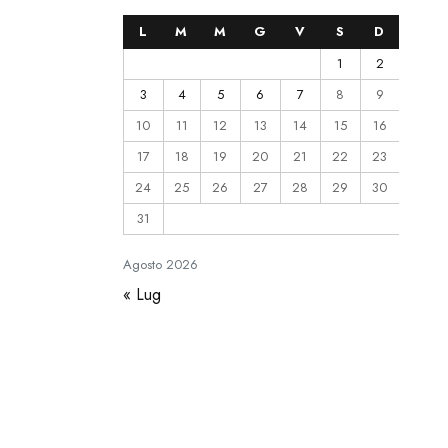
L
M
M
G
V
S
D
1
2
3
4
5
6
7
8
9
10
11
12
13
14
15
16
17
18
19
20
21
22
23
24
25
26
27
28
29
30
31
Agosto
2026
« Lug