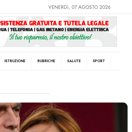
VENERDì, 07 AGOSTO 2026
ISTRUZIONE
RUBRICHE
SALUTE
SPORT