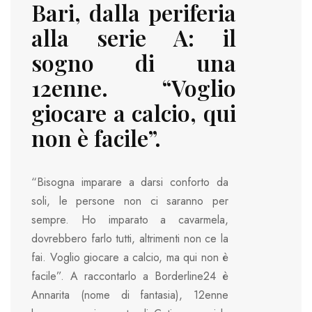
Bari, dalla periferia
alla serie A: il
sogno di una
12enne. “Voglio
giocare a calcio, qui
non è facile”.
“Bisogna imparare a darsi conforto da
soli, le persone non ci saranno per
sempre. Ho imparato a cavarmela,
dovrebbero farlo tutti, altrimenti non ce la
fai. Voglio giocare a calcio, ma qui non è
facile”. A raccontarlo a Borderline24 è
Annarita (nome di fantasia), 12enne