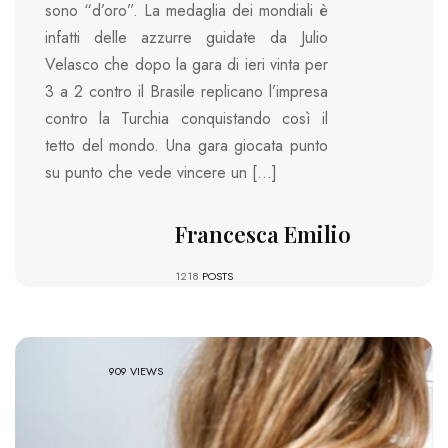
sono “d’oro”. La medaglia dei mondiali è
infatti delle azzurre guidate da Julio
Velasco che dopo la gara di ieri vinta per
3 a 2 contro il Brasile replicano l’impresa
contro la Turchia conquistando così il
tetto del mondo. Una gara giocata punto
su punto che vede vincere un […]
Francesca Emilio
1218
POSTS
909 VIEWS