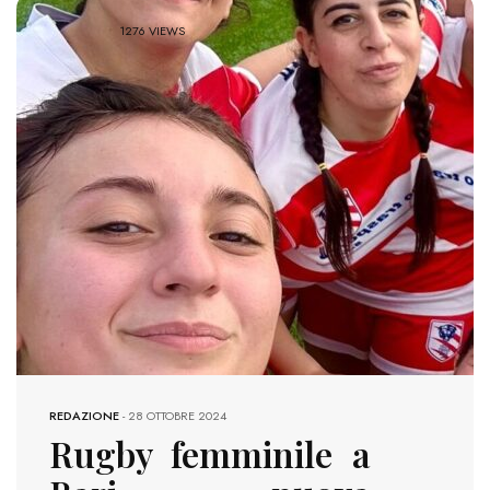
1276 VIEWS
REDAZIONE
-
28 OTTOBRE 2024
Rugby femminile a