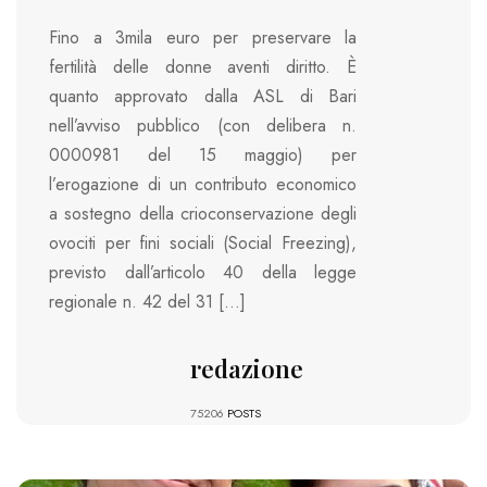
Fino a 3mila euro per preservare la
fertilità delle donne aventi diritto. È
quanto approvato dalla ASL di Bari
nell’avviso pubblico (con delibera n.
0000981 del 15 maggio) per
l’erogazione di un contributo economico
a sostegno della crioconservazione degli
ovociti per fini sociali (Social Freezing),
previsto dall’articolo 40 della legge
regionale n. 42 del 31 […]
redazione
75206
POSTS