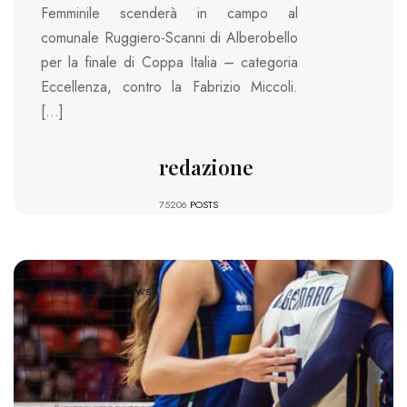
Femminile scenderà in campo al
comunale Ruggiero-Scanni di Alberobello
per la finale di Coppa Italia – categoria
Eccellenza, contro la Fabrizio Miccoli.
[…]
redazione
75206
POSTS
822 VIEWS