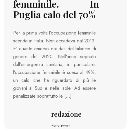
femminile. In
Puglia calo del 70%
Per la prima volta l’occupazione femminile
scende in Italia. Non accadeva dal 2013.
E’ quanto emerso dai dati del bilancio di
genere del 2020. Nell’anno segnato
dall’emergenza sanitaria, in particolare,
l’occupazione femminile è scesa al 49%,
un calo che ha riguardato di più le
giovani al Sud e nelle isole. Ad essere
penalizzate soprattutto le […]
redazione
75206
POSTS