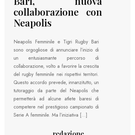
Bari, nuova
collaborazione con
Neapolis
Neapolis Femminile e Tigri Rugby Bari
sono orgogliose di annunciare l’inizio di
un entusiasmante percorso di
collaborazione, volto a favorire la crescita
del rugby femminile nei rispettivi territori.
Questo accordo prevede, innanzitutto, un
tutoraggio da parte del Neapolis che
permetterà ad alcune atlete baresi di
competere nel prestigioso campionato di
Serie A femminile. Ma l’iniziativa […]
redazione