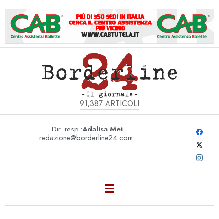
91,387
ARTICOLI
Dir. resp.:
Adalisa Mei
redazione@borderline24.com