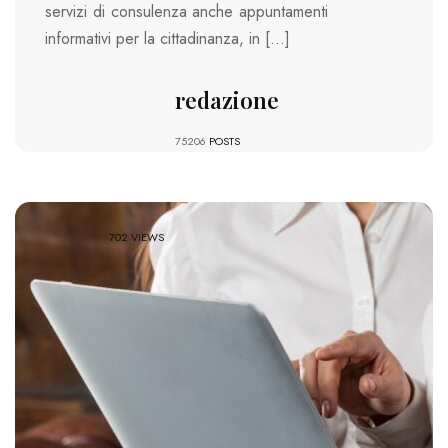
servizi di consulenza anche appuntamenti
informativi per la cittadinanza, in […]
redazione
75206
POSTS
702 VIEWS