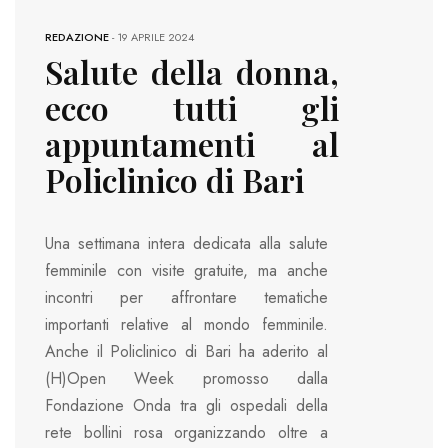
REDAZIONE
-
19 APRILE 2024
Salute della donna,
ecco tutti gli
appuntamenti al
Policlinico di Bari
Una settimana intera dedicata alla salute
femminile con visite gratuite, ma anche
incontri per affrontare tematiche
importanti relative al mondo femminile.
Anche il Policlinico di Bari ha aderito al
(H)Open Week promosso dalla
Fondazione Onda tra gli ospedali della
rete bollini rosa organizzando oltre a