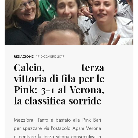
REDAZIONE
-
17 DICEMBRE 2017
Calcio, terza
vittoria di fila per le
Pink: 3-1 al Verona,
la classifica sorride
Mezz’ora. Tanto è bastato alla Pink Bari
per spazzare via l’ostacolo Agsm Verona
e centrare la terza vittoria consecutiva in