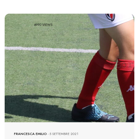
4990 VIEWS
FRANCESCA EMILIO
-
5 SETTEMBRE 2021