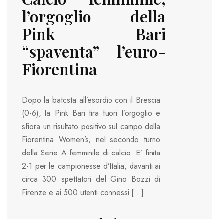
l’orgoglio della
Pink Bari
“spaventa” l’euro-
Fiorentina
Dopo la batosta all’esordio con il Brescia
(0-6), la Pink Bari tira fuori l’orgoglio e
sfiora un risultato positivo sul campo della
Fiorentina Women’s, nel secondo turno
della Serie A femminile di calcio. E’ finita
2-1 per le campionesse d’Italia, davanti ai
circa 300 spettatori del Gino Bozzi di
Firenze e ai 500 utenti connessi […]