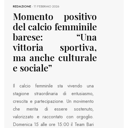
REDAZIONE
-
11 FEBBRAIO 2026
Momento positivo
del calcio femminile
barese: “Una
vittoria sportiva,
ma anche culturale
e sociale”
Il calcio femminile sta vivendo una
stagione straordinaria di entusiasmo,
crescita e partecipazione. Un movimento
che merita di essere sostenuto,
valorizzato e raccontato con orgoglio.
Domenica 15 alle ore 15:00 il Team Bari