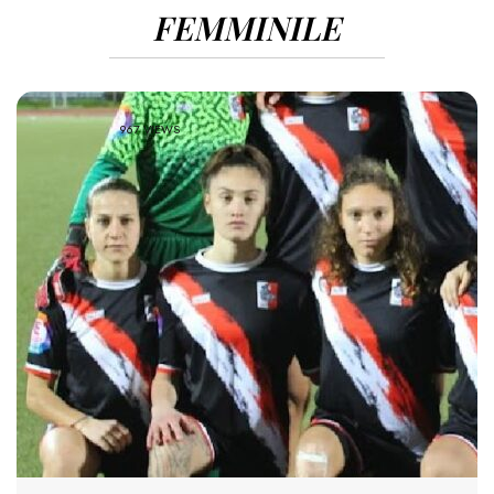
FEMMINILE
967 VIEWS