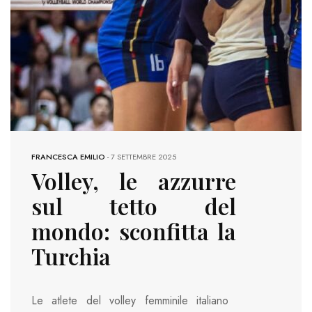
FRANCESCA EMILIO
-
7 SETTEMBRE 2025
Volley, le azzurre
sul tetto del
mondo: sconfitta la
Turchia
Le atlete del volley femminile italiano