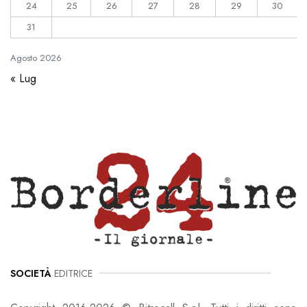
24
25
26
27
28
29
30
31
Agosto
2026
« Lug
SOCIETÀ
EDITRICE