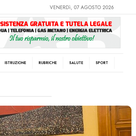
VENERDì, 07 AGOSTO 2026
ISTRUZIONE
RUBRICHE
SALUTE
SPORT