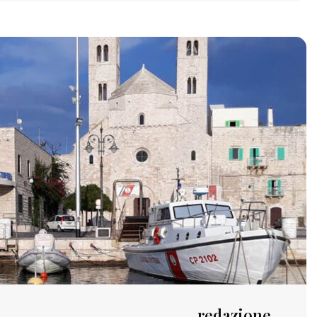
redazione