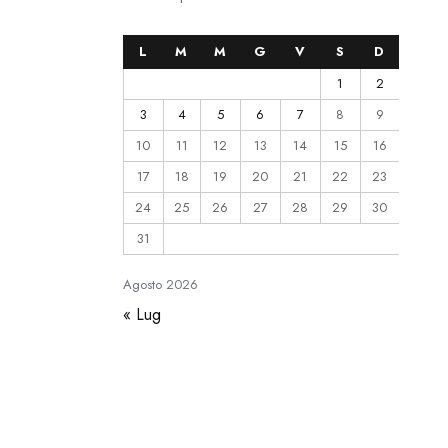
L
M
M
G
V
S
D
1
2
3
4
5
6
7
8
9
10
11
12
13
14
15
16
17
18
19
20
21
22
23
24
25
26
27
28
29
30
31
Agosto
2026
« Lug