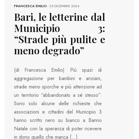
FRANCESCA EMILIO
-
25 DICEMBRE 2024
Bari, le letterine dal
Municipio 3:
“Strade più pulite e
meno degrado”
(di Francesca Emilio) Più spazi di
aggregazione per bambini e anziani,
strade meno sporche e più attenzione ad
un territorio “abbandonato a sé stesso”.
Sono solo alcune delle richieste che
associazioni e cittadini del Municipio 3
hanno scritto nero su bianco a Banno
Natale con la speranza di poter ricevere
in dono quello che manca […]