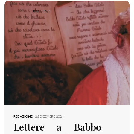
1066 VIEWS
REDAZIONE
-
25 DICEMBRE 2024
Lettere a Babbo