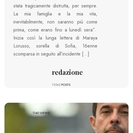
stata tragicamente distrutta, per sempre.
La mia famiglia e la mia vita,
inevitabilmente, non saranno più come
prima, come erano fino a lunedì sera”.
Inizia così la lunga lettera di Maraya
Lorusso, sorella di Sofia, 16enne
scomparsa in seguito all’incidente […]
redazione
75163
POSTS
1140 VIEWS