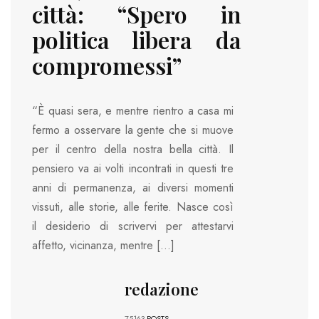
città: “Spero in
politica libera da
compromessi”
“È quasi sera, e mentre rientro a casa mi
fermo a osservare la gente che si muove
per il centro della nostra bella città. Il
pensiero va ai volti incontrati in questi tre
anni di permanenza, ai diversi momenti
vissuti, alle storie, alle ferite. Nasce così
il desiderio di scrivervi per attestarvi
affetto, vicinanza, mentre […]
redazione
75163
POSTS