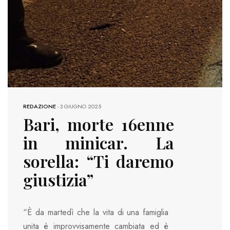
REDAZIONE
-
3 GIUGNO 2025
Bari, morte 16enne
in minicar. La
sorella: “Ti daremo
giustizia”
“È da martedì che la vita di una famiglia
unita è improvvisamente cambiata ed è