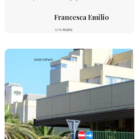
Francesca Emilio
1218
POSTS
2055 VIEWS