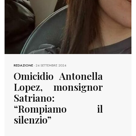
REDAZIONE
-
24 SETTEMBRE 2024
Omicidio Antonella
Lopez, monsignor
Satriano:
“Rompiamo il
silenzio”