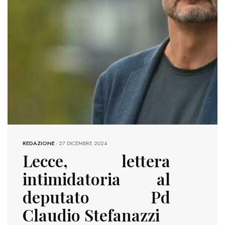
REDAZIONE
-
27 DICEMBRE 2024
Lecce, lettera
intimidatoria al
deputato Pd
Claudio Stefanazzi