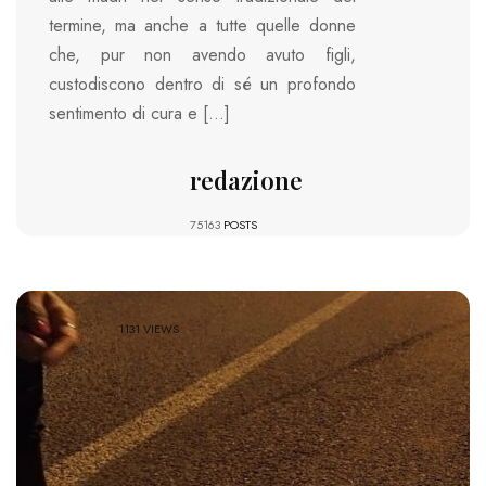
termine, ma anche a tutte quelle donne
che, pur non avendo avuto figli,
custodiscono dentro di sé un profondo
sentimento di cura e […]
redazione
75163
POSTS
1131 VIEWS