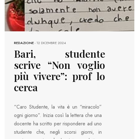
REDAZIONE
-
12 DICEMBRE 2024
Bari, studente
scrive “Non voglio
più vivere”: prof lo
cerca
“Caro Studente, la vita è un “miracolo”
ogni giorno”. Inizia così la lettera che una
docente ha scritto per rispondere ad uno
studente che, negli scorsi giorni, in