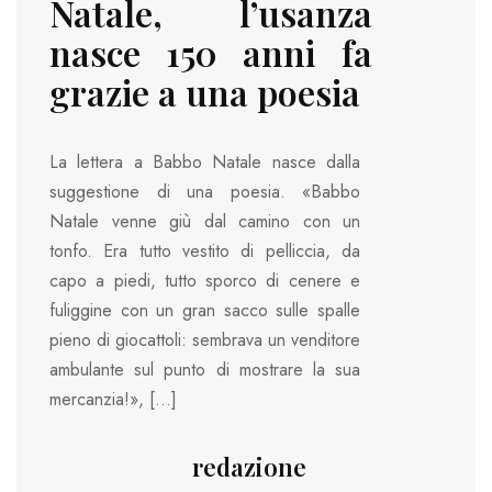
Natale, l’usanza
nasce 150 anni fa
grazie a una poesia
La lettera a Babbo Natale nasce dalla
suggestione di una poesia. «Babbo
Natale venne giù dal camino con un
tonfo. Era tutto vestito di pelliccia, da
capo a piedi, tutto sporco di cenere e
fuliggine con un gran sacco sulle spalle
pieno di giocattoli: sembrava un venditore
ambulante sul punto di mostrare la sua
mercanzia!», […]
redazione