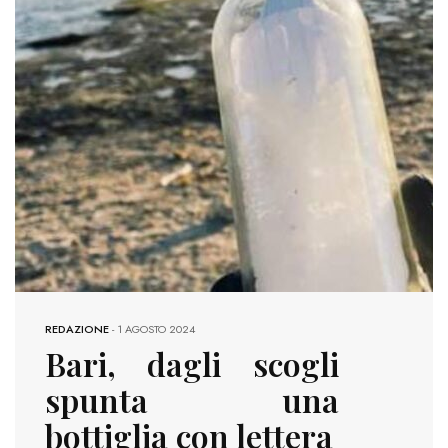
REDAZIONE
-
1 AGOSTO 2024
Bari, dagli scogli
spunta una
bottiglia con lettera