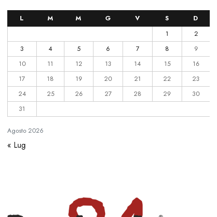
L
M
M
G
V
S
D
1
2
3
4
5
6
7
8
9
10
11
12
13
14
15
16
17
18
19
20
21
22
23
24
25
26
27
28
29
30
31
Agosto
2026
« Lug