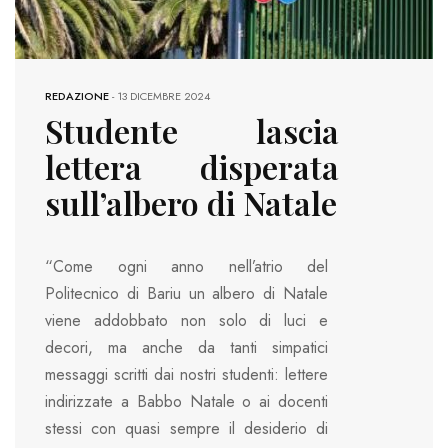
REDAZIONE
-
13 DICEMBRE 2024
Studente lascia
lettera disperata
sull’albero di Natale
“Come ogni anno nell’atrio del
Politecnico di Bariu un albero di Natale
viene addobbato non solo di luci e
decori, ma anche da tanti simpatici
messaggi scritti dai nostri studenti: lettere
indirizzate a Babbo Natale o ai docenti
stessi con quasi sempre il desiderio di