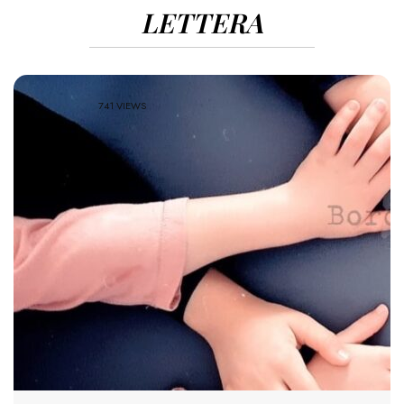
LETTERA
741 VIEWS