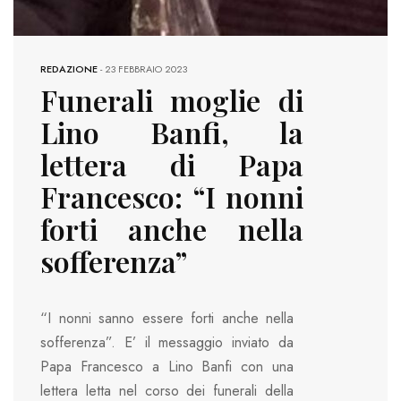
REDAZIONE
-
23 FEBBRAIO 2023
Funerali moglie di
Lino Banfi, la
lettera di Papa
Francesco: “I nonni
forti anche nella
sofferenza”
“I nonni sanno essere forti anche nella
sofferenza”. E’ il messaggio inviato da
Papa Francesco a Lino Banfi con una
lettera letta nel corso dei funerali della