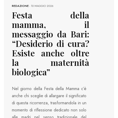
REDAZIONE
-
10 MAGGIO 2026
Festa della
mamma, il
messaggio da Bari:
“Desiderio di cura?
Esiste anche oltre
la maternità
biologica”
Nel giorno della Festa della Mamma c’è
anche chi sceglie di allargare il significato
di questa ricorrenza, trasformandola in un
momento di riflessione dedicato non solo
alle madri nel senso tradizionale del