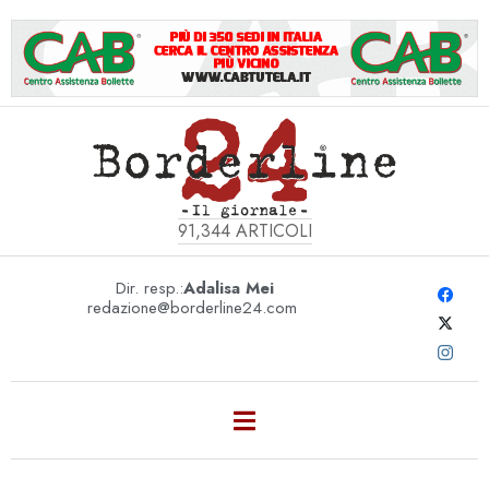
91,344
ARTICOLI
Dir. resp.:
Adalisa Mei
redazione@borderline24.com