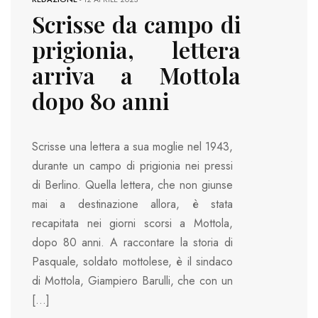
Scrisse da campo di
prigionia, lettera
arriva a Mottola
dopo 80 anni
Scrisse una lettera a sua moglie nel 1943,
durante un campo di prigionia nei pressi
di Berlino. Quella lettera, che non giunse
mai a destinazione allora, è stata
recapitata nei giorni scorsi a Mottola,
dopo 80 anni. A raccontare la storia di
Pasquale, soldato mottolese, è il sindaco
di Mottola, Giampiero Barulli, che con un
[…]