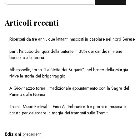
Articoli recenti
Ricercati da tre anni, due latitanti nascosti in casolare nel nord Barese
Bari, l’incubo dei quiz della patente: il 38% dei candidati viene
bocciato alla teoria
Alberobello, torna “La Notte dei Briganti”: nel bosco della Murgia
rivive la storia del brigantaggio
A Giovinazzo torna il tradizionale appuntamento con la Sagra del
Panino della Nonna
Tremiti Music Festival – Fino All’Imbrunire: tre giorni di musica e
natura per celebrare la magia dei tramonti sulle Tremiti
Edizioni
precedenti