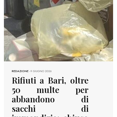
REDAZIONE
-
9 GIUGNO 2026
Rifiuti a Bari, oltre
50 multe per
abbandono di
sacchi di