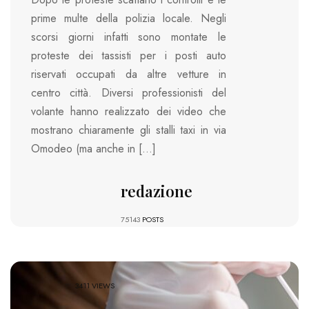
prime multe della polizia locale. Negli
scorsi giorni infatti sono montate le
proteste dei tassisti per i posti auto
riservati occupati da altre vetture in
centro città. Diversi professionisti del
volante hanno realizzato dei video che
mostrano chiaramente gli stalli taxi in via
Omodeo (ma anche in […]
redazione
75143
POSTS
3411 VIEWS