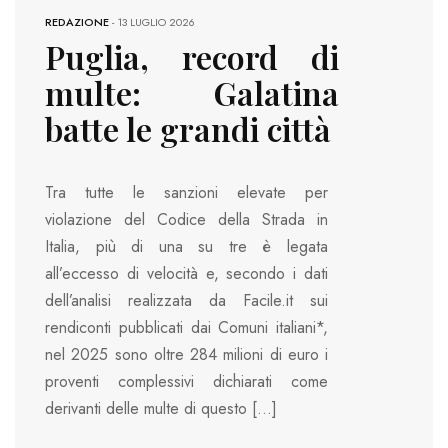
REDAZIONE
-
13 LUGLIO 2026
Puglia, record di
multe: Galatina
batte le grandi città
Tra tutte le sanzioni elevate per
violazione del Codice della Strada in
Italia, più di una su tre è legata
all’eccesso di velocità e, secondo i dati
dell’analisi realizzata da Facile.it sui
rendiconti pubblicati dai Comuni italiani*,
nel 2025 sono oltre 284 milioni di euro i
proventi complessivi dichiarati come
derivanti delle multe di questo […]