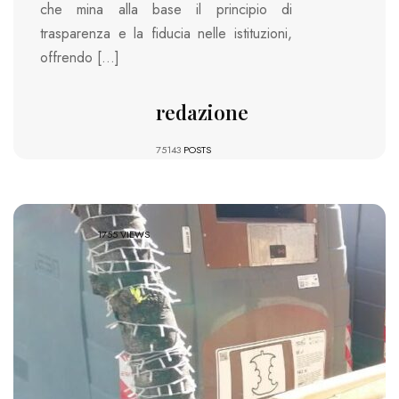
che mina alla base il principio di
trasparenza e la fiducia nelle istituzioni,
offrendo […]
redazione
75143
POSTS
1755 VIEWS