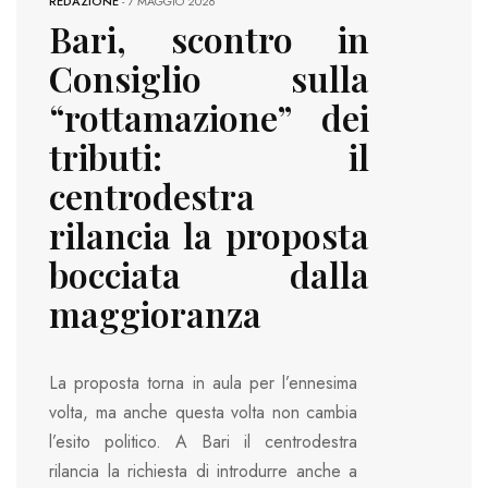
REDAZIONE
-
7 MAGGIO 2026
Bari, scontro in
Consiglio sulla
“rottamazione” dei
tributi: il
centrodestra
rilancia la proposta
bocciata dalla
maggioranza
La proposta torna in aula per l’ennesima
volta, ma anche questa volta non cambia
l’esito politico. A Bari il centrodestra
rilancia la richiesta di introdurre anche a