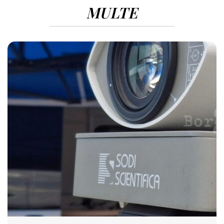
MULTE
1372 VIEWS