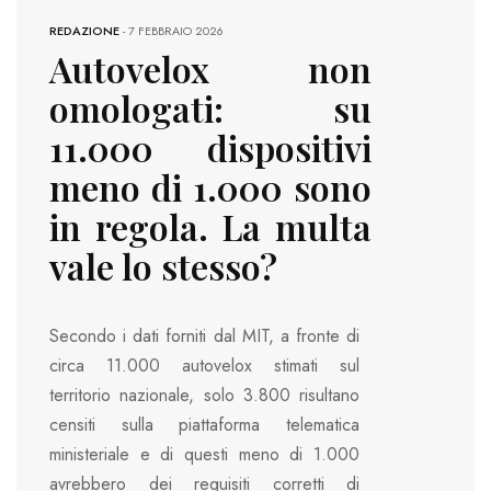
REDAZIONE
-
7 FEBBRAIO 2026
Autovelox non
omologati: su
11.000 dispositivi
meno di 1.000 sono
in regola. La multa
vale lo stesso?
Secondo i dati forniti dal MIT, a fronte di
circa 11.000 autovelox stimati sul
territorio nazionale, solo 3.800 risultano
censiti sulla piattaforma telematica
ministeriale e di questi meno di 1.000
avrebbero dei requisiti corretti di