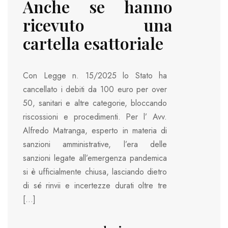
Anche se hanno
ricevuto una
cartella esattoriale
Con Legge n. 15/2025 lo Stato ha
cancellato i debiti da 100 euro per over
50, sanitari e altre categorie, bloccando
riscossioni e procedimenti. Per l’ Avv.
Alfredo Matranga, esperto in materia di
sanzioni amministrative, l’era delle
sanzioni legate all’emergenza pandemica
si è ufficialmente chiusa, lasciando dietro
di sé rinvii e incertezze durati oltre tre
[…]