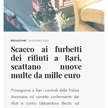
REDAZIONE
-
14 GIUGNO 2026
Scacco ai furbetti
dei rifiuti a Bari,
scattano nuove
multe da mille euro
Proseguono a Bari i controlli della Polizia
Annonaria sul corretto conferimento dei
rifiuti e contro l’abbandono illecito sul