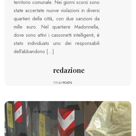
territorio comunale. Nei giorni scorsi sono
state accertate nuove violazioni in diversi
quartieri della città, con due sanzioni da
mille euro. Nel quartiere Madonnella,
dove sono attivi i cassonetti intelligenti, è
stato individuato uno dei responsabili
dell’abbandono […]
redazione
75143
POSTS
1878 VIEWS