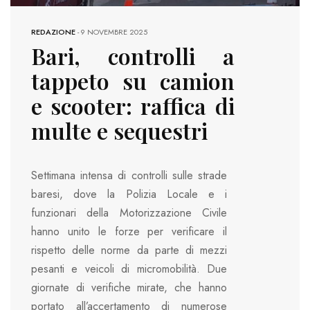
REDAZIONE
-
9 NOVEMBRE 2025
Bari, controlli a
tappeto su camion
e scooter: raffica di
multe e sequestri
Settimana intensa di controlli sulle strade
baresi, dove la Polizia Locale e i
funzionari della Motorizzazione Civile
hanno unito le forze per verificare il
rispetto delle norme da parte di mezzi
pesanti e veicoli di micromobilità. Due
giornate di verifiche mirate, che hanno
portato all’accertamento di numerose