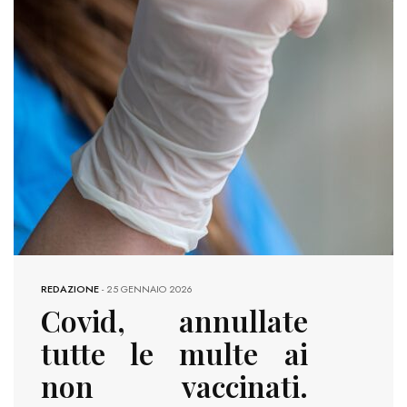
REDAZIONE
-
25 GENNAIO 2026
Covid, annullate
tutte le multe ai
non vaccinati.