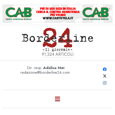
91,324
ARTICOLI
Dir. resp.:
Adalisa Mei
redazione@borderline24.com