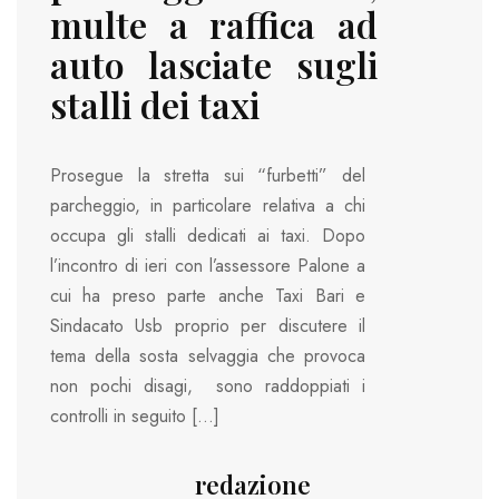
multe a raffica ad
auto lasciate sugli
stalli dei taxi
Prosegue la stretta sui “furbetti” del
parcheggio, in particolare relativa a chi
occupa gli stalli dedicati ai taxi. Dopo
l’incontro di ieri con l’assessore Palone a
cui ha preso parte anche Taxi Bari e
Sindacato Usb proprio per discutere il
tema della sosta selvaggia che provoca
non pochi disagi, sono raddoppiati i
controlli in seguito […]
redazione