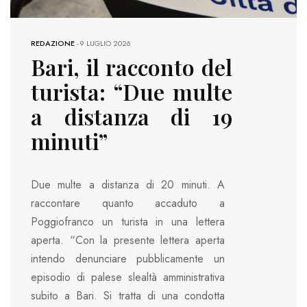
REDAZIONE
-
9 LUGLIO 2026
Bari, il racconto del
turista: “Due multe
a distanza di 19
minuti”
Due multe a distanza di 20 minuti. A
raccontare quanto accaduto a
Poggiofranco un turista in una lettera
aperta. “Con la presente lettera aperta
intendo denunciare pubblicamente un
episodio di palese slealtà amministrativa
subito a Bari. Si tratta di una condotta