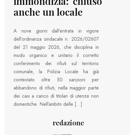
immondizia: chiuso
anche un locale
A nove giorni dall’entrata in vigore
dell’ordinanza sindacale n. 2026/02607
del 21 maggio 2026, che disciplina in
modo organico e unitario il corretto
conferimento dei rifiuti sul territorio
comunale, la Polizia Locale ha già
contestato oltre 50 sanzioni per
abbandono di rifiuti, nella maggior parte
dei casi a carico di titolari di utenze non
domestiche. Nell’ambito delle […]
redazione