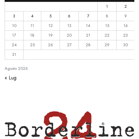
1
2
3
4
5
6
7
8
9
10
11
12
13
14
15
16
17
18
19
20
21
22
23
24
25
26
27
28
29
30
31
Agosto
2026
« Lug