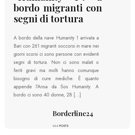
bordo migranti con
segni di tortura
A bordo della nave Humanity 1 arrivata a
Bari con 261 migranti soccorsi in mare nei
giorni scorsi ci sono persone con evidenti
segni di tortura. Non ci sono malati o
feriti gravi ma molti hanno comunque
bisogno di cure mediche. È quanto
appende l’Ansa da Sos Humanity. A
bordo ci sono 40 donne, 28 […]
Borderline24
664
POSTS