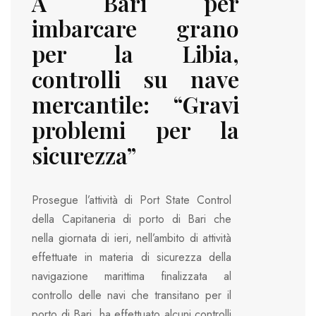
A Bari per
imbarcare grano
per la Libia,
controlli su nave
mercantile: “Gravi
problemi per la
sicurezza”
Prosegue l’attività di Port State Control
della Capitaneria di porto di Bari che
nella giornata di ieri, nell’ambito di attività
effettuate in materia di sicurezza della
navigazione marittima finalizzata al
controllo delle navi che transitano per il
porto di Bari, ha effettuato alcuni controlli