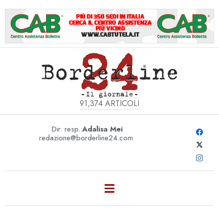
91,374
ARTICOLI
Dir. resp.:
Adalisa Mei
redazione@borderline24.com