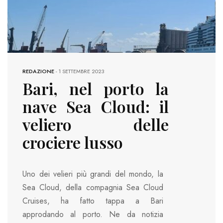
REDAZIONE
-
1 SETTEMBRE 2023
Bari, nel porto la
nave Sea Cloud: il
veliero delle
crociere lusso
Uno dei velieri più grandi del mondo, la
Sea Cloud, della compagnia Sea Cloud
Cruises, ha fatto tappa a Bari
approdando al porto. Ne da notizia