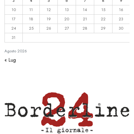
3
4
5
6
7
8
9
10
11
12
13
14
15
16
17
18
19
20
21
22
23
24
25
26
27
28
29
30
31
Agosto
2026
« Lug