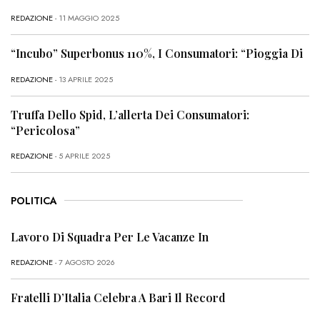
REDAZIONE
- 11 MAGGIO 2025
“Incubo” Superbonus 110%, I Consumatori: “Pioggia Di
REDAZIONE
- 13 APRILE 2025
Truffa Dello Spid, L’allerta Dei Consumatori:
“Pericolosa”
REDAZIONE
- 5 APRILE 2025
POLITICA
Lavoro Di Squadra Per Le Vacanze In
REDAZIONE
- 7 AGOSTO 2026
Fratelli D’Italia Celebra A Bari Il Record