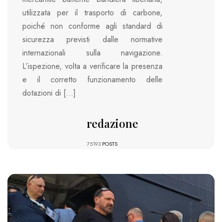
utilizzata per il trasporto di carbone,
poiché non conforme agli standard di
sicurezza previsti dalle normative
internazionali sulla navigazione.
L’ispezione, volta a verificare la presenza
e il corretto funzionamento delle
dotazioni di […]
redazione
75193
POSTS
1047 VIEWS