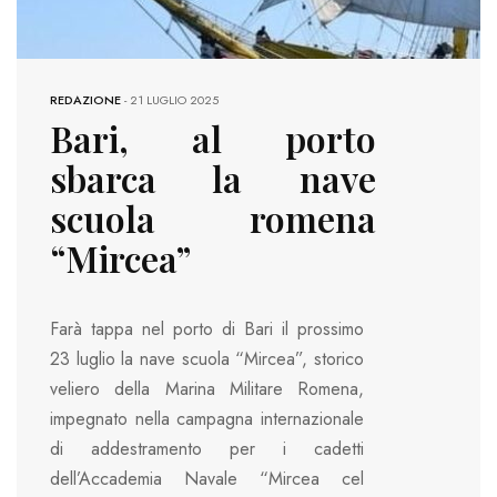
REDAZIONE
-
21 LUGLIO 2025
Bari, al porto
sbarca la nave
scuola romena
“Mircea”
Farà tappa nel porto di Bari il prossimo
23 luglio la nave scuola “Mircea”, storico
veliero della Marina Militare Romena,
impegnato nella campagna internazionale
di addestramento per i cadetti
dell’Accademia Navale “Mircea cel