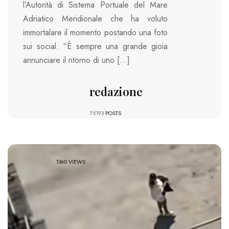
l’Autorità di Sistema Portuale del Mare
Adriatico Meridionale che ha voluto
immortalare il momento postando una foto
sui social. “È sempre una grande gioia
annunciare il ritorno di uno […]
redazione
75193
POSTS
1360 VIEWS