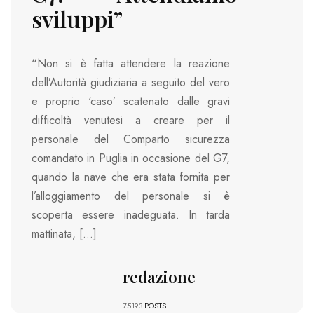
sviluppi”
“Non si è fatta attendere la reazione
dell’Autorità giudiziaria a seguito del vero
e proprio ‘caso’ scatenato dalle gravi
difficoltà venutesi a creare per il
personale del Comparto sicurezza
comandato in Puglia in occasione del G7,
quando la nave che era stata fornita per
l’alloggiamento del personale si è
scoperta essere inadeguata. In tarda
mattinata, […]
redazione
75193
POSTS