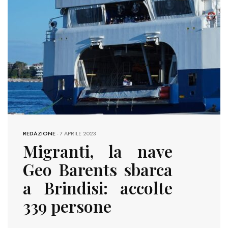
REDAZIONE
-
7 APRILE 2023
Migranti, la nave
Geo Barents sbarca
a Brindisi: accolte
339 persone