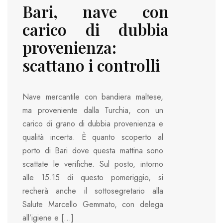
Bari, nave con
carico di dubbia
provenienza:
scattano i controlli
Nave mercantile con bandiera maltese,
ma proveniente dalla Turchia, con un
carico di grano di dubbia provenienza e
qualità incerta. È quanto scoperto al
porto di Bari dove questa mattina sono
scattate le verifiche. Sul posto, intorno
alle 15.15 di questo pomeriggio, si
recherà anche il sottosegretario alla
Salute Marcello Gemmato, con delega
all’igiene e […]