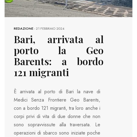
REDAZIONE
-
21 FEBBRAIO 2024
Bari, arrivata al
porto la Geo
Barents: a bordo
121 migranti
È arrivata al porto di Bari la nave di
Medici Senza Frontiere Geo Barents,
con a bordo 121 migranti, tra loro anche i
corpi privi di vita di due donne che non
sono sopravvissute alla traversata. Le
operazioni di sbarco sono iniziate poche