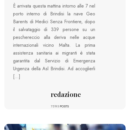
È arrivata questa mattina intorno alle 7 nel
porto interno di Brindisi la nave Geo
Barents di Medici Senza Frontiere, dopo
il salvataggio di 339 persone su un
peschereccio alla deriva nelle acque
internazionali vicino Malta. La prima
assistenza sanitaria ai migranti è stata
garantita dal Servizio di Emergenza
Urgenza della Asl Brindisi. Ad accoglierli
[…]
redazione
75193
POSTS