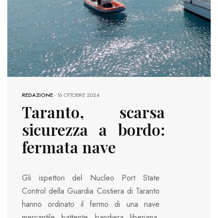
REDAZIONE
-
16 OTTOBRE 2024
Taranto, scarsa
sicurezza a bordo:
fermata nave
Gli ispettori del Nucleo Port State
Control della Guardia Costiera di Taranto
hanno ordinato il fermo di una nave
mercantile battente bandiera liberiana,