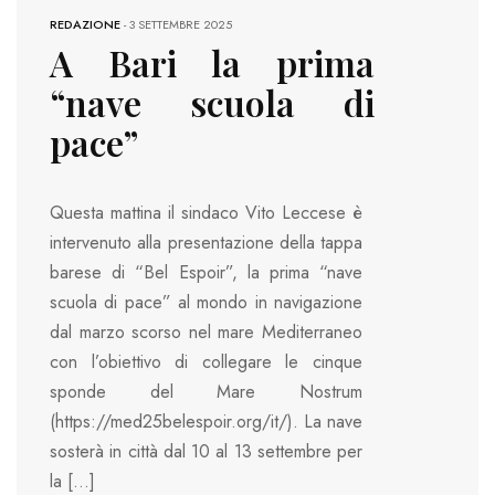
REDAZIONE
-
3 SETTEMBRE 2025
A Bari la prima
“nave scuola di
pace”
Questa mattina il sindaco Vito Leccese è
intervenuto alla presentazione della tappa
barese di “Bel Espoir”, la prima “nave
scuola di pace” al mondo in navigazione
dal marzo scorso nel mare Mediterraneo
con l’obiettivo di collegare le cinque
sponde del Mare Nostrum
(https://med25belespoir.org/it/). La nave
sosterà in città dal 10 al 13 settembre per
la […]