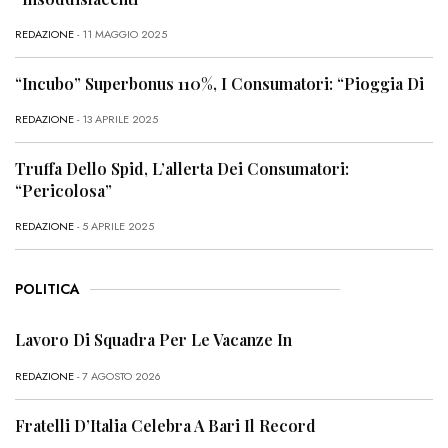
REDAZIONE
- 11 MAGGIO 2025
“Incubo” Superbonus 110%, I Consumatori: “Pioggia Di
REDAZIONE
- 13 APRILE 2025
Truffa Dello Spid, L’allerta Dei Consumatori:
“Pericolosa”
REDAZIONE
- 5 APRILE 2025
POLITICA
Lavoro Di Squadra Per Le Vacanze In
REDAZIONE
- 7 AGOSTO 2026
Fratelli D’Italia Celebra A Bari Il Record