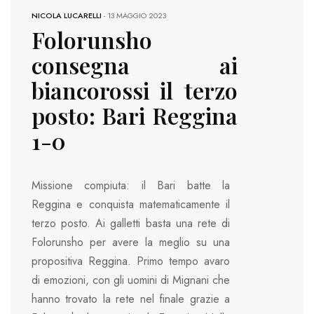
NICOLA LUCARELLI
-
13 MAGGIO 2023
Folorunsho
consegna ai
biancorossi il terzo
posto: Bari Reggina
1-0
Missione compiuta: il Bari batte la
Reggina e conquista matematicamente il
terzo posto. Ai galletti basta una rete di
Folorunsho per avere la meglio su una
propositiva Reggina. Primo tempo avaro
di emozioni, con gli uomini di Mignani che
hanno trovato la rete nel finale grazie a