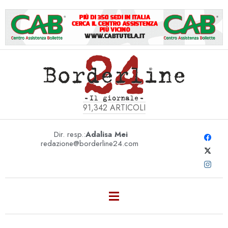
91,342
ARTICOLI
Dir. resp.:
Adalisa Mei
redazione@borderline24.com