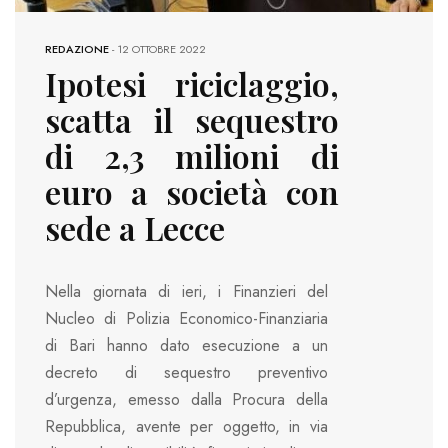
REDAZIONE
-
12 OTTOBRE 2022
Ipotesi riciclaggio,
scatta il sequestro
di 2,3 milioni di
euro a società con
sede a Lecce
Nella giornata di ieri, i Finanzieri del
Nucleo di Polizia Economico-Finanziaria
di Bari hanno dato esecuzione a un
decreto di sequestro preventivo
d’urgenza, emesso dalla Procura della
Repubblica, avente per oggetto, in via