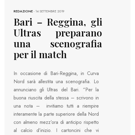
REDAZIONE
-
14 SETTEMBRE 2019
Bari – Reggina, gli
Ultras preparano
una scenografia
per il match
In occasione di Bari-Reggina, in Curva
Nord sarà allestita una scenografia. Lo
annunciano gli Ultras del Bari. “Per la
buona riuscita della stessa – scrivono in
una nota – invitiamo tutti a riempire
interamente la parte superiore della Nord
con almeno mezz’ora di anticipo rispetto
al calcio d’inizio. I cartoncini che vi