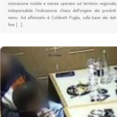
ristorazione mobile e mense operano sul territorio regional
indispensabile l’indicazione chiara dell’origine dei prodotti 
menu. Ad affermarlo è Coldiretti Puglia, sulla base dei dati
fine […]
701 VIEWS