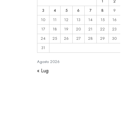
1
2
3
4
5
6
7
8
9
10
11
12
13
14
15
16
17
18
19
20
21
22
23
24
25
26
27
28
29
30
31
Agosto
2026
« Lug