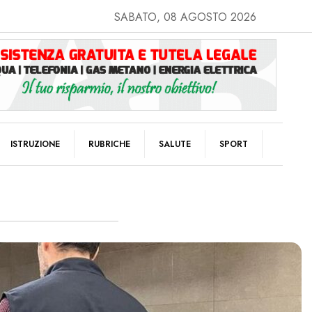
SABATO, 08 AGOSTO 2026
ISTRUZIONE
RUBRICHE
SALUTE
SPORT