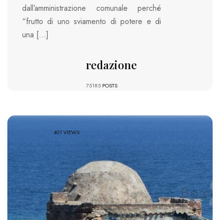
dall’amministrazione comunale perché
“frutto di uno sviamento di potere e di
una […]
redazione
75185
POSTS
401 VIEWS