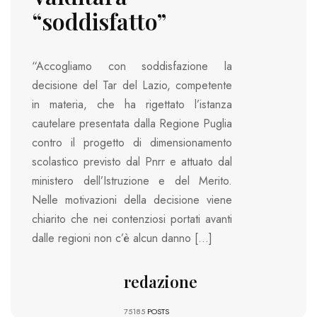
“soddisfatto”
“Accogliamo con soddisfazione la
decisione del Tar del Lazio, competente
in materia, che ha rigettato l’istanza
cautelare presentata dalla Regione Puglia
contro il progetto di dimensionamento
scolastico previsto dal Pnrr e attuato dal
ministero dell’Istruzione e del Merito.
Nelle motivazioni della decisione viene
chiarito che nei contenziosi portati avanti
dalle regioni non c’è alcun danno […]
redazione
75185
POSTS