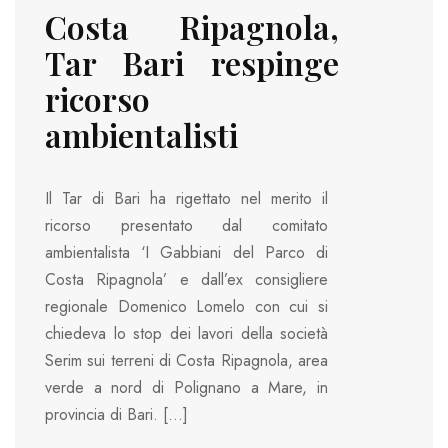
Costa Ripagnola,
Tar Bari respinge
ricorso
ambientalisti
Il Tar di Bari ha rigettato nel merito il
ricorso presentato dal comitato
ambientalista ‘I Gabbiani del Parco di
Costa Ripagnola’ e dall’ex consigliere
regionale Domenico Lomelo con cui si
chiedeva lo stop dei lavori della società
Serim sui terreni di Costa Ripagnola, area
verde a nord di Polignano a Mare, in
provincia di Bari. […]