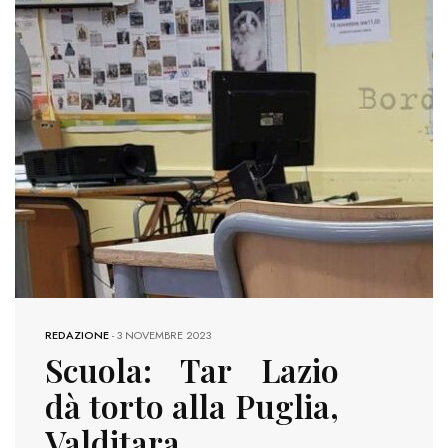
REDAZIONE
-
3 NOVEMBRE 2023
Scuola: Tar Lazio
dà torto alla Puglia,
Valditara