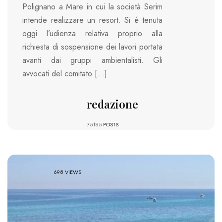
Polignano a Mare in cui la società Serim
intende realizzare un resort. Si è tenuta
oggi l’udienza relativa proprio alla
richiesta di sospensione dei lavori portata
avanti dai gruppi ambientalisti. Gli
avvocati del comitato […]
redazione
75185
POSTS
698 VIEWS