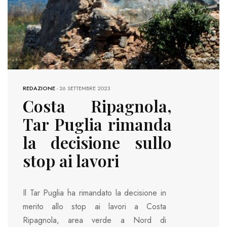
REDAZIONE
-
26 SETTEMBRE 2023
Costa Ripagnola,
Tar Puglia rimanda
la decisione sullo
stop ai lavori
Il Tar Puglia ha rimandato la decisione in
merito allo stop ai lavori a Costa
Ripagnola, area verde a Nord di