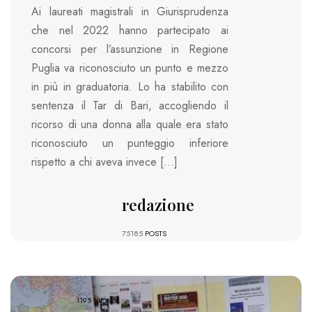
Ai laureati magistrali in Giurisprudenza
che nel 2022 hanno partecipato ai
concorsi per l’assunzione in Regione
Puglia va riconosciuto un punto e mezzo
in più in graduatoria. Lo ha stabilito con
sentenza il Tar di Bari, accogliendo il
ricorso di una donna alla quale era stato
riconosciuto un punteggio inferiore
rispetto a chi aveva invece […]
redazione
75185
POSTS
1195 VIEWS