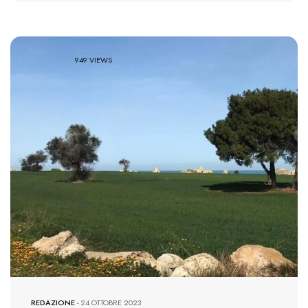
949 VIEWS
REDAZIONE
-
24 OTTOBRE 2023