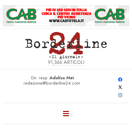
91,366
ARTICOLI
Dir. resp.:
Adalisa Mei
redazione@borderline24.com