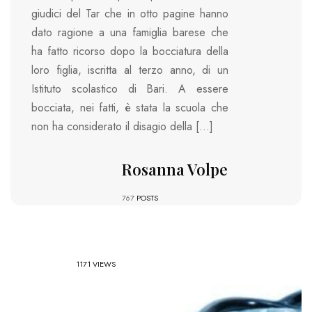
giudici del Tar che in otto pagine hanno
dato ragione a una famiglia barese che
ha fatto ricorso dopo la bocciatura della
loro figlia, iscritta al terzo anno, di un
Istituto scolastico di Bari. A essere
bocciata, nei fatti, è stata la scuola che
non ha considerato il disagio della […]
Rosanna Volpe
767
POSTS
1171 VIEWS