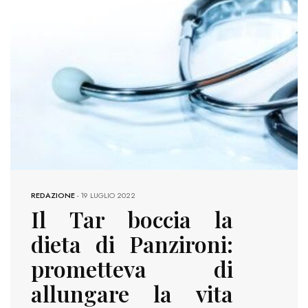
REDAZIONE
-
19 LUGLIO 2022
Il Tar boccia la
dieta di Panzironi:
prometteva di
allungare la vita