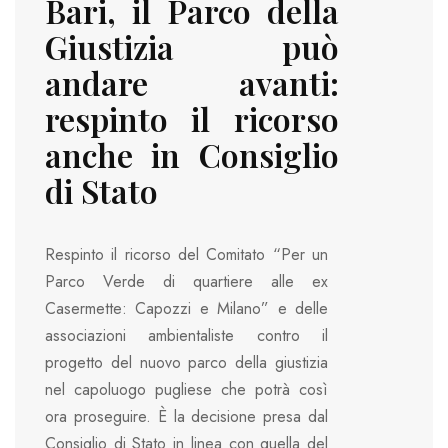
Bari, il Parco della
Giustizia può
andare avanti:
respinto il ricorso
anche in Consiglio
di Stato
Respinto il ricorso del Comitato “Per un
Parco Verde di quartiere alle ex
Casermette: Capozzi e Milano” e delle
associazioni ambientaliste contro il
progetto del nuovo parco della giustizia
nel capoluogo pugliese che potrà così
ora proseguire. È la decisione presa dal
Consiglio di Stato in linea con quella del