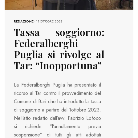
REDAZIONE
-
11 OTTOBRE 2023
Tassa soggiorno:
Federalberghi
Puglia si rivolge al
Tar: “Inopportuna”
La Federalberghi Puglia ha presentato il
ricorso al Tar contro il provvedimento del
Comune di Bari che ha introdotto la tassa
di soggiorno a partire dal 1ottobre 2023.
Nell’atto redatto dall’avv. Fabrizio Lofoco
si richiede “l’annullamento previa
sospensione” di tutti gli atti adottati