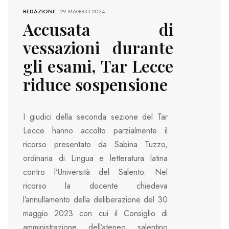
REDAZIONE
-
29 MAGGIO 2024
Accusata di
vessazioni durante
gli esami, Tar Lecce
riduce sospensione
I giudici della seconda sezione del Tar
Lecce hanno accolto parzialmente il
ricorso presentato da Sabina Tuzzo,
ordinaria di Lingua e letteratura latina
contro l’Università del Salento. Nel
ricorso la docente chiedeva
l’annullamento della deliberazione del 30
maggio 2023 con cui il Consiglio di
amministrazione dell’ateneo salentino