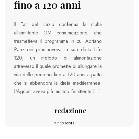
fino a 120 anni
Il Tar del Lazio conferma la multa
all’emittente GM comunicazione, che
trasmetteva il programma in cui Adriano
Panzironi promuoveva la sua dieta Life
120, un metodo di alimentazione
attraverso il quale promette di allungare la
vita delle persone fino a 120 anni a patto
che si abbandoni la dieta mediterranea.
L’Agcom aveva già multato l’emittente […]
redazione
75185
POSTS