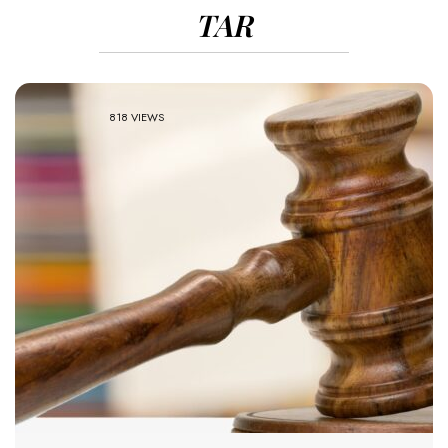
TAR
818 VIEWS