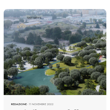
1201 VIEWS
REDAZIONE
-
11 NOVEMBRE 2022