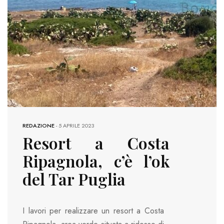
REDAZIONE
-
5 APRILE 2023
Resort a Costa
Ripagnola, c’è l’ok
del Tar Puglia
I lavori per realizzare un resort a Costa