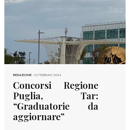
REDAZIONE
-
23 FEBBRAIO 2024
Concorsi Regione
Puglia, Tar:
“Graduatorie da
aggiornare”