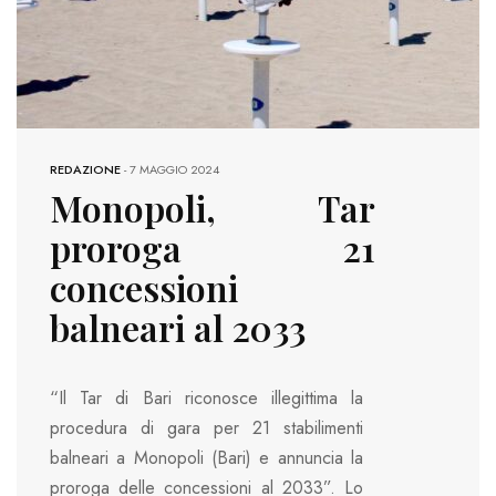
REDAZIONE
-
7 MAGGIO 2024
Monopoli, Tar
proroga 21
concessioni
balneari al 2033
“Il Tar di Bari riconosce illegittima la
procedura di gara per 21 stabilimenti
balneari a Monopoli (Bari) e annuncia la
proroga delle concessioni al 2033”. Lo