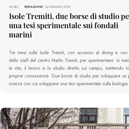
54 SEC
REDAZIONE
-
26 MAGGIO 2018
Isole Tremiti, due borse di studio p
una tesi sperimentale sui fondali
marini
Tre mesi sulle Isole Tremiti, con accesso al diving e con
dello staff del centro Marlin Tremiti, per sperimentare in man
la vita, il lavoro e lo studio diretto sul campo, mettendo in
proprie conoscenze. Due borse di studio per sviluppare un 
ricerca con cui sviluppare una tesi sperimentale sulla biologia
3194 VIEWS