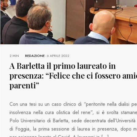
2 MIN
REDAZIONE
-
6 APRILE 2022
A Barletta il primo laureato in
presenza: “Felice che ci fossero ami
parenti”
Con una tesi su un caso clinico di “peritonite nella dialisi p
insolvenza nella cura olistica del rene”, si è svolta stamane
Polo Universitario di Barletta, sede decentrata dell’Università
di Foggia, la prima sessione di laurea in presenza, dopo m