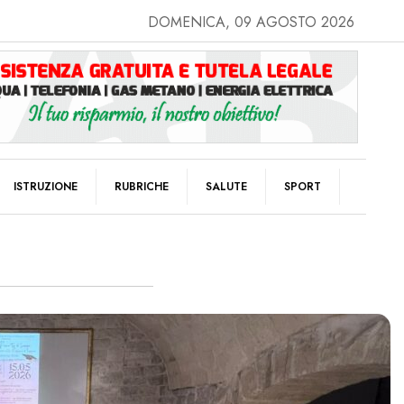
DOMENICA, 09 AGOSTO 2026
ISTRUZIONE
RUBRICHE
SALUTE
SPORT