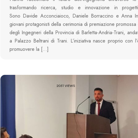
trasformando ricerca, studio e innovazione in progetti
Sono Davide Acconciaioco, Daniele Borraccino e Anna Int
giovani protagonisti della cerimonia di premiazione promossa 
degli Ingegneri della Provincia di Barletta-Andria-Trani, anda
a Palazzo Beltrani di Trani. L’iniziativa nasce proprio con l’
promuovere la […]
2051 VIEWS