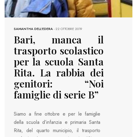
SAMANTHA DELL'EDERA
-
22 OTTOBRE 2019
Bari, manca il
trasporto scolastico
per la scuola Santa
Rita. La rabbia dei
genitori: “Noi
famiglie di serie B”
Siamo a fine ottobre e per le famiglie
della scuola d’infanzia e primaria Santa
Rita, del quarto municipio, il trasporto