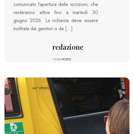
comunicato l’apertura delle iscrizioni, che
resteranno attive fino a martedì 30
giugno 2026. La richiesta deve essere
inoltrata dai genitori o da […]
redazione
75143
POSTS
667 VIEWS