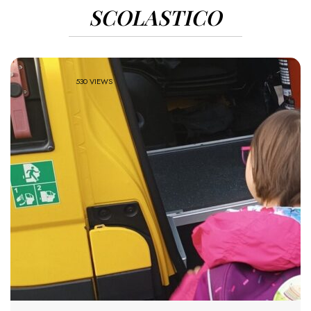
SCOLASTICO
530 VIEWS