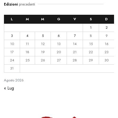
Edizioni
precedenti
L
M
M
G
V
S
D
1
2
3
4
5
6
7
8
9
10
11
12
13
14
15
16
17
18
19
20
21
22
23
24
25
26
27
28
29
30
31
Agosto
2026
« Lug