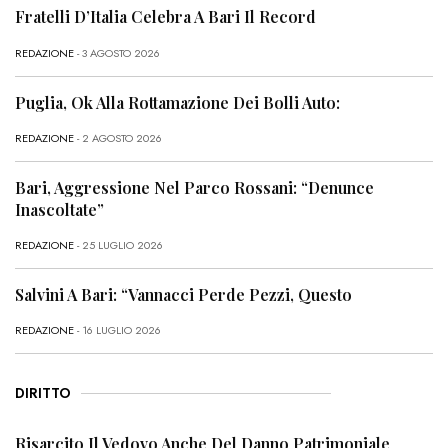
Fratelli D’Italia Celebra A Bari Il Record
REDAZIONE
- 3 AGOSTO 2026
Puglia, Ok Alla Rottamazione Dei Bolli Auto:
REDAZIONE
- 2 AGOSTO 2026
Bari, Aggressione Nel Parco Rossani: “Denunce
Inascoltate”
REDAZIONE
- 25 LUGLIO 2026
Salvini A Bari: “Vannacci Perde Pezzi, Questo
REDAZIONE
- 16 LUGLIO 2026
DIRITTO
Risarcito Il Vedovo Anche Del Danno Patrimoniale