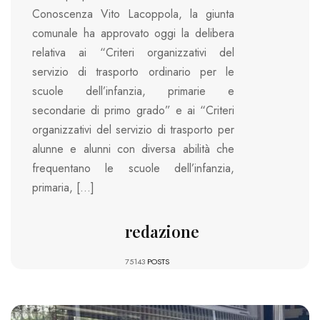
Conoscenza Vito Lacoppola, la giunta
comunale ha approvato oggi la delibera
relativa ai “Criteri organizzativi del
servizio di trasporto ordinario per le
scuole dell’infanzia, primarie e
secondarie di primo grado” e ai “Criteri
organizzativi del servizio di trasporto per
alunne e alunni con diversa abilità che
frequentano le scuole dell’infanzia,
primaria, […]
redazione
75143
POSTS