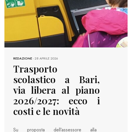
REDAZIONE
-
28 APRILE 2026
Trasporto
scolastico a Bari,
via libera al piano
2026/2027: ecco i
costi e le novità
Su proposta dell’assessore alla