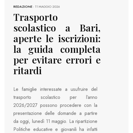
REDAZIONE
-
11 MAGGIO 2026
Trasporto
scolastico a Bari,
aperte le iscrizioni:
la guida completa
per evitare errori e
ritardi
Le famiglie interessate a usufruire del
trasporto scolastico per l’anno
2026/2027 possono procedere con la
presentazione delle domande a partire
da oggi, lunedì 11 maggio. La ripartizione
Politiche educative e giovanili ha infatti