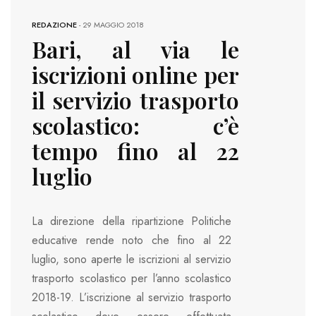
REDAZIONE
-
29 MAGGIO 2018
Bari, al via le
iscrizioni online per
il servizio trasporto
scolastico: c’è
tempo fino al 22
luglio
La direzione della ripartizione Politiche
educative rende noto che fino al 22
luglio, sono aperte le iscrizioni al servizio
trasporto scolastico per l’anno scolastico
2018-19. L’iscrizione al servizio trasporto