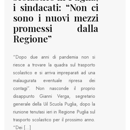
i sindacati: “Non ci
sono i nuovi mezzi
promessi dalla
Regione”
“Dopo due anni di pandemia non si
riesce a trovare la quadra sul trasporto
scolastico e si arriva impreparati ad una
malaugurata eventuale ripresa dei
contagi”. Non nasconde il proprio
disappunto Gianni Verga, segretario
generale della Uil Scuola Puglia, dopo la
riunione tenutasi ieri in Regione Puglia sul
trasporto scolastico per il prossimo anno.
“Dei […]