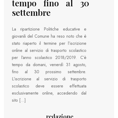
tempo fino al 30
settembre
La ripartizione Politiche educative e
giovanili del Comune ha reso noto che è
stato riaperto il termine per l’iscrizione
online al servizio di trasporto scolastico
per l’anno scolastico 2018/2019. C’è
tempo da domani, venerdì 31 agosto,
fino al 30 prossimo settembre.
L’iscrizione al servizio di trasporto
scolastico deve essere effettuata
esclusivamente online, accedendo dal
sito […]
redazione