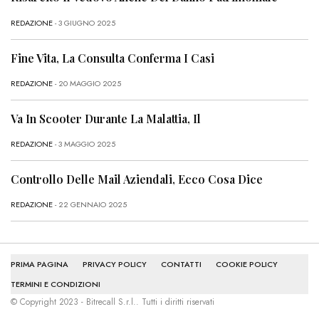
REDAZIONE
- 3 GIUGNO 2025
Fine Vita, La Consulta Conferma I Casi
REDAZIONE
- 20 MAGGIO 2025
Va In Scooter Durante La Malattia, Il
REDAZIONE
- 3 MAGGIO 2025
Controllo Delle Mail Aziendali, Ecco Cosa Dice
REDAZIONE
- 22 GENNAIO 2025
PRIMA PAGINA
PRIVACY POLICY
CONTATTI
COOKIE POLICY
TERMINI E CONDIZIONI
© Copyright 2023 - Bitrecall S.r.l.. Tutti i diritti riservati