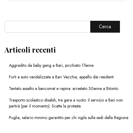
Cerca
Articoli recenti
Aggredito da baby gang a Bari, picchiato 17enne
Furti e auto vandalizzate a Bari Vecchia, appello dei residenti
Tentato assalto a bancomat e rapina: arrestato 30enne a Bitonto
Trasporto scolastico disabili, tre gare a vuoto: il servizio a Bari non
partirà (per il momento). Scatta la protesta
Puglia, salario minimo garantito per chi vigila sulle sedi della Regione