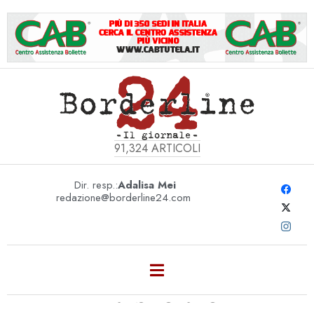
91,324
ARTICOLI
Dir. resp.:
Adalisa Mei
redazione@borderline24.com
TRASPORTO