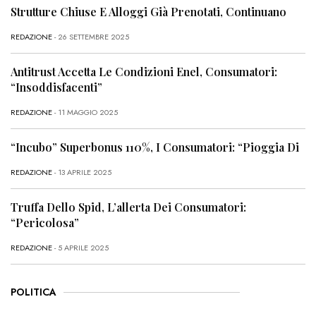
Strutture Chiuse E Alloggi Già Prenotati, Continuano
REDAZIONE
- 26 SETTEMBRE 2025
Antitrust Accetta Le Condizioni Enel, Consumatori:
“Insoddisfacenti”
REDAZIONE
- 11 MAGGIO 2025
“Incubo” Superbonus 110%, I Consumatori: “Pioggia Di
REDAZIONE
- 13 APRILE 2025
Truffa Dello Spid, L’allerta Dei Consumatori:
“Pericolosa”
REDAZIONE
- 5 APRILE 2025
POLITICA