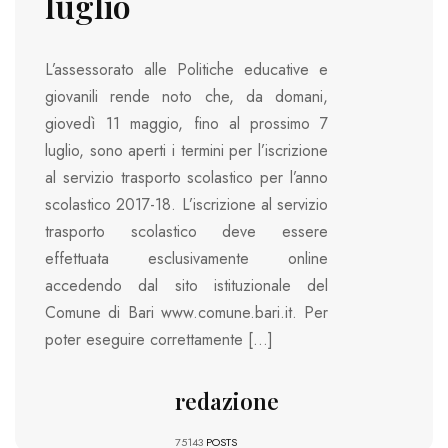
luglio
L’assessorato alle Politiche educative e
giovanili rende noto che, da domani,
giovedì 11 maggio, fino al prossimo 7
luglio, sono aperti i termini per l’iscrizione
al servizio trasporto scolastico per l’anno
scolastico 2017-18. L’iscrizione al servizio
trasporto scolastico deve essere
effettuata esclusivamente online
accedendo dal sito istituzionale del
Comune di Bari www.comune.bari.it. Per
poter eseguire correttamente […]
redazione
75143
POSTS