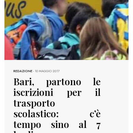
REDAZIONE
-
10 MAGGIO 2017
Bari, partono le
iscrizioni per il
trasporto
scolastico: c’è
tempo sino al 7