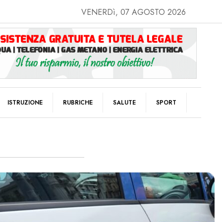
VENERDì, 07 AGOSTO 2026
ISTRUZIONE
RUBRICHE
SALUTE
SPORT