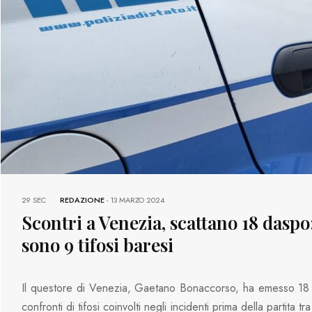
29 SEC
REDAZIONE
-
13 MARZO 2024
Scontri a Venezia, scattano 18 daspo:
sono 9 tifosi baresi
Il questore di Venezia, Gaetano Bonaccorso, ha emesso 18
confronti di tifosi coinvolti negli incidenti prima della partita tr