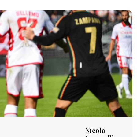
Nicola