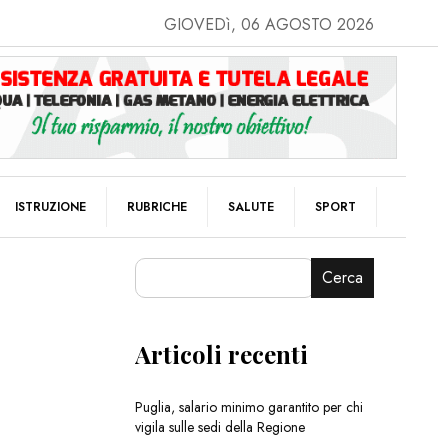
GIOVEDì, 06 AGOSTO 2026
ISTRUZIONE
RUBRICHE
SALUTE
SPORT
Cerca
Articoli recenti
Puglia, salario minimo garantito per chi
vigila sulle sedi della Regione