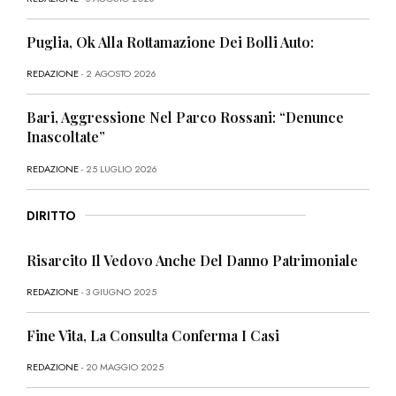
Puglia, Ok Alla Rottamazione Dei Bolli Auto:
REDAZIONE
- 2 AGOSTO 2026
Bari, Aggressione Nel Parco Rossani: “Denunce
Inascoltate”
REDAZIONE
- 25 LUGLIO 2026
DIRITTO
Risarcito Il Vedovo Anche Del Danno Patrimoniale
REDAZIONE
- 3 GIUGNO 2025
Fine Vita, La Consulta Conferma I Casi
REDAZIONE
- 20 MAGGIO 2025