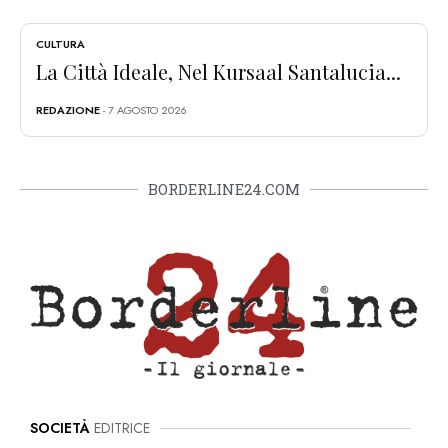
CULTURA
La Città Ideale, Nel Kursaal Santalucia...
REDAZIONE
- 7 AGOSTO 2026
BORDERLINE24.COM
SOCIETÀ
EDITRICE