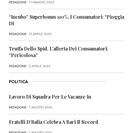
REDAZIONE
- 11 MAGGIO 2025
“Incubo” Superbonus 110%, I Consumatori: “Pioggia
Di
REDAZIONE
- 13 APRILE 2025
Truffa Dello Spid, L’allerta Dei Consumatori:
“Pericolosa”
REDAZIONE
- 5 APRILE 2025
POLITICA
Lavoro Di Squadra Per Le Vacanze In
REDAZIONE
- 7 AGOSTO 2026
Fratelli D’Italia Celebra A Bari Il Record
REDAZIONE
- 3 AGOSTO 2026