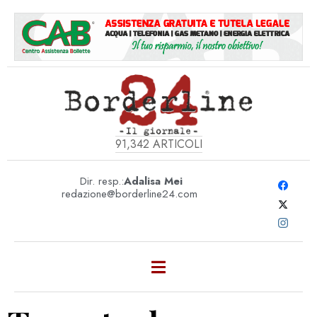
91,342
ARTICOLI
Dir. resp.:
Adalisa Mei
redazione@borderline24.com