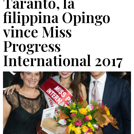
Taranto, la
filippina Opingo
vince Miss
Progress
International 2017