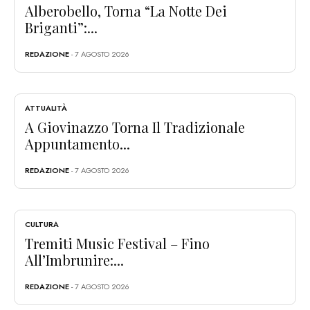
Alberobello, Torna “La Notte Dei
Briganti”:...
REDAZIONE
- 7 AGOSTO 2026
ATTUALITÀ
A Giovinazzo Torna Il Tradizionale
Appuntamento...
REDAZIONE
- 7 AGOSTO 2026
CULTURA
Tremiti Music Festival – Fino
All’Imbrunire:...
REDAZIONE
- 7 AGOSTO 2026