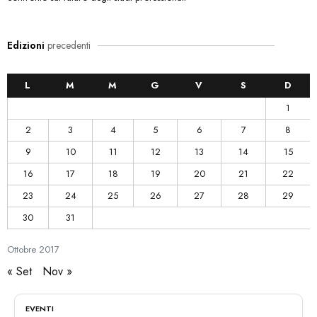
Edizioni
precedenti
L
M
M
G
V
S
D
1
2
3
4
5
6
7
8
9
10
11
12
13
14
15
16
17
18
19
20
21
22
23
24
25
26
27
28
29
30
31
Ottobre
2017
« Set
Nov »
EVENTI