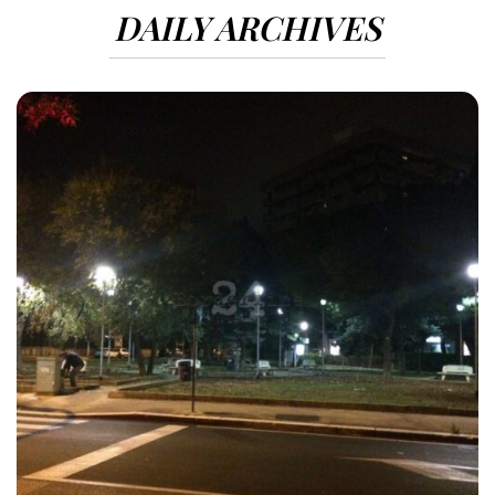
DAILY ARCHIVES
3564 VIEWS