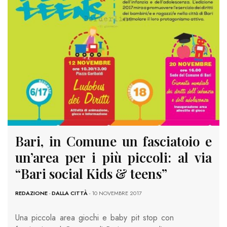
Bari, in Comune un fasciatoio e
un’area per i più piccoli: al via
“Bari social Kids & teens”
REDAZIONE
-
DALLA CITTÀ
- 10 NOVEMBRE 2017
Una piccola area giochi e baby pit stop con