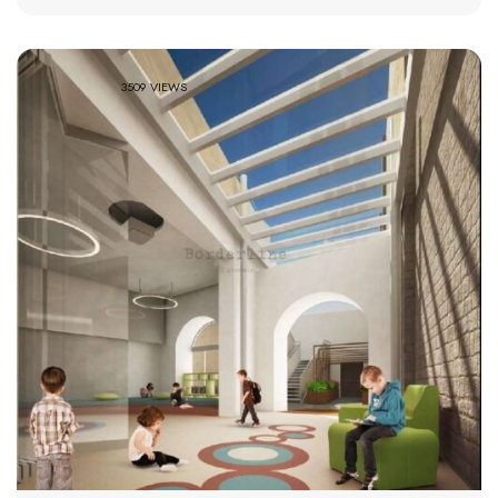
3509 VIEWS