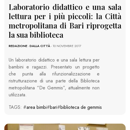
Laboratorio didattico e una sala
lettura per i più piccoli: la Città
metropolitana di Bari riprogetta
la sua biblioteca
REDAZIONE
-
DALLA CITTÀ
- 10 NOVEMBRE 2017
Un laboratorio didattico e una sala lettura per
bambini e ragazzi. Presentato un progetto
che punta alla rifunzionalizzazione e
ristrutturazione di una parte della Biblioteca
metropolitana “De Gemmis”, attualmente non
utilizzata.
TAGS: #
area bimbi
#
bari
#
biblioteca de gemmis