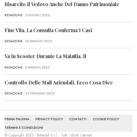
Risarcito Il Vedovo Anche Del Danno Patrimoniale
REDAZIONE
- 3 GIUGNO 2025
Fine Vita, La Consulta Conferma I Casi
REDAZIONE
- 20 MAGGIO 2025
Va In Scooter Durante La Malattia, Il
REDAZIONE
- 3 MAGGIO 2025
Controllo Delle Mail Aziendali, Ecco Cosa Dice
REDAZIONE
- 22 GENNAIO 2025
PRIMA PAGINA
PRIVACY POLICY
CONTATTI
COOKIE POLICY
TERMINI E CONDIZIONI
© Copyright 2023 - Bitrecall S.r.l.. Tutti i diritti riservati