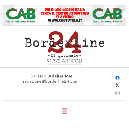
91,372
ARTICOLI
Dir. resp.:
Adalisa Mei
redazione@borderline24.com