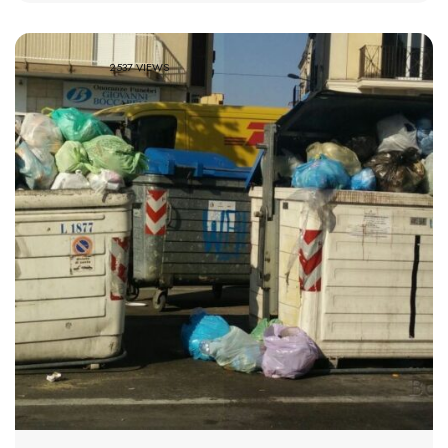
2537 VIEWS