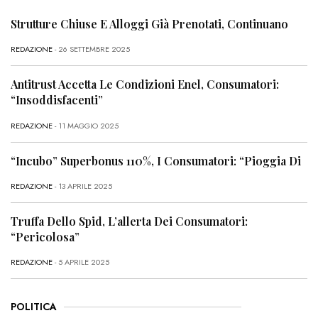
Strutture Chiuse E Alloggi Già Prenotati, Continuano
REDAZIONE
- 26 SETTEMBRE 2025
Antitrust Accetta Le Condizioni Enel, Consumatori:
“Insoddisfacenti”
REDAZIONE
- 11 MAGGIO 2025
“Incubo” Superbonus 110%, I Consumatori: “Pioggia Di
REDAZIONE
- 13 APRILE 2025
Truffa Dello Spid, L’allerta Dei Consumatori:
“Pericolosa”
REDAZIONE
- 5 APRILE 2025
POLITICA