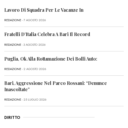
Lavoro Di Squadra Per Le Vacanze In
REDAZIONE
- 7 AGOSTO 2026
Fratelli D’Italia Celebra A Bari Il Record
REDAZIONE
- 3 AGOSTO 2026
Puglia, Ok Alla Rottamazione Dei Bolli Auto:
REDAZIONE
- 2 AGOSTO 2026
Bari, Aggressione Nel Parco Rossani: “Denunce
Inascoltate”
REDAZIONE
- 25 LUGLIO 2026
DIRITTO