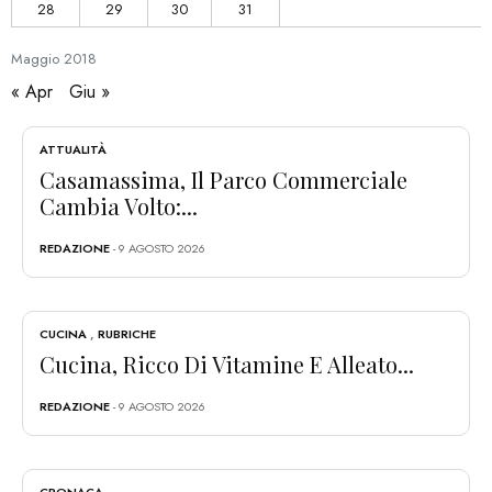
28
29
30
31
Maggio
2018
« Apr
Giu »
ATTUALITÀ
Casamassima, Il Parco Commerciale
Cambia Volto:...
REDAZIONE
- 9 AGOSTO 2026
CUCINA
,
RUBRICHE
Cucina, Ricco Di Vitamine E Alleato...
REDAZIONE
- 9 AGOSTO 2026