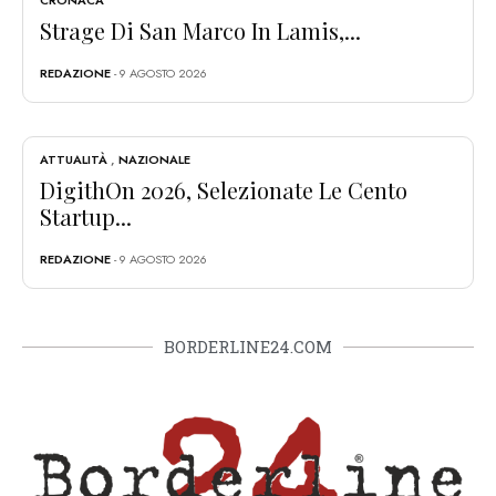
CRONACA
Strage Di San Marco In Lamis,...
REDAZIONE
- 9 AGOSTO 2026
ATTUALITÀ
,
NAZIONALE
DigithOn 2026, Selezionate Le Cento
Startup...
REDAZIONE
- 9 AGOSTO 2026
BORDERLINE24.COM