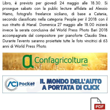
Libro, è previsto per giovedì 24 maggio alle 18.30. Si
prosegue sabato con la public lecture affidata ad Alessio
Mamo, fotografo freelance siciliano, di base a Catania,
secondo classificato nella categoria People per il 2018 con il
suo ritratto di Manal. Domenica 27 maggio alle 18.00 inizierà
invece la serata conclusiva del World Press Photo Bari 2018
accompagnata dal compositore per pianoforte Claudio Stea.
Durante l’evento saranno proiettate tutte le foto vincitrici di 63
anni di World Press Photo.