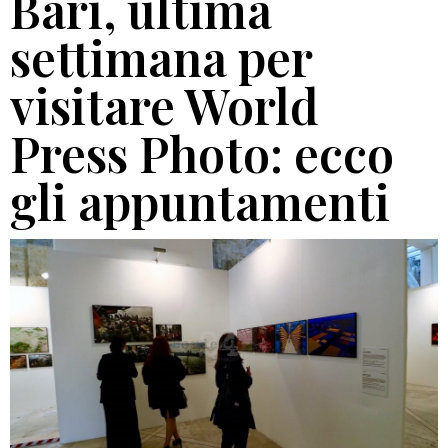
Bari, ultima
settimana per
visitare World
Press Photo: ecco
gli appuntamenti