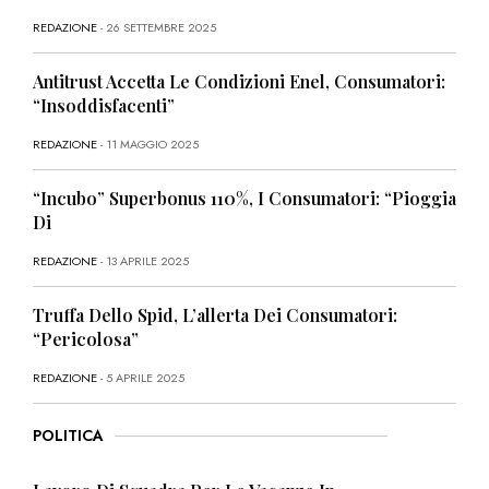
REDAZIONE
- 26 SETTEMBRE 2025
Antitrust Accetta Le Condizioni Enel, Consumatori:
“Insoddisfacenti”
REDAZIONE
- 11 MAGGIO 2025
“Incubo” Superbonus 110%, I Consumatori: “Pioggia
Di
REDAZIONE
- 13 APRILE 2025
Truffa Dello Spid, L’allerta Dei Consumatori:
“Pericolosa”
REDAZIONE
- 5 APRILE 2025
POLITICA