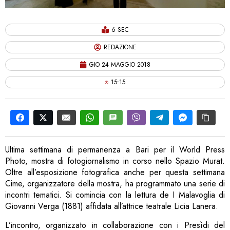
6 SEC
REDAZIONE
GIO 24 MAGGIO 2018
15:15
Ultima settimana di permanenza a Bari per il World Press
Photo, mostra di fotogiornalismo in corso nello Spazio Murat.
Oltre all’esposizione fotografica anche per questa settimana
Cime, organizzatore della mostra, ha programmato una serie di
incontri tematici. Si comincia con la lettura de I Malavoglia di
Giovanni Verga (1881) affidata all’attrice teatrale Licia Lanera.
L’incontro, organizzato in collaborazione con i Presìdi del