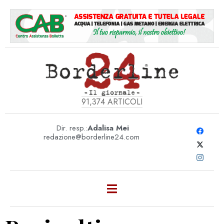
91,374
ARTICOLI
Dir. resp.:
Adalisa Mei
redazione@borderline24.com