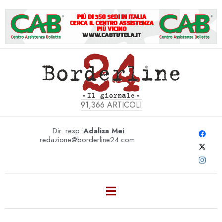
91,366
ARTICOLI
Dir. resp.:
Adalisa Mei
redazione@borderline24.com