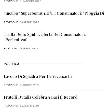
REDAZIONE
- 11 MAGGIO 2025
“Incubo” Superbonus 110%, I Consumatori: “Pioggia Di
REDAZIONE
- 13 APRILE 2025
Truffa Dello Spid, L’allerta Dei Consumatori:
“Pericolosa”
REDAZIONE
- 5 APRILE 2025
POLITICA
Lavoro Di Squadra Per Le Vacanze In
REDAZIONE
- 7 AGOSTO 2026
Fratelli D’Italia Celebra A Bari Il Record
REDAZIONE
- 3 AGOSTO 2026