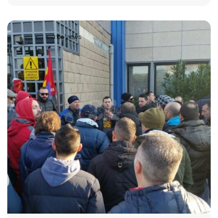
1100 VIEWS