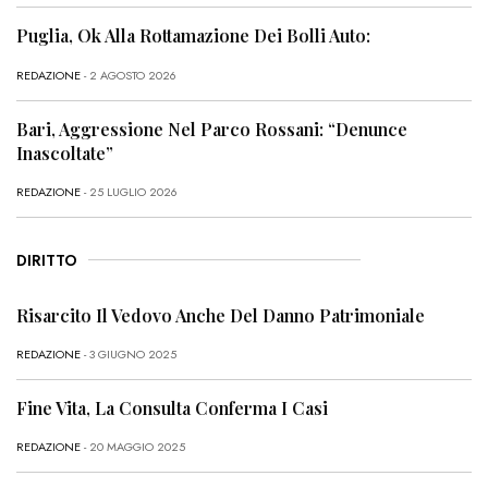
Puglia, Ok Alla Rottamazione Dei Bolli Auto:
REDAZIONE
- 2 AGOSTO 2026
Bari, Aggressione Nel Parco Rossani: “Denunce
Inascoltate”
REDAZIONE
- 25 LUGLIO 2026
DIRITTO
Risarcito Il Vedovo Anche Del Danno Patrimoniale
REDAZIONE
- 3 GIUGNO 2025
Fine Vita, La Consulta Conferma I Casi
REDAZIONE
- 20 MAGGIO 2025