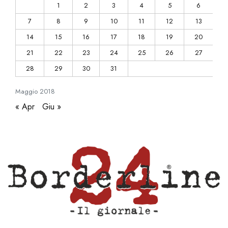
1
2
3
4
5
6
7
8
9
10
11
12
13
14
15
16
17
18
19
20
21
22
23
24
25
26
27
28
29
30
31
Maggio
2018
« Apr
Giu »