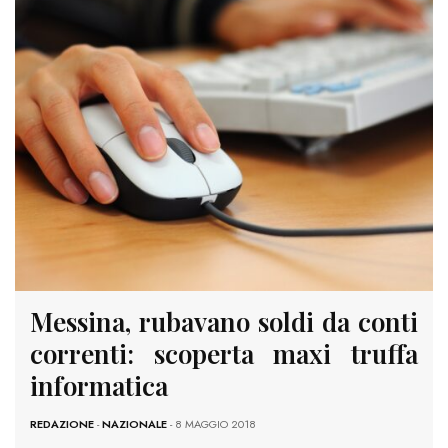
Messina, rubavano soldi da conti
correnti: scoperta maxi truffa
informatica
REDAZIONE
-
NAZIONALE
- 8 MAGGIO 2018