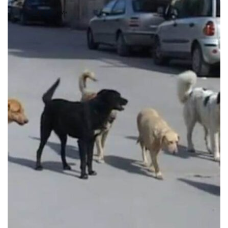
4568 VIEWS