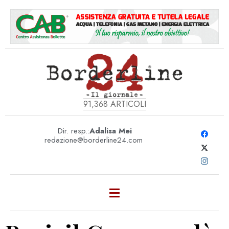
91,368
ARTICOLI
Dir. resp.:
Adalisa Mei
redazione@borderline24.com