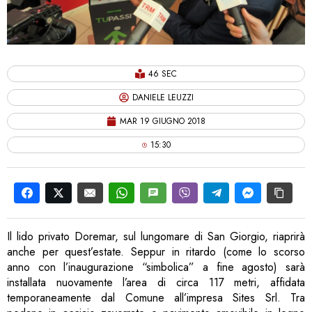
46 SEC
DANIELE LEUZZI
MAR 19 GIUGNO 2018
15:30
Il lido privato Doremar, sul lungomare di San Giorgio, riaprirà
anche per quest’estate. Seppur in ritardo (come lo scorso
anno con l’inaugurazione “simbolica” a fine agosto) sarà
installata nuovamente l’area di circa 117 metri, affidata
temporaneamente dal Comune all’impresa Sites Srl. Tra