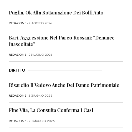
Puglia, Ok Alla Rottamazione Dei Bolli Auto:
REDAZIONE
- 2 AGOSTO 2026
Bari, Aggressione Nel Parco Rossani: “Denunce
Inascoltate”
REDAZIONE
- 25 LUGLIO 2026
DIRITTO
Risarcito Il Vedovo Anche Del Danno Patrimoniale
REDAZIONE
- 3 GIUGNO 2025
Fine Vita, La Consulta Conferma I Casi
REDAZIONE
- 20 MAGGIO 2025