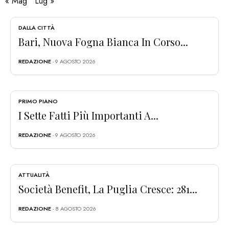
« Mag
Lug »
DALLA CITTÀ
Bari, Nuova Fogna Bianca In Corso...
REDAZIONE
- 9 AGOSTO 2026
PRIMO PIANO
I Sette Fatti Più Importanti A...
REDAZIONE
- 9 AGOSTO 2026
ATTUALITÀ
Società Benefit, La Puglia Cresce: 281...
REDAZIONE
- 8 AGOSTO 2026