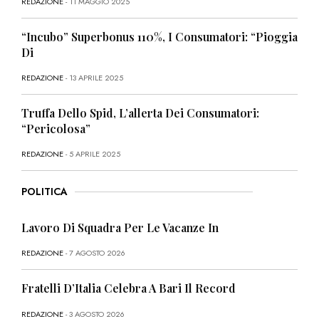
REDAZIONE
- 11 MAGGIO 2025
“Incubo” Superbonus 110%, I Consumatori: “Pioggia
Di
REDAZIONE
- 13 APRILE 2025
Truffa Dello Spid, L’allerta Dei Consumatori:
“Pericolosa”
REDAZIONE
- 5 APRILE 2025
POLITICA
Lavoro Di Squadra Per Le Vacanze In
REDAZIONE
- 7 AGOSTO 2026
Fratelli D’Italia Celebra A Bari Il Record
REDAZIONE
- 3 AGOSTO 2026