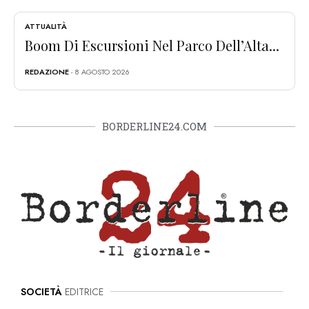
ATTUALITÀ
Boom Di Escursioni Nel Parco Dell’Alta...
REDAZIONE
- 8 AGOSTO 2026
BORDERLINE24.COM
SOCIETÀ
EDITRICE