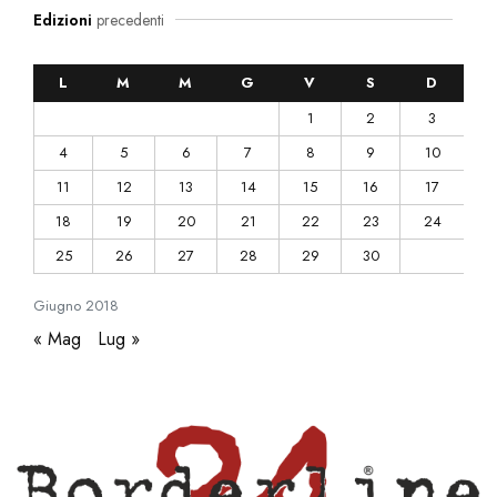
Edizioni
precedenti
L
M
M
G
V
S
D
1
2
3
4
5
6
7
8
9
10
11
12
13
14
15
16
17
18
19
20
21
22
23
24
25
26
27
28
29
30
Giugno
2018
« Mag
Lug »