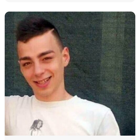
6476 VIEWS