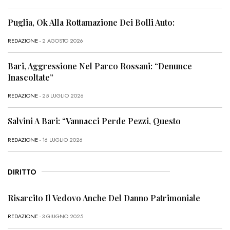
Puglia, Ok Alla Rottamazione Dei Bolli Auto:
REDAZIONE
- 2 AGOSTO 2026
Bari, Aggressione Nel Parco Rossani: “Denunce
Inascoltate”
REDAZIONE
- 25 LUGLIO 2026
Salvini A Bari: “Vannacci Perde Pezzi, Questo
REDAZIONE
- 16 LUGLIO 2026
DIRITTO
Risarcito Il Vedovo Anche Del Danno Patrimoniale
REDAZIONE
- 3 GIUGNO 2025