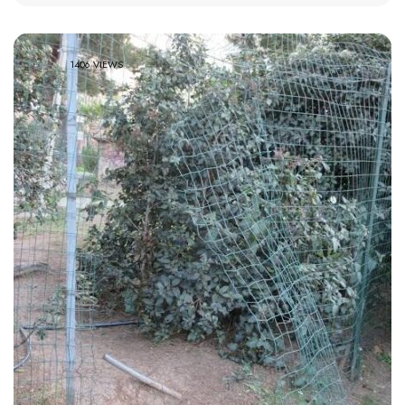
1406 VIEWS