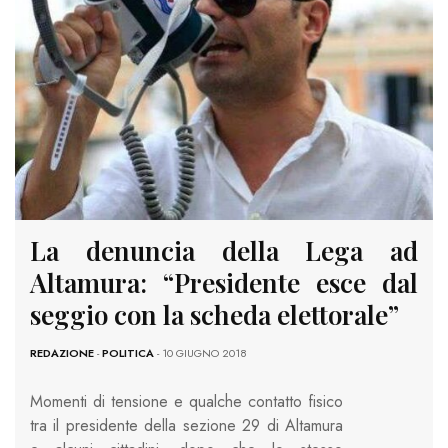
La denuncia della Lega ad
Altamura: “Presidente esce dal
seggio con la scheda elettorale”
REDAZIONE
-
POLITICA
- 10 GIUGNO 2018
Momenti di tensione e qualche contatto fisico
tra il presidente della sezione 29 di Altamura