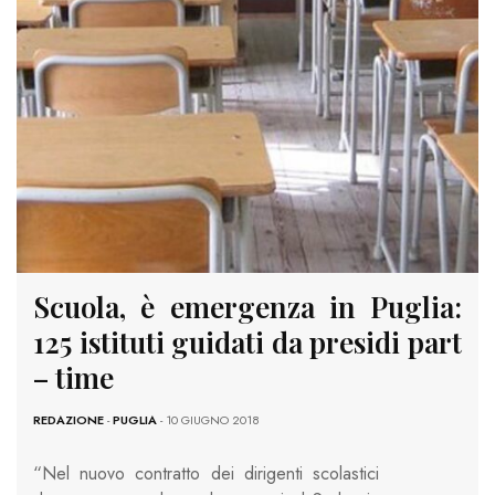
Scuola, è emergenza in Puglia:
125 istituti guidati da presidi part
– time
REDAZIONE
-
PUGLIA
- 10 GIUGNO 2018
“Nel nuovo contratto dei dirigenti scolastici