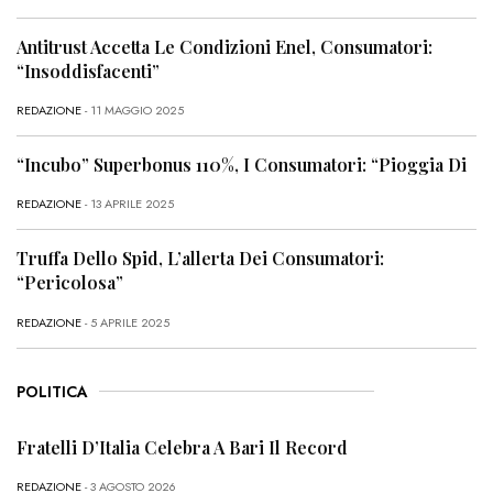
Antitrust Accetta Le Condizioni Enel, Consumatori:
“Insoddisfacenti”
REDAZIONE
- 11 MAGGIO 2025
“Incubo” Superbonus 110%, I Consumatori: “Pioggia Di
REDAZIONE
- 13 APRILE 2025
Truffa Dello Spid, L’allerta Dei Consumatori:
“Pericolosa”
REDAZIONE
- 5 APRILE 2025
POLITICA
Fratelli D’Italia Celebra A Bari Il Record
REDAZIONE
- 3 AGOSTO 2026