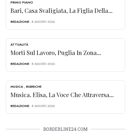
PRIMO PIANO
Bari, Casa Svaligiata, La Figlia Della...
REDAZIONE
- 8 AGOSTO 2026
ATTUALITÀ
Morti Sul Lavoro, Puglia In Zona...
REDAZIONE
- 8 AGOSTO 2026
MUSICA
,
RUBRICHE
Musica. Elisa, La Voce Che Attraversa...
REDAZIONE
- 8 AGOSTO 2026
BORDERLINE24.COM