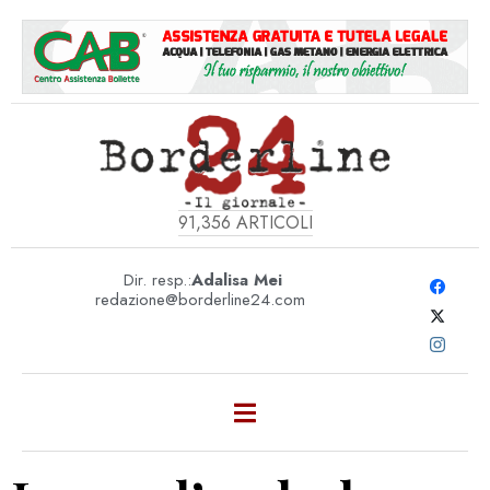
91,356
ARTICOLI
Dir. resp.:
Adalisa Mei
redazione@borderline24.com