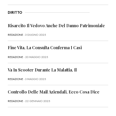
DIRITTO
Risarcito Il Vedovo Anche Del Danno Patrimoniale
REDAZIONE
- 3 GIUGNO 2025
Fine Vita, La Consulta Conferma I Casi
REDAZIONE
- 20 MAGGIO 2025
Va In Scooter Durante La Malattia, Il
REDAZIONE
- 3 MAGGIO 2025
Controllo Delle Mail Aziendali, Ecco Cosa Dice
REDAZIONE
- 22 GENNAIO 2025