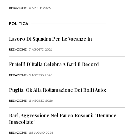
REDAZIONE
- 5 APRILE 2025
POLITICA
Lavoro Di Squadra Per Le Vacanze In
REDAZIONE
- 7 AGOSTO 2026
Fratelli D’Italia Celebra A Bari Il Record
REDAZIONE
- 3 AGOSTO 2026
Puglia, Ok Alla Rottamazione Dei Bolli Auto:
REDAZIONE
- 2 AGOSTO 2026
Bari, Aggressione Nel Parco Rossani: “Denunce
Inascoltate”
REDAZIONE
- 25 LUGLIO 2026