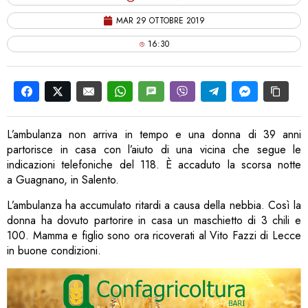
MAR 29 OTTOBRE 2019
16:30
L’ambulanza non arriva in tempo e una donna di 39 anni
partorisce in casa con l’aiuto di una vicina che segue le
indicazioni telefoniche del 118. È accaduto la scorsa notte
a Guagnano, in Salento.
L’ambulanza ha accumulato ritardi a causa della nebbia. Così la
donna ha dovuto partorire in casa un maschietto di 3 chili e
100.
Mamma e figlio sono ora ricoverati al Vito Fazzi di Lecce
in buone condizioni.