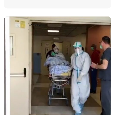
1557 VIEWS