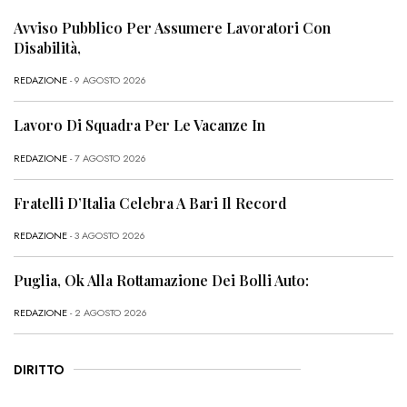
Avviso Pubblico Per Assumere Lavoratori Con
Disabilità,
REDAZIONE
- 9 AGOSTO 2026
Lavoro Di Squadra Per Le Vacanze In
REDAZIONE
- 7 AGOSTO 2026
Fratelli D’Italia Celebra A Bari Il Record
REDAZIONE
- 3 AGOSTO 2026
Puglia, Ok Alla Rottamazione Dei Bolli Auto:
REDAZIONE
- 2 AGOSTO 2026
DIRITTO