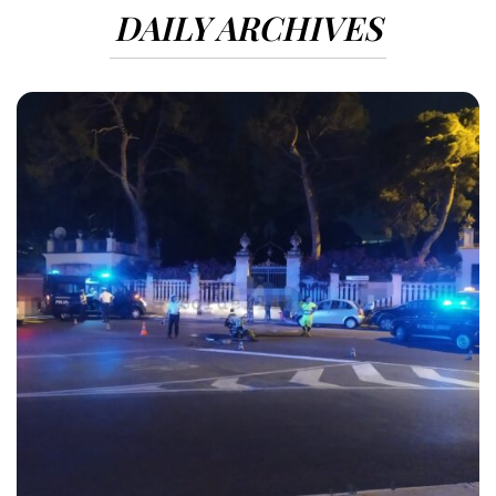
DAILY ARCHIVES
3102 VIEWS