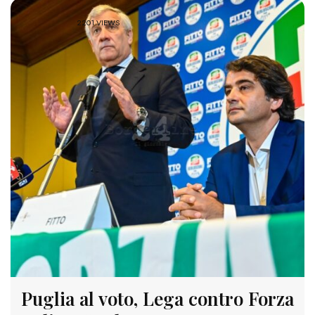
2201 VIEWS
Puglia al voto, Lega contro Forza