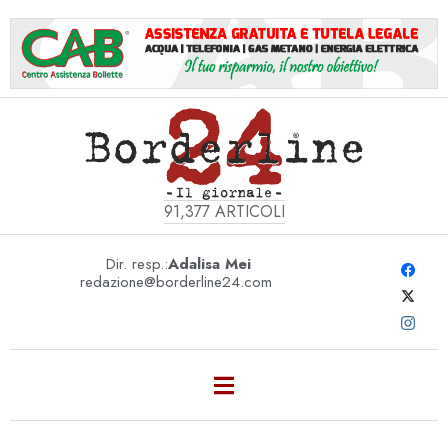
91,377
ARTICOLI
Dir. resp.:
Adalisa Mei
redazione@borderline24.com