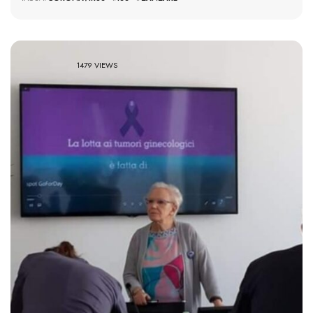
1479 VIEWS