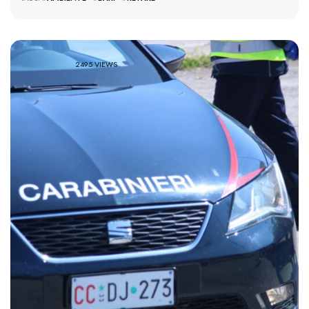
2495 VIEWS