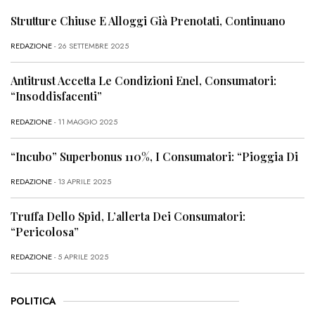
Strutture Chiuse E Alloggi Già Prenotati, Continuano
REDAZIONE
- 26 SETTEMBRE 2025
Antitrust Accetta Le Condizioni Enel, Consumatori:
“Insoddisfacenti”
REDAZIONE
- 11 MAGGIO 2025
“Incubo” Superbonus 110%, I Consumatori: “Pioggia Di
REDAZIONE
- 13 APRILE 2025
Truffa Dello Spid, L’allerta Dei Consumatori:
“Pericolosa”
REDAZIONE
- 5 APRILE 2025
POLITICA