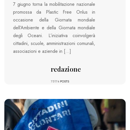
7 giugno torna la mobilitazione nazionale
promossa da Plastic Free Onlus in
occasione della Giornata mondiale
dell’Ambiente e della Giornata mondiale
degli Oceani. L’iniziativa coinvolgerà
cittadini, scuole, amministrazioni comunali,
associazioni e aziende in […]
redazione
75174
POSTS
547 VIEWS