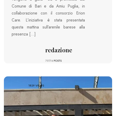
Comune di Bari e da Amiu Puglia, in
collaborazione con il consorzio Erion
Care. L’iniziativa è stata presentata
questa mattina sull’arenile barese alla
presenza […]
redazione
75174
POSTS
1829 VIEWS