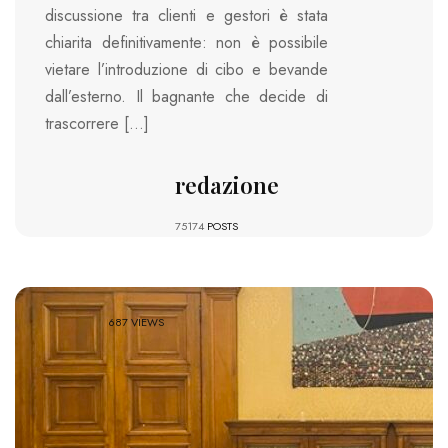
discussione tra clienti e gestori è stata
chiarita definitivamente: non è possibile
vietare l’introduzione di cibo e bevande
dall’esterno. Il bagnante che decide di
trascorrere […]
redazione
75174
POSTS
687 VIEWS