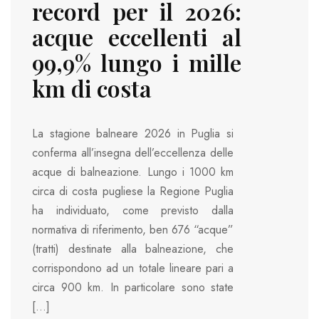
record per il 2026:
acque eccellenti al
99,9% lungo i mille
km di costa
La stagione balneare 2026 in Puglia si
conferma all’insegna dell’eccellenza delle
acque di balneazione. Lungo i 1000 km
circa di costa pugliese la Regione Puglia
ha individuato, come previsto dalla
normativa di riferimento, ben 676 “acque”
(tratti) destinate alla balneazione, che
corrispondono ad un totale lineare pari a
circa 900 km. In particolare sono state
[…]