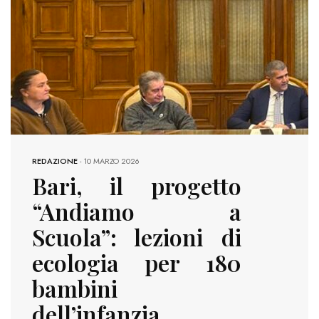
REDAZIONE
-
10 MARZO 2026
Bari, il progetto
“Andiamo a
Scuola”: lezioni di
ecologia per 180
bambini
dell’infanzia