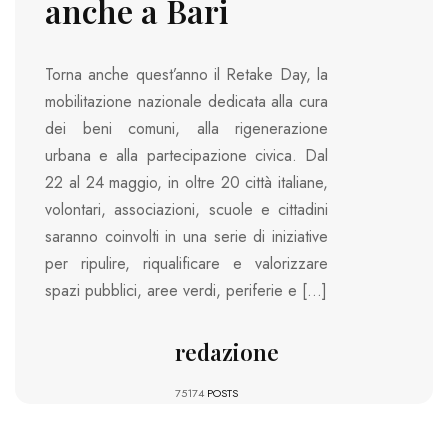
anche a Bari
Torna anche quest’anno il Retake Day, la
mobilitazione nazionale dedicata alla cura
dei beni comuni, alla rigenerazione
urbana e alla partecipazione civica. Dal
22 al 24 maggio, in oltre 20 città italiane,
volontari, associazioni, scuole e cittadini
saranno coinvolti in una serie di iniziative
per ripulire, riqualificare e valorizzare
spazi pubblici, aree verdi, periferie e […]
redazione
75174
POSTS