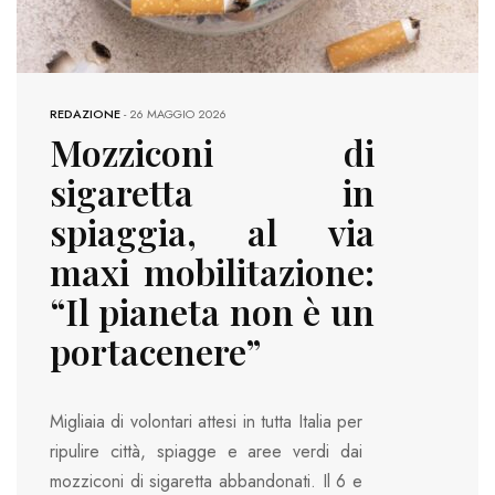
REDAZIONE
-
26 MAGGIO 2026
Mozziconi di
sigaretta in
spiaggia, al via
maxi mobilitazione:
“Il pianeta non è un
portacenere”
Migliaia di volontari attesi in tutta Italia per
ripulire città, spiagge e aree verdi dai
mozziconi di sigaretta abbandonati. Il 6 e