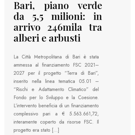
Bari, piano verde
da 5,5 milioni: in
arrivo 246mila tra
alberi e arbusti
La Città Metropolitana di Bari è stata
ammessa al finanziamento FSC 2021–
2027 per il progetto “Terra di Bari”,
inserito nella linea tematica 05.01 –
“Rischi e Adattamento Climatico” del
Fondo per lo Sviluppo e la Coesione.
L’intervento beneficia di un finanziamento
complessivo pari a € 5.563.661,72,
interamente coperto da risorse FSC. Il
progetto era stato […]