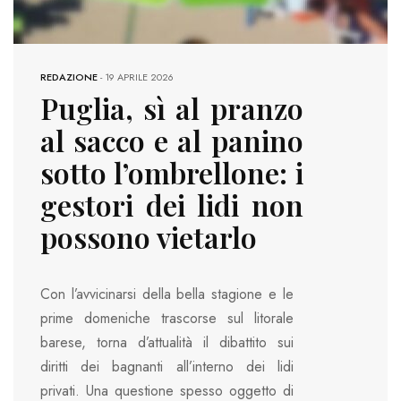
REDAZIONE
-
19 APRILE 2026
Puglia, sì al pranzo
al sacco e al panino
sotto l’ombrellone: i
gestori dei lidi non
possono vietarlo
Con l’avvicinarsi della bella stagione e le
prime domeniche trascorse sul litorale
barese, torna d’attualità il dibattito sui
diritti dei bagnanti all’interno dei lidi
privati. Una questione spesso oggetto di