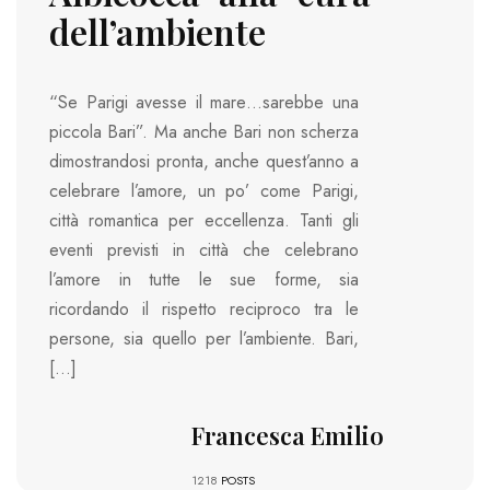
dell’ambiente
“Se Parigi avesse il mare…sarebbe una
piccola Bari”. Ma anche Bari non scherza
dimostrandosi pronta, anche quest’anno a
celebrare l’amore, un po’ come Parigi,
città romantica per eccellenza. Tanti gli
eventi previsti in città che celebrano
l’amore in tutte le sue forme, sia
ricordando il rispetto reciproco tra le
persone, sia quello per l’ambiente. Bari,
[…]
Francesca Emilio
1218
POSTS