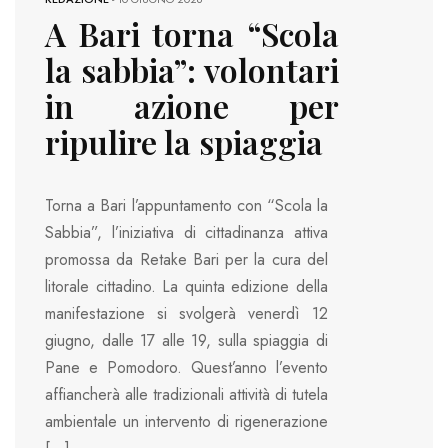
A Bari torna “Scola
la sabbia”: volontari
in azione per
ripulire la spiaggia
Torna a Bari l’appuntamento con “Scola la
Sabbia”, l’iniziativa di cittadinanza attiva
promossa da Retake Bari per la cura del
litorale cittadino. La quinta edizione della
manifestazione si svolgerà venerdì 12
giugno, dalle 17 alle 19, sulla spiaggia di
Pane e Pomodoro. Quest’anno l’evento
affiancherà alle tradizionali attività di tutela
ambientale un intervento di rigenerazione