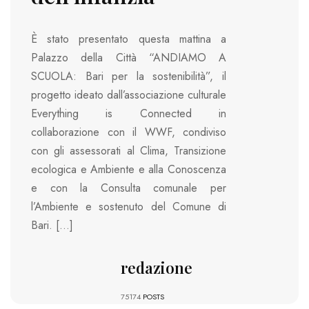
È stato presentato questa mattina a
Palazzo della Città “ANDIAMO A
SCUOLA: Bari per la sostenibilità”, il
progetto ideato dall’associazione culturale
Everything is Connected in
collaborazione con il WWF, condiviso
con gli assessorati al Clima, Transizione
ecologica e Ambiente e alla Conoscenza
e con la Consulta comunale per
l’Ambiente e sostenuto del Comune di
Bari. […]
redazione
75174
POSTS