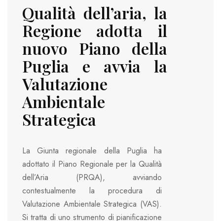
Qualità dell’aria, la
Regione adotta il
nuovo Piano della
Puglia e avvia la
Valutazione
Ambientale
Strategica
La Giunta regionale della Puglia ha
adottato il Piano Regionale per la Qualità
dell’Aria (PRQA), avviando
contestualmente la procedura di
Valutazione Ambientale Strategica (VAS).
Si tratta di uno strumento di pianificazione