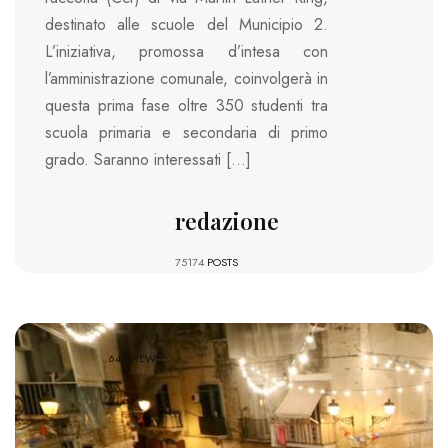
destinato alle scuole del Municipio 2.
L’iniziativa, promossa d’intesa con
l’amministrazione comunale, coinvolgerà in
questa prima fase oltre 350 studenti tra
scuola primaria e secondaria di primo
grado. Saranno interessati […]
redazione
75174
POSTS
641 VIEWS