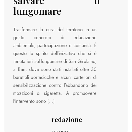
salvare il
lungomare
Trasformare la cura del territorio in un
gesto concreto di educazione
ambientale, partecipazione e comunità. È
questo lo spirito dell’iniziativa che si è
tenuta ieri sul lungomare di San Girolamo,
a Bari, dove sono stati installati oltre 30
barattoli portacicche e alcuni cartelloni di
sensibilizzazione contro l’abbandono dei
mozziconi di sigaretta. A promuovere
l’intervento sono […]
redazione
75174
POSTS