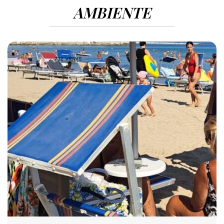
AMBIENTE
732 VIEWS