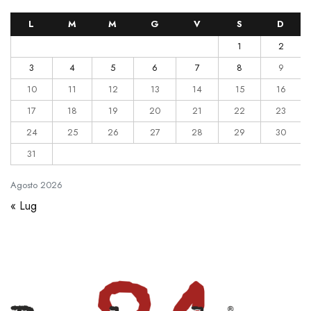
L
M
M
G
V
S
D
1
2
3
4
5
6
7
8
9
10
11
12
13
14
15
16
17
18
19
20
21
22
23
24
25
26
27
28
29
30
31
Agosto
2026
« Lug