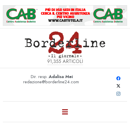
91,355
ARTICOLI
Dir. resp.:
Adalisa Mei
redazione@borderline24.com