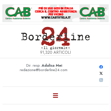
91,320
ARTICOLI
Dir. resp.:
Adalisa Mei
redazione@borderline24.com