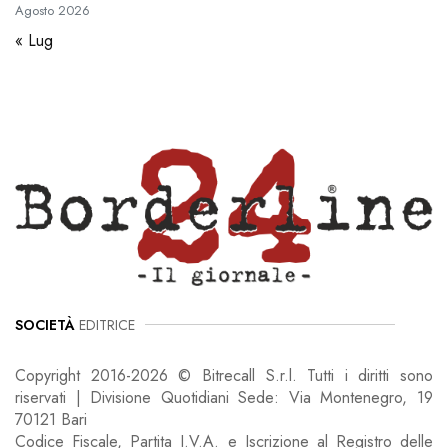
Agosto
2026
« Lug
SOCIETÀ
EDITRICE
Copyright 2016-2026 © Bitrecall S.r.l. Tutti i diritti sono
riservati | Divisione Quotidiani Sede: Via Montenegro, 19
70121 Bari
Codice Fiscale, Partita I.V.A. e Iscrizione al Registro delle