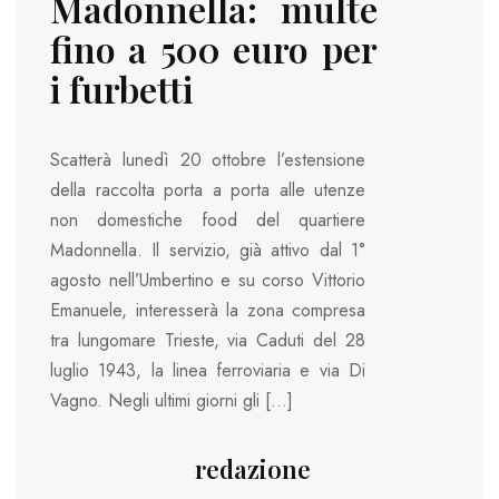
Madonnella: multe
fino a 500 euro per
i furbetti
Scatterà lunedì 20 ottobre l’estensione
della raccolta porta a porta alle utenze
non domestiche food del quartiere
Madonnella. Il servizio, già attivo dal 1°
agosto nell’Umbertino e su corso Vittorio
Emanuele, interesserà la zona compresa
tra lungomare Trieste, via Caduti del 28
luglio 1943, la linea ferroviaria e via Di
Vagno. Negli ultimi giorni gli […]
redazione