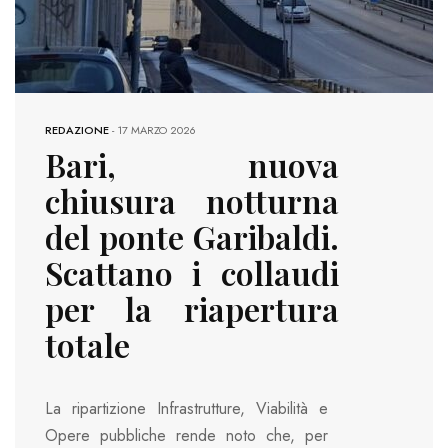
REDAZIONE
-
17 MARZO 2026
Bari, nuova
chiusura notturna
del ponte Garibaldi.
Scattano i collaudi
per la riapertura
totale
La ripartizione Infrastrutture, Viabilità e
Opere pubbliche rende noto che, per