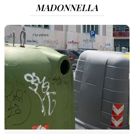
MADONNELLA
714 VIEWS