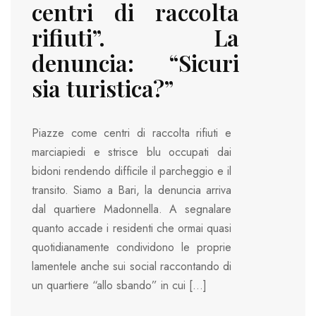
centri di raccolta
rifiuti”. La
denuncia: “Sicuri
sia turistica?”
Piazze come centri di raccolta rifiuti e
marciapiedi e strisce blu occupati dai
bidoni rendendo difficile il parcheggio e il
transito. Siamo a Bari, la denuncia arriva
dal quartiere Madonnella. A segnalare
quanto accade i residenti che ormai quasi
quotidianamente condividono le proprie
lamentele anche sui social raccontando di
un quartiere “allo sbando” in cui […]