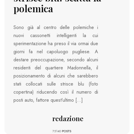
polemica
Sono già al centro delle polemiche i
nuovi cassonetti intelligenti la cui
sperimentazione ha preso il via ormai due
giorni fa nel capoluogo pugliese. A
destare preoccupazione, secondo alcuni
residenti del quartiere Madonnella, il
posizionamento di alcuni che sarebbero
stati collocati sulle strisce blu (foto
copertina) riducendo così il numero di
posti auto, fattore quest’ultimo […]
redazione
75140
POSTS