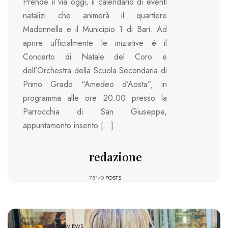
Prende il via oggi, il calendario di eventi
natalizi che animerà il quartiere
Madonnella e il Municipio 1 di Bari. Ad
aprire ufficialmente le iniziative è il
Concerto di Natale del Coro e
dell’Orchestra della Scuola Secondaria di
Primo Grado “Amedeo d’Aosta”, in
programma alle ore 20.00 presso la
Parrocchia di San Giuseppe,
appuntamento inserito […]
redazione
75140
POSTS
847 VIEWS