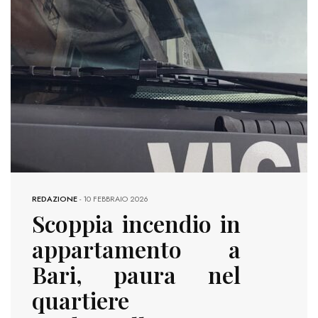
REDAZIONE
-
10 FEBBRAIO 2026
Scoppia incendio in
appartamento a
Bari, paura nel
quartiere