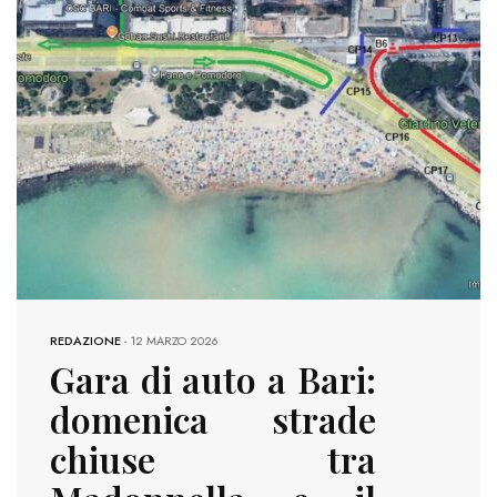
REDAZIONE
-
12 MARZO 2026
Gara di auto a Bari:
domenica strade
chiuse tra