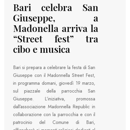
Bari celebra San
Giuseppe, a
Madonella arriva la
“Street fest” tra
cibo e musica
Bari si prepara a celebrare la festa di San
Giuseppe con il Madonnella Street Fest,
in programma domani, giovedì 19 marzo,
sul piazzale della parrocchia San
Giuseppe. L’iniziativa, promossa
dall’associazione Madonnella Republic in
collaborazione con la parrocchia e con il
patrocinio del Comune di Bari,