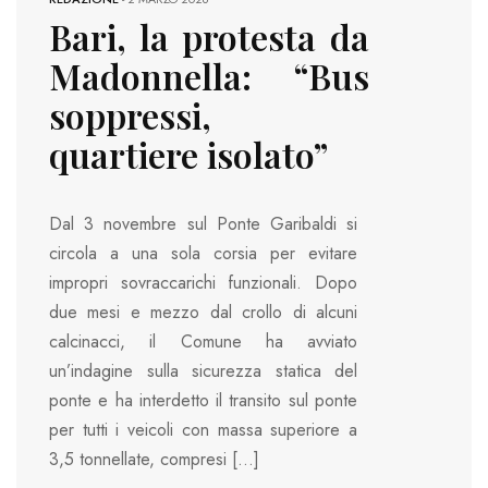
Bari, la protesta da
Madonnella: “Bus
soppressi,
quartiere isolato”
Dal 3 novembre sul Ponte Garibaldi si
circola a una sola corsia per evitare
impropri sovraccarichi funzionali. Dopo
due mesi e mezzo dal crollo di alcuni
calcinacci, il Comune ha avviato
un’indagine sulla sicurezza statica del
ponte e ha interdetto il transito sul ponte
per tutti i veicoli con massa superiore a
3,5 tonnellate, compresi […]