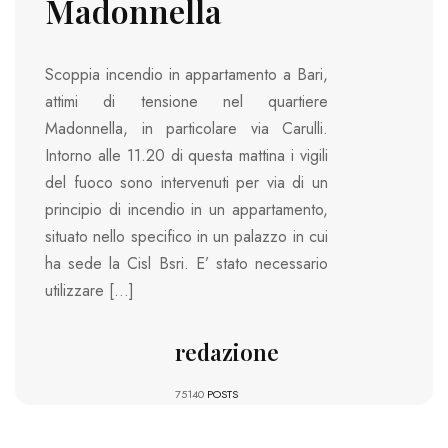
Madonnella
Scoppia incendio in appartamento a Bari,
attimi di tensione nel quartiere
Madonnella, in particolare via Carulli.
Intorno alle 11.20 di questa mattina i vigili
del fuoco sono intervenuti per via di un
principio di incendio in un appartamento,
situato nello specifico in un palazzo in cui
ha sede la Cisl Bsri. E’ stato necessario
utilizzare […]
redazione
75140
POSTS