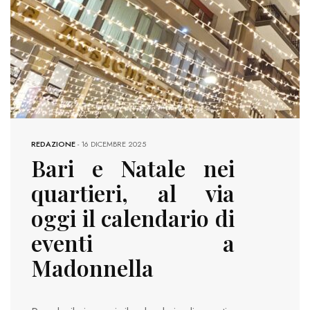
REDAZIONE
-
16 DICEMBRE 2025
Bari e Natale nei
quartieri, al via
oggi il calendario di
eventi a
Madonnella