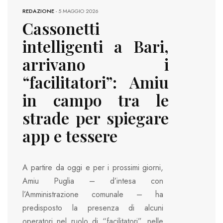
REDAZIONE
-
5 MAGGIO 2026
Cassonetti
intelligenti a Bari,
arrivano i
“facilitatori”: Amiu
in campo tra le
strade per spiegare
app e tessere
A partire da oggi e per i prossimi giorni,
Amiu Puglia – d’intesa con
l’Amministrazione comunale – ha
predisposto la presenza di alcuni
operatori nel ruolo di “facilitatori”, nelle