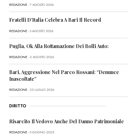
REDAZIONE
- 7 AGOSTO 2026
Fratelli D’Italia Celebra A Bari Il Record
REDAZIONE
- 3 AGOSTO 2026
Puglia, Ok Alla Rottamazione Dei Bolli Auto:
REDAZIONE
- 2 AGOSTO 2026
Bari, Aggressione Nel Parco Rossani: “Denunce
Inascoltate”
REDAZIONE
- 25 LUGLIO 2026
DIRITTO
Risarcito Il Vedovo Anche Del Danno Patrimoniale
REDAZIONE
- 3 GIUGNO 2025