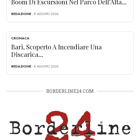
Boom Di Escursioni Nel Parco Dell’Alta...
REDAZIONE
- 8 AGOSTO 2026
CRONACA
Bari, Scoperto A Incendiare Una
Discarica...
REDAZIONE
- 8 AGOSTO 2026
BORDERLINE24.COM