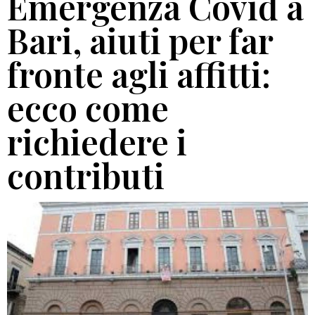
Emergenza Covid a
Bari, aiuti per far
fronte agli affitti:
ecco come
richiedere i
contributi