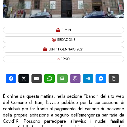
3 MIN
REDAZIONE
LUN 11 GENNAIO 2021
19:00
È
online
da questa mattina, nella sezione “bandi” del sito web
del Comune di Bari, l’avviso pubblico per la concessione di
contributi per far fronte al pagamento del canone di locazione
della propria abitazione a seguito dell’emergenza sanitaria da
Covid19.
Possono partecipare all’avviso i nuclei familiari