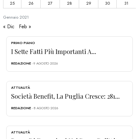
25
26
27
28
29
30
31
Gennaio
2021
« Dic
Feb »
PRIMO PIANO
I Sette Fatti Più Importanti A...
REDAZIONE
- 9 AGOSTO 2026
ATTUALITÀ
Società Benefit, La Puglia Cresce: 281...
REDAZIONE
- 8 AGOSTO 2026
ATTUALITÀ