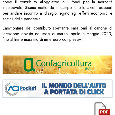
come il contributo alloggiativo o i fondi per la morosità
incolpevole. Stiamo mettendo in campo tutte le azioni possibili
per andare incontro al disagio legato agli effetti economici e
sociali della pandemia”.
L’ammontare del contributo spettante sarà pari al canone di
locazione dovuto nei mesi di marzo, aprile e maggio 2020,
fino al limite massimo di mille euro complessivi.