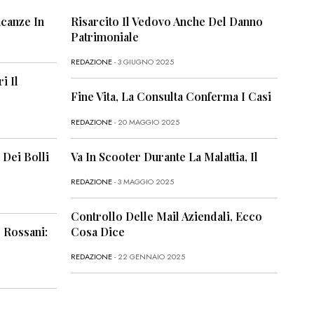
canze In
Risarcito Il Vedovo Anche Del Danno
Patrimoniale
REDAZIONE
- 3 GIUGNO 2025
i Il
Fine Vita, La Consulta Conferma I Casi
REDAZIONE
- 20 MAGGIO 2025
 Dei Bolli
Va In Scooter Durante La Malattia, Il
REDAZIONE
- 3 MAGGIO 2025
Controllo Delle Mail Aziendali, Ecco
 Rossani:
Cosa Dice
REDAZIONE
- 22 GENNAIO 2025