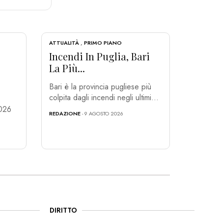
ATTUALITÀ
,
PRIMO PIANO
Incendi In Puglia, Bari
La Più...
Bari è la provincia pugliese più
colpita dagli incendi negli ultimi...
2026
REDAZIONE
- 9 AGOSTO 2026
DIRITTO