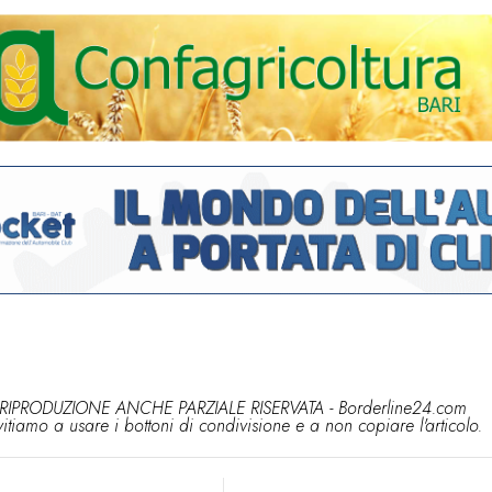
RIPRODUZIONE ANCHE PARZIALE RISERVATA - Borderline24.com
vitiamo a usare i bottoni di condivisione e a non copiare l'articolo.