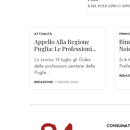
ATTUALITÀ
PRIMO
Appello Alla Regione
Bim
Puglia: Le Professioni...
Noic
Lo scorso 16 luglio gli Ordini
Si è 
delle professioni sanitarie della
Prefe
Puglia...
REDAZ
REDAZIONE
- 7 AGOSTO 2026
CONSUMAT