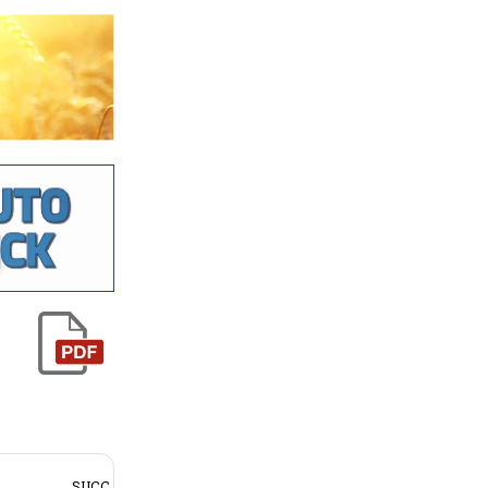
SUCC.