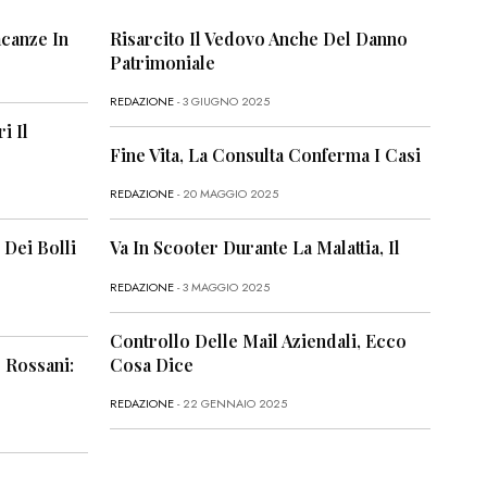
canze In
Risarcito Il Vedovo Anche Del Danno
Patrimoniale
REDAZIONE
- 3 GIUGNO 2025
i Il
Fine Vita, La Consulta Conferma I Casi
REDAZIONE
- 20 MAGGIO 2025
 Dei Bolli
Va In Scooter Durante La Malattia, Il
REDAZIONE
- 3 MAGGIO 2025
Controllo Delle Mail Aziendali, Ecco
 Rossani:
Cosa Dice
REDAZIONE
- 22 GENNAIO 2025