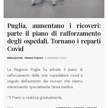
Puglia, aumentano i ricoveri:
parte il piano di rafforzamento
degli ospedali. Tornano i reparti
Covid
REDAZIONE
-
PRIMO PIANO
- 6 GENNAIO 2022
La Regione Puglia ha attivato il piano di
rafforzamento della rete ospedaliera covid a
seguito dell’aumento dei ricoveri che stanno
interessando specialmente l’area medica.
“Il Piano si realizza gradualmente,…