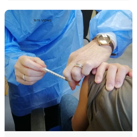
1676 VIEWS