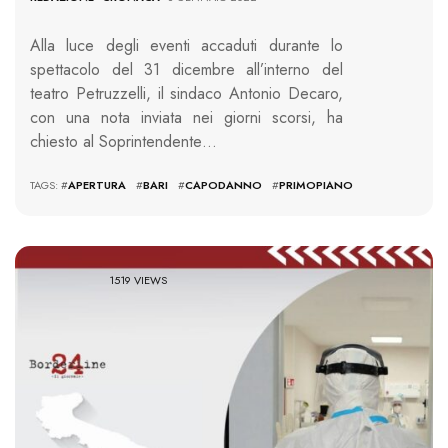
Alla luce degli eventi accaduti durante lo
spettacolo del 31 dicembre all’interno del
teatro Petruzzelli, il sindaco Antonio Decaro,
con una nota inviata nei giorni scorsi, ha
chiesto al Soprintendente…
TAGS: #
APERTURA
#
BARI
#
CAPODANNO
#
PRIMOPIANO
1519 VIEWS