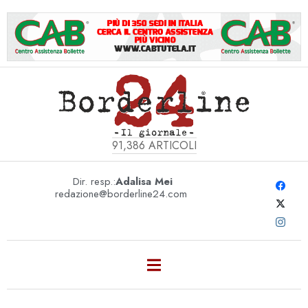
91,386
ARTICOLI
Dir. resp.:
Adalisa Mei
redazione@borderline24.com