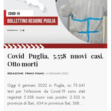
Covid Puglia, 5.558 nuovi casi.
Otto morti
REDAZIONE
-
PRIMO PIANO
- 6 GENNAIO 2022
Oggi 6 gennaio 2022 in Puglia, su 75.641
test per l’infezione da Covid-19 sono stati
registrati 5.558 nuovi casi positivi: 2.333 in
provincia di Bari, 634 in provincia Bat, 568…