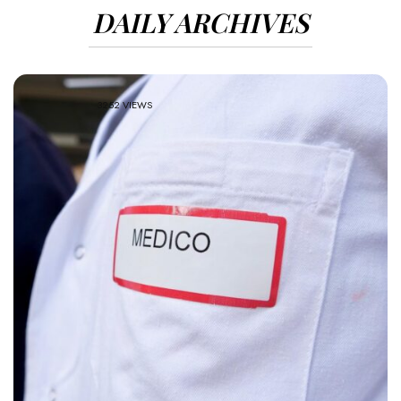
DAILY ARCHIVES
3252 VIEWS