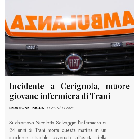
Incidente a Cerignola, muore
giovane infermiera di Trani
REDAZIONE
-
PUGLIA
- 6 GENNAIO 2022
Si chiamava Nicoletta Selvaggio l’infermiera di
24 anni di Trani morta questa mattina in un
incidente stradale avvenuto all’uscita della