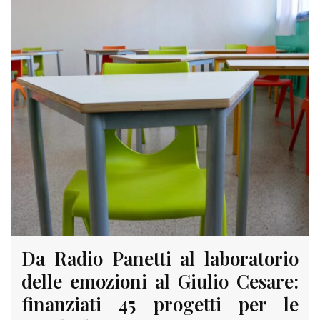
Da Radio Panetti al laboratorio
delle emozioni al Giulio Cesare:
finanziati 45 progetti per le