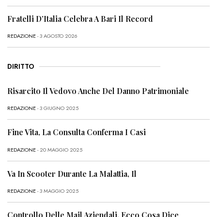
Fratelli D’Italia Celebra A Bari Il Record
REDAZIONE
- 3 AGOSTO 2026
DIRITTO
Risarcito Il Vedovo Anche Del Danno Patrimoniale
REDAZIONE
- 3 GIUGNO 2025
Fine Vita, La Consulta Conferma I Casi
REDAZIONE
- 20 MAGGIO 2025
Va In Scooter Durante La Malattia, Il
REDAZIONE
- 3 MAGGIO 2025
Controllo Delle Mail Aziendali, Ecco Cosa Dice