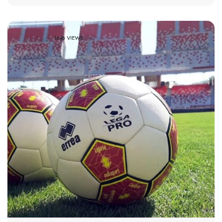
1646 VIEWS