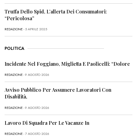
Truffa Dello Spid, L’allerta Dei Consumatori:
“Pericolosa”
REDAZIONE
- 5 APRILE 2025
POLITICA
Incidente Nel Foggiano, Miglietta E Paolicelli: “Dolore
REDAZIONE
- 9 AGOSTO 2026
Avviso Pubblico Per Assumere Lavoratori Con
Disabilità,
REDAZIONE
- 9 AGOSTO 2026
Lavoro Di Squadra Per Le Vacanze In
REDAZIONE
- 7 AGOSTO 2026