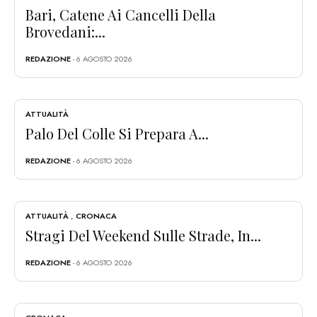
Bari, Catene Ai Cancelli Della
Brovedani:...
REDAZIONE
- 6 AGOSTO 2026
ATTUALITÀ
Palo Del Colle Si Prepara A...
REDAZIONE
- 6 AGOSTO 2026
ATTUALITÀ
,
CRONACA
Stragi Del Weekend Sulle Strade, In...
REDAZIONE
- 6 AGOSTO 2026