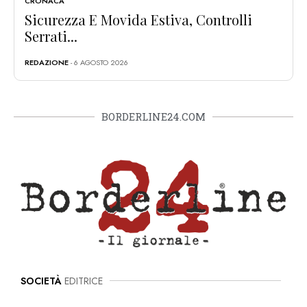
CRONACA
Sicurezza E Movida Estiva, Controlli
Serrati...
REDAZIONE
- 6 AGOSTO 2026
BORDERLINE24.COM
SOCIETÀ
EDITRICE