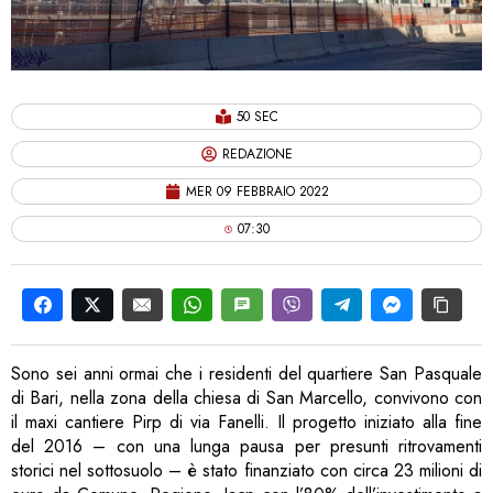
50 SEC
REDAZIONE
MER 09 FEBBRAIO 2022
07:30
Sono sei anni ormai che i residenti del quartiere San Pasquale
di Bari, nella zona della chiesa di San Marcello, convivono con
il maxi cantiere Pirp di via Fanelli. Il progetto iniziato alla fine
del 2016 – con una lunga pausa per presunti ritrovamenti
storici nel sottosuolo – è stato finanziato con circa 23 milioni di