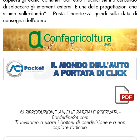
di sbloccare gli interventi esterni. È una delle progettazioni che
stiamo sollecitando”. Resta l’incertezza quindi sulla data di
consegna dell’opera.
© RIPRODUZIONE ANCHE PARZIALE RISERVATA -
Borderline24.com
Ti invitiamo a usare i bottoni di condivisione e a non
copiare l'articolo.