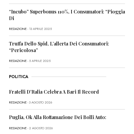
“Incubo” Superbonus 110%, I Consumatori: “Pioggia
Di
REDAZIONE
- 13 APRILE 2025
Truffa Dello Spid, L’allerta Dei Consumatori:
“Pericolosa”
REDAZIONE
- 5 APRILE 2025
POLITICA
Fratelli D’Italia Celebra A Bari Il Record
REDAZIONE
- 3 AGOSTO 2026
Puglia, Ok Alla Rottamazione Dei Bolli Auto:
REDAZIONE
- 2 AGOSTO 2026