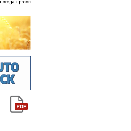
i prega i propri