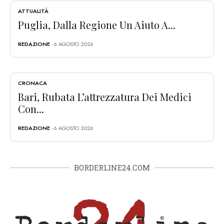
ATTUALITÀ
Puglia, Dalla Regione Un Aiuto A...
REDAZIONE
- 6 AGOSTO 2026
CRONACA
Bari, Rubata L’attrezzatura Dei Medici
Con...
REDAZIONE
- 6 AGOSTO 2026
BORDERLINE24.COM