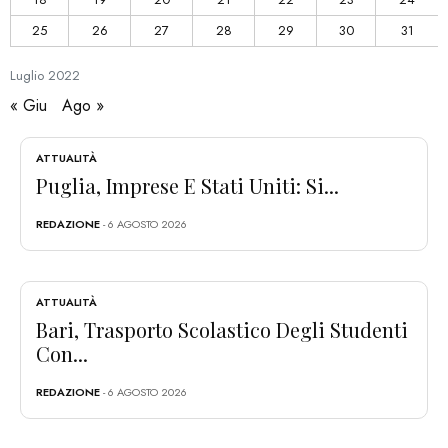
25
26
27
28
29
30
31
Luglio
2022
« Giu
Ago »
ATTUALITÀ
Puglia, Imprese E Stati Uniti: Si...
REDAZIONE
- 6 AGOSTO 2026
ATTUALITÀ
Bari, Trasporto Scolastico Degli Studenti
Con...
REDAZIONE
- 6 AGOSTO 2026