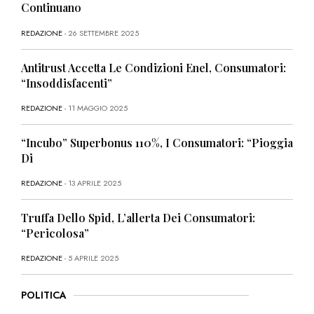
Continuano
REDAZIONE
- 26 SETTEMBRE 2025
Antitrust Accetta Le Condizioni Enel, Consumatori:
“Insoddisfacenti”
REDAZIONE
- 11 MAGGIO 2025
“Incubo” Superbonus 110%, I Consumatori: “Pioggia
Di
REDAZIONE
- 13 APRILE 2025
Truffa Dello Spid, L’allerta Dei Consumatori:
“Pericolosa”
REDAZIONE
- 5 APRILE 2025
POLITICA