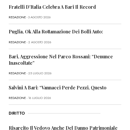
Fratelli D’Italia Celebra A Bari Il Record
REDAZIONE
- 3 AGOSTO 2026
Puglia, Ok Alla Rottamazione Dei Bolli Auto:
REDAZIONE
- 2 AGOSTO 2026
Bari, Aggressione Nel Parco Rossani: “Denunce
Inascoltate”
REDAZIONE
- 25 LUGLIO 2026
Salvini A Bari: “Vannacci Perde Pezzi, Questo
REDAZIONE
- 16 LUGLIO 2026
DIRITTO
Risarcito Il Vedovo Anche Del Danno Patrimoniale