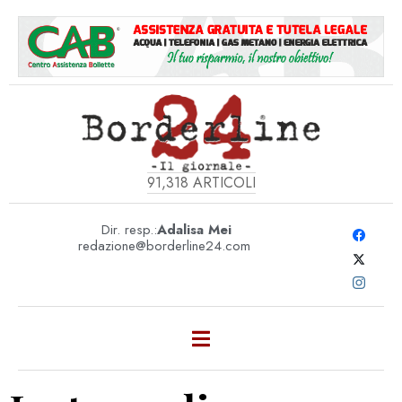
91,318
ARTICOLI
Dir. resp.:
Adalisa Mei
redazione@borderline24.com