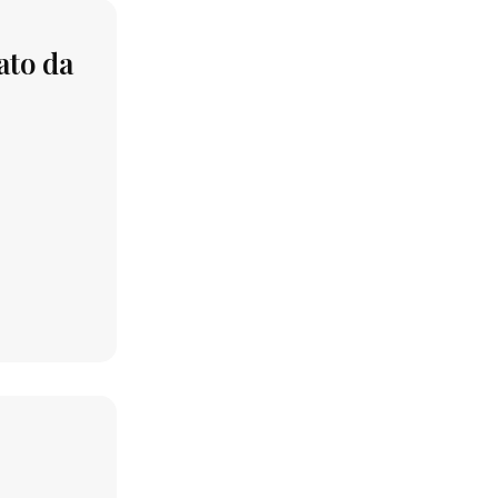
ato da