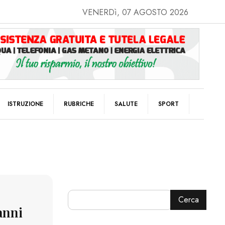
VENERDì, 07 AGOSTO 2026
ISTRUZIONE
RUBRICHE
SALUTE
SPORT
Cerca
anni