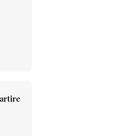
artire