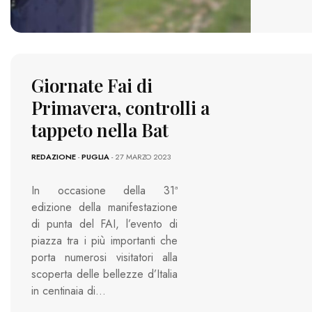
Giornate Fai di
Primavera, controlli a
tappeto nella Bat
REDAZIONE
-
PUGLIA
- 27 MARZO 2023
In occasione della 31ª
edizione della manifestazione
di punta del FAI, l’evento di
piazza tra i più importanti che
porta numerosi visitatori alla
scoperta delle bellezze d’Italia
in centinaia di…