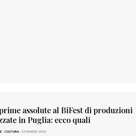
prime assolute al BiFest di produzioni
zzate in Puglia: ecco quali
E
-
CULTURA
- 25 MARZO 2023