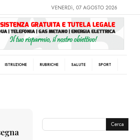
VENERDì, 07 AGOSTO 2026
ISTRUZIONE
RUBRICHE
SALUTE
SPORT
Cerca
segna