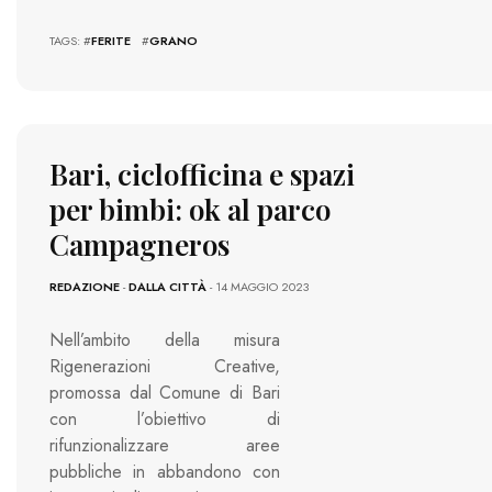
TAGS: #
FERITE
#
GRANO
Bari, ciclofficina e spazi
per bimbi: ok al parco
Campagneros
REDAZIONE
-
DALLA CITTÀ
- 14 MAGGIO 2023
Nell’ambito della misura
Rigenerazioni Creative,
promossa dal Comune di Bari
con l’obiettivo di
rifunzionalizzare aree
pubbliche in abbandono con