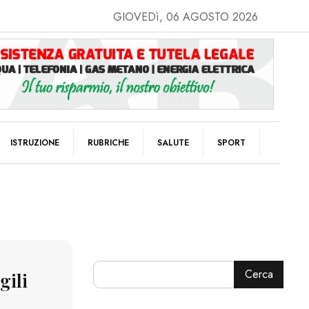
GIOVEDì, 06 AGOSTO 2026
ISTRUZIONE
RUBRICHE
SALUTE
SPORT
Cerca
gili