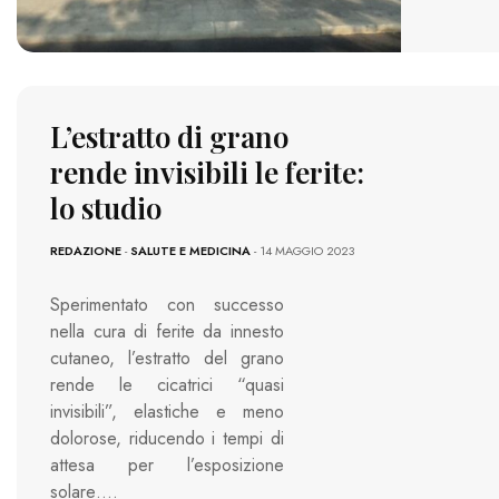
L’estratto di grano
rende invisibili le ferite:
lo studio
REDAZIONE
-
SALUTE E MEDICINA
- 14 MAGGIO 2023
Sperimentato con successo
nella cura di ferite da innesto
cutaneo, l’estratto del grano
rende le cicatrici “quasi
invisibili”, elastiche e meno
dolorose, riducendo i tempi di
attesa per l’esposizione
solare….