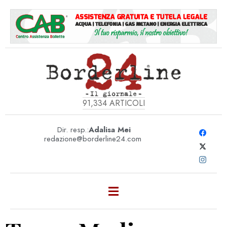
91,334
ARTICOLI
Dir. resp.:
Adalisa Mei
redazione@borderline24.com