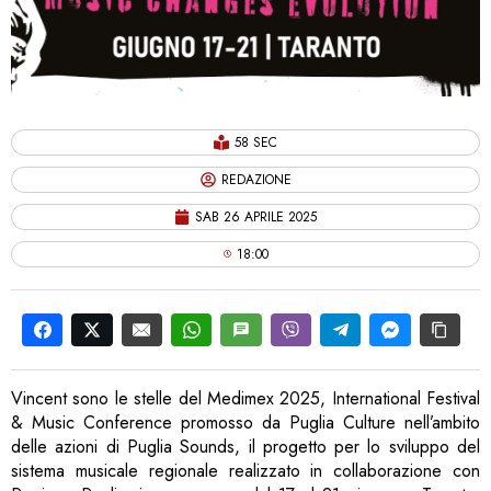
58 SEC
REDAZIONE
SAB 26 APRILE 2025
18:00
Vincent sono le stelle del Medimex 2025, International Festival
& Music Conference promosso da Puglia Culture nell’ambito
delle azioni di Puglia Sounds, il progetto per lo sviluppo del
sistema musicale regionale realizzato in collaborazione con