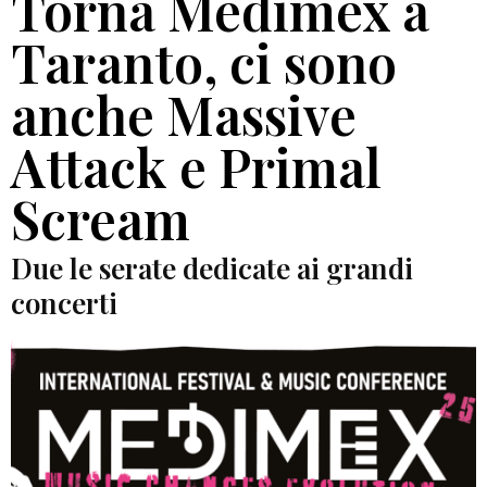
Torna Medimex a
Taranto, ci sono
anche Massive
Attack e Primal
Scream
Due le serate dedicate ai grandi
concerti