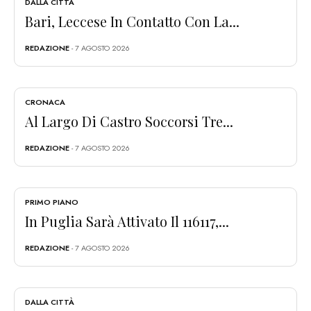
DALLA CITTÀ
Bari, Leccese In Contatto Con La...
REDAZIONE
- 7 AGOSTO 2026
CRONACA
Al Largo Di Castro Soccorsi Tre...
REDAZIONE
- 7 AGOSTO 2026
PRIMO PIANO
In Puglia Sarà Attivato Il 116117,...
REDAZIONE
- 7 AGOSTO 2026
DALLA CITTÀ