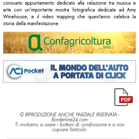
consueto appuntamento dedicato alla relazione tra musica e
arte con un’importante mostra fotografica dedicata ad Amy
Winehouse, e il video mapping che quest’anno celebra la
storia della manifestazione.
© RIPRODUZIONE ANCHE PARZIALE RISERVATA -
Borderline24.com
Ti invitiamo a usare i bottoni di condivisione e a non
copiare l'articolo.