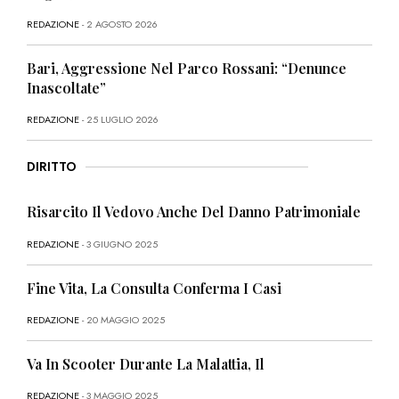
REDAZIONE
- 2 AGOSTO 2026
Bari, Aggressione Nel Parco Rossani: “Denunce
Inascoltate”
REDAZIONE
- 25 LUGLIO 2026
DIRITTO
Risarcito Il Vedovo Anche Del Danno Patrimoniale
REDAZIONE
- 3 GIUGNO 2025
Fine Vita, La Consulta Conferma I Casi
REDAZIONE
- 20 MAGGIO 2025
Va In Scooter Durante La Malattia, Il
REDAZIONE
- 3 MAGGIO 2025