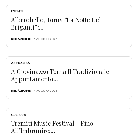
EVENTI
Alberobello, Torna “La Notte Dei
Briganti”:...
REDAZIONE
- 7 AGOSTO 2026
ATTUALITÀ
A Giovinazzo Torna Il Tradizionale
Appuntamento...
REDAZIONE
- 7 AGOSTO 2026
CULTURA
Tremiti Music Festival – Fino
All’Imbrunire:...