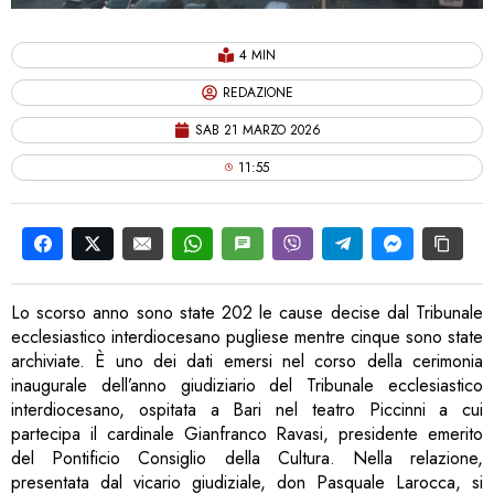
4 MIN
REDAZIONE
SAB 21 MARZO 2026
11:55
Lo scorso anno sono state 202 le cause decise dal Tribunale
ecclesiastico interdiocesano pugliese mentre cinque sono state
archiviate. È uno dei dati emersi nel corso della cerimonia
inaugurale dell’anno giudiziario del Tribunale ecclesiastico
interdiocesano, ospitata a Bari nel teatro Piccinni a cui
partecipa il cardinale Gianfranco Ravasi, presidente emerito
del Pontificio Consiglio della Cultura. Nella relazione,
presentata dal vicario giudiziale, don Pasquale Larocca, si