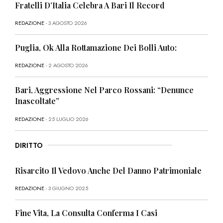
Fratelli D’Italia Celebra A Bari Il Record
REDAZIONE
- 3 AGOSTO 2026
Puglia, Ok Alla Rottamazione Dei Bolli Auto:
REDAZIONE
- 2 AGOSTO 2026
Bari, Aggressione Nel Parco Rossani: “Denunce
Inascoltate”
REDAZIONE
- 25 LUGLIO 2026
DIRITTO
Risarcito Il Vedovo Anche Del Danno Patrimoniale
REDAZIONE
- 3 GIUGNO 2025
Fine Vita, La Consulta Conferma I Casi