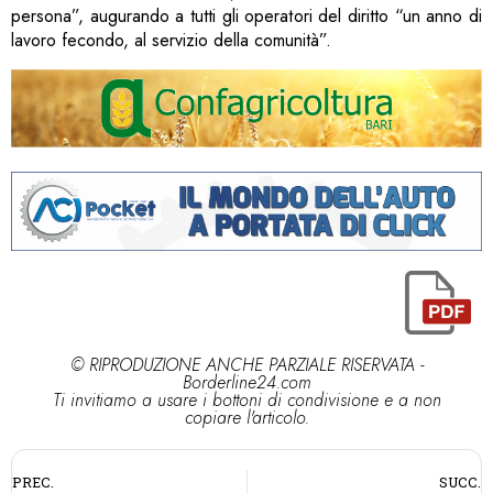
persona”, augurando a tutti gli operatori del diritto “un anno di
lavoro fecondo, al servizio della comunità”.
© RIPRODUZIONE ANCHE PARZIALE RISERVATA -
Borderline24.com
Ti invitiamo a usare i bottoni di condivisione e a non
copiare l'articolo.
PREC.
SUCC.