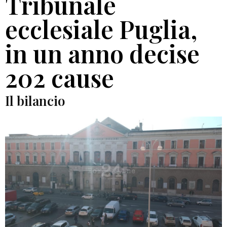
Tribunale
ecclesiale Puglia,
in un anno decise
202 cause
Il bilancio