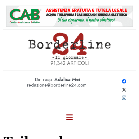
91,342
ARTICOLI
Dir. resp.:
Adalisa Mei
redazione@borderline24.com