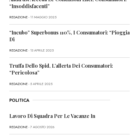
“Insoddisfacenti”
REDAZIONE
- 11 MAGGIO 2025
“Incubo” Superbonus 110%, I Consumatori: “Pioggia
Di
REDAZIONE
- 13 APRILE 2025
Truffa Dello Spid, L’allerta Dei Consumatori:
“Pericolosa”
REDAZIONE
- 5 APRILE 2025
POLITICA
Lavoro Di Squadra Per Le Vacanze In
REDAZIONE
- 7 AGOSTO 2026