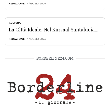
REDAZIONE
- 7 AGOSTO 2026
CULTURA
La Città Ideale, Nel Kursaal Santalucia...
REDAZIONE
- 7 AGOSTO 2026
BORDERLINE24.COM