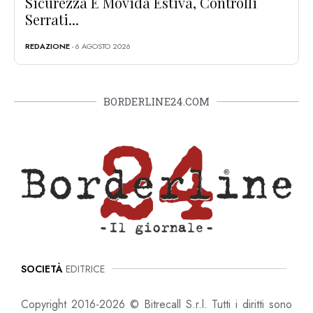
Sicurezza E Movida Estiva, Controlli
Serrati...
REDAZIONE
- 6 AGOSTO 2026
BORDERLINE24.COM
SOCIETÀ
EDITRICE
Copyright 2016-2026 © Bitrecall S.r.l. Tutti i diritti sono