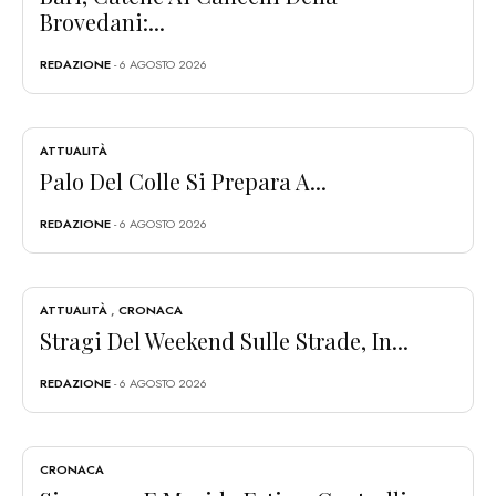
Brovedani:...
REDAZIONE
- 6 AGOSTO 2026
ATTUALITÀ
Palo Del Colle Si Prepara A...
REDAZIONE
- 6 AGOSTO 2026
ATTUALITÀ
,
CRONACA
Stragi Del Weekend Sulle Strade, In...
REDAZIONE
- 6 AGOSTO 2026
CRONACA