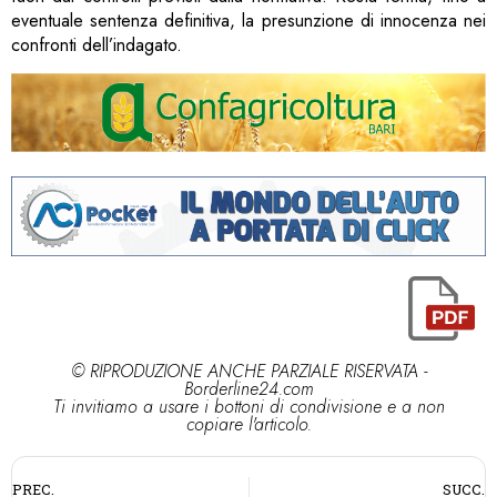
eventuale sentenza definitiva, la presunzione di innocenza nei
confronti dell’indagato.
© RIPRODUZIONE ANCHE PARZIALE RISERVATA -
Borderline24.com
Ti invitiamo a usare i bottoni di condivisione e a non
copiare l'articolo.
PREC.
SUCC.