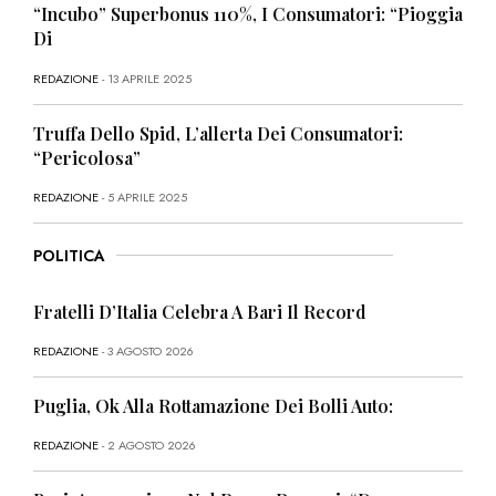
“Incubo” Superbonus 110%, I Consumatori: “Pioggia
Di
REDAZIONE
- 13 APRILE 2025
Truffa Dello Spid, L’allerta Dei Consumatori:
“Pericolosa”
REDAZIONE
- 5 APRILE 2025
POLITICA
Fratelli D’Italia Celebra A Bari Il Record
REDAZIONE
- 3 AGOSTO 2026
Puglia, Ok Alla Rottamazione Dei Bolli Auto:
REDAZIONE
- 2 AGOSTO 2026