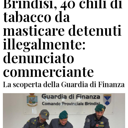
Brindisi, 40 chili di
tabacco da
masticare detenuti
illegalmente:
denunciato
commerciante
La scoperta della Guardia di Finanza