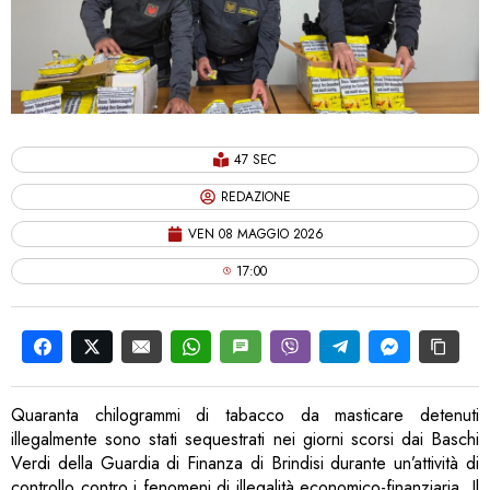
47 SEC
REDAZIONE
VEN 08 MAGGIO 2026
17:00
Quaranta chilogrammi di tabacco da masticare detenuti
illegalmente sono stati sequestrati nei giorni scorsi dai Baschi
Verdi della Guardia di Finanza di Brindisi durante un’attività di
controllo contro i fenomeni di illegalità economico-finanziaria. Il