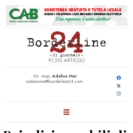
91,310
ARTICOLI
Dir. resp.:
Adalisa Mei
redazione@borderline24.com