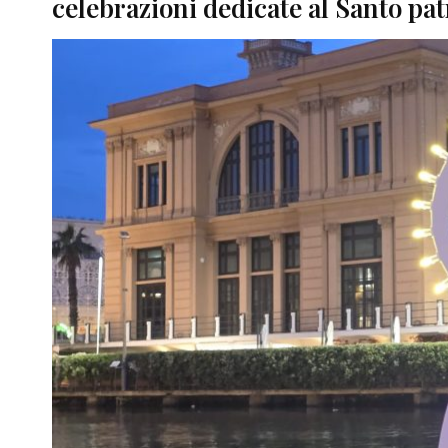
celebrazioni dedicate al Santo pa