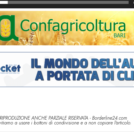
RIPRODUZIONE ANCHE PARZIALE RISERVATA - Borderline24.com
vitiamo a usare i bottoni di condivisione e a non copiare l'articolo.